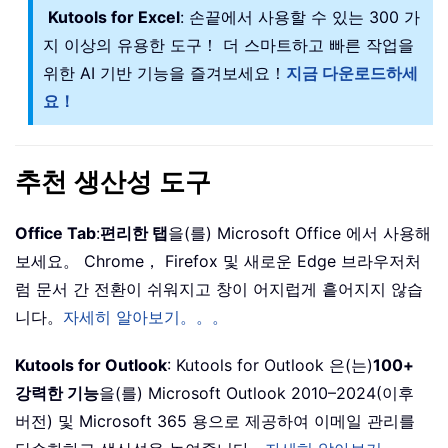
Kutools for Excel
: 손끝에서 사용할 수 있는 300 가
지 이상의 유용한 도구！ 더 스마트하고 빠른 작업을
위한 AI 기반 기능을 즐겨보세요！
지금 다운로드하세
요！
추천 생산성 도구
Office Tab
:
편리한 탭
을(를) Microsoft Office 에서 사용해
보세요。 Chrome， Firefox 및 새로운 Edge 브라우저처
럼 문서 간 전환이 쉬워지고 창이 어지럽게 흩어지지 않습
니다。
자세히 알아보기。。。
Kutools for Outlook
: Kutools for Outlook 은(는)
100+
강력한 기능
을(를) Microsoft Outlook 2010–2024(이후
버전) 및 Microsoft 365 용으로 제공하여 이메일 관리를