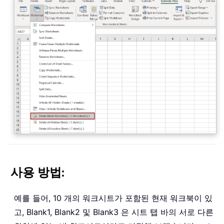
사용 방법
:
예를 들어, 10 개의 워크시트가 포함된 현재 워크북이 있
고, Blank1, Blank2 및 Blank3 은 시트 탭 바의 서로 다른