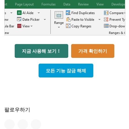
지금 사용해 보기！
가격 확인하기
모든 기능 잠금 해제
팔로우하기