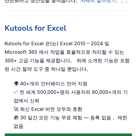
단순화하고 생산성을 높여줍니다。
자세히 알아보기。。。
Kutools for Excel
Kutools for Excel 은(는) Excel 2010 – 2024 및
Microsoft 365 에서 작업을 효율적으로 처리할 수 있는
300+ 고급 기능을 제공합니다。 위에 소개된 기능은 포함
된 시간 절약 도구 중 하나일 뿐입니다。
🌍 40+개의 인터페이스 언어 지원
✅ 전 세계 500,000+명의 사용자와 80,000+개의 기
업에서 신뢰
🚀 최신 Excel 버전 모두와 호환
🎁 30 일간 모든 기능 무료 체험 — 등록 없음， 제한
없음