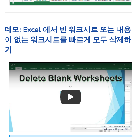
데모: Excel 에서 빈 워크시트 또는 내용
이 없는 워크시트를 빠르게 모두 삭제하
기
Play