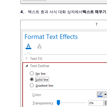
4
。 텍스트 효과 서식 대화 상자에서
텍스트 채우기