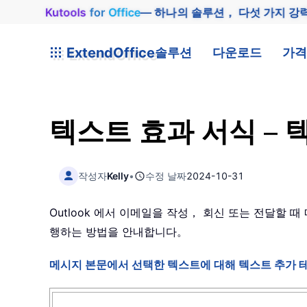
Kutools
for
Office
— 하나의 솔루션， 다섯 가지 강
ExtendOffice
솔루션
다운로드
가격
텍스트 효과 서식 – 
작성자
Kelly
•
수정 날짜
2024-10-31
Outlook 에서 이메일을 작성， 회신 또는 전달할
행하는 방법을 안내합니다。
메시지 본문에서 선택한 텍스트에 대해 텍스트 추가 