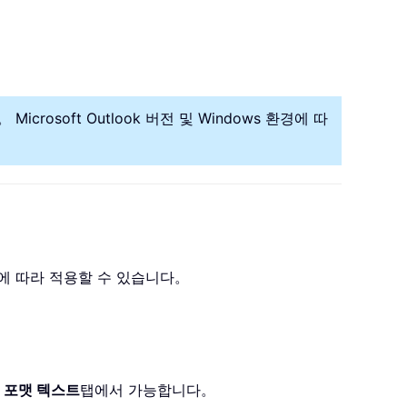
icrosoft Outlook 버전 및 Windows 환경에 따
침에 따라 적용할 수 있습니다。
。
포맷 텍스트
탭에서 가능합니다。