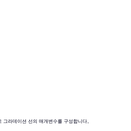
고 그라데이션 선의 매개변수를 구성합니다。