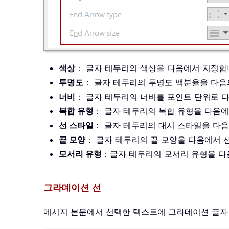
색상
： 글자 테두리의 색상을 다음에서 지정
투명도
： 글자 테두리의 투명도 백분율을 다음
너비
： 글자 테두리의 너비를 포인트 단위로 
복합 유형
： 글자 테두리의 복합 유형을 다음
선 스타일
： 글자 테두리의 대시 스타일을 다
끝 모양
： 글자 테두리의 끝 모양을 다음에서
모서리 유형
：글자 테두리의 모서리 유형을 
그라데이션 선
메시지 본문에서 선택한 텍스트에 그라데이션 글자