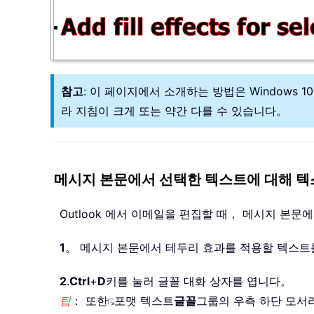
참고
: 이 페이지에서 소개하는 방법은 Windows 10 의
라 지침이 크게 또는 약간 다를 수 있습니다。
메시지 본문에서 선택한 텍스트에 대해 텍
Outlook 에서 이메일을 편집할 때， 메시지 본
1
。 메시지 본문에서 테두리 효과를 적용할 텍스
2
.
Ctrl
+
D
키를 눌러 글꼴 대화 상자를 엽니다。
팁
： 또한
포맷 텍스트
글꼴
그룹의 우측 하단 모서