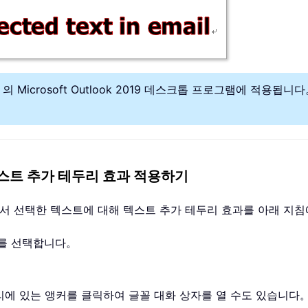
 Microsoft Outlook 2019 데스크톱 프로그램에 적용됩니다。 M
스트 추가 테두리 효과 적용하기
문에서 선택한 텍스트에 대해 텍스트 추가 테두리 효과를 아래 지
트를 선택합니다。
리에 있는 앵커를 클릭하여 글꼴 대화 상자를 열 수도 있습니다