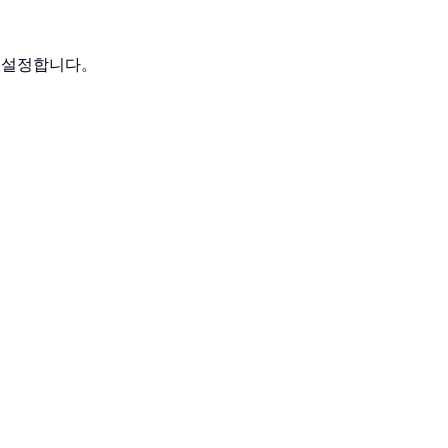
를 설정합니다。