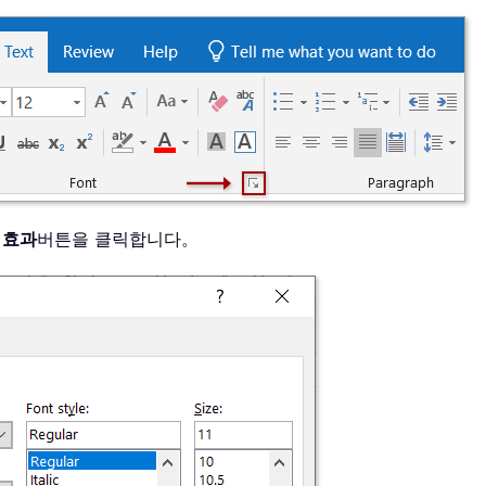
 효과
버튼을 클릭합니다。