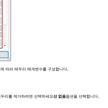
요에 따라 테두리 매개변수를 구성합니다。
테두리를 제거하려면 선택하세요
선 없음
옵션을 선택합니다。