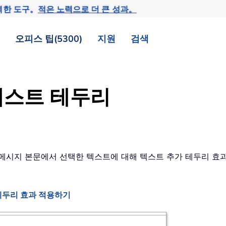
력한 도구。
적은 노력으로 더 큰 성과。
오피스 팁(5300)
지원
검색
텍스트 테두리
 때 메시지 본문에서 선택한 텍스트에 대해 텍스트 추가 테두리 
테두리 효과 적용하기