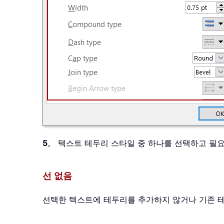
5
。 텍스트 테두리 스타일 중 하나를 선택하고 필
선 없음
선택한 텍스트에 테두리를 추가하지 않거나 기존 