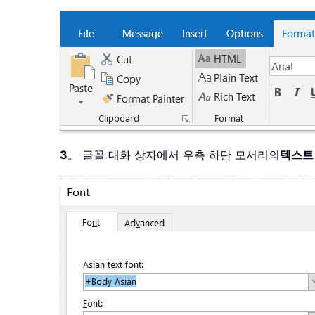
3
。 글꼴 대화 상자에서 우측 하단 모서리의
텍스트