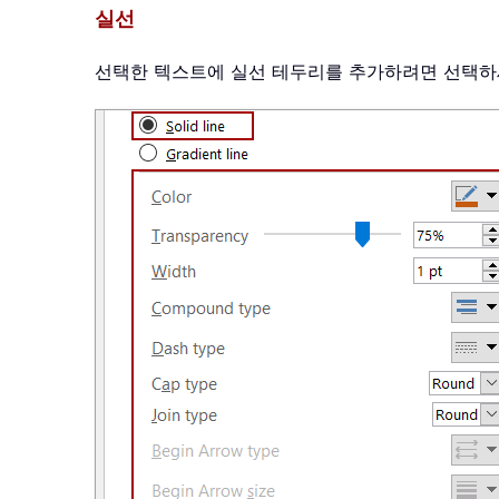
실선
선택한 텍스트에 실선 테두리를 추가하려면 선택