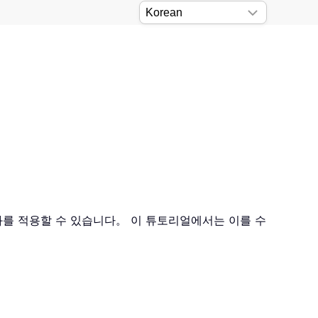
효과를 적용할 수 있습니다。 이 튜토리얼에서는 이를 수