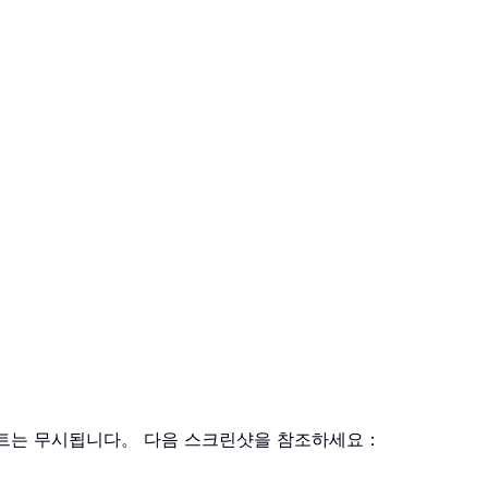
 텍스트는 무시됩니다。 다음 스크린샷을 참조하세요：