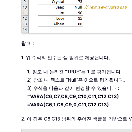
참고：
1. 위 수식의 인수는 셀 범위로 제공됩니다。
1) 참조 내 논리값 “TRUE”는 1 로 평가됩니다。
2) 참조 내 텍스트 “Null”은 0 으로 평가됩니다。
3) 수식을 다음과 같이 변경할 수 있습니다：
=VARA(C6,C7,C8,C9,C10,C11,C12,C13)
=VARA(C6,1,C8,C9,0,C11,C12,C13)
2. 이 경우 C6:C13 범위의 주어진 샘플을 기반