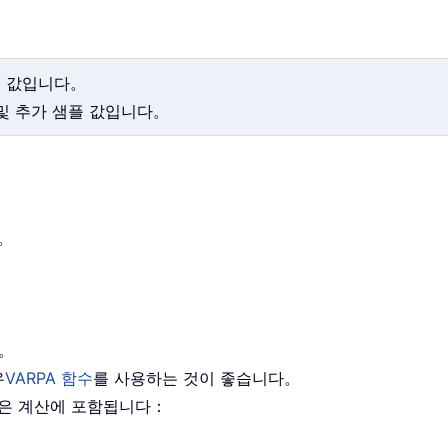
플 값입니다。
 및 추가 샘플 값입니다。
다。
。
다。
우
VARPA 함수
를 사용하는 것이 좋습니다。
현은 계산에 포함됩니다：