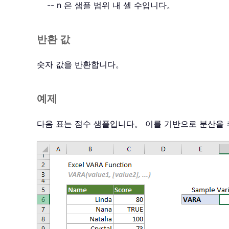
-- n 은 샘플 범위 내 셀 수입니다。
반환 값
숫자 값을 반환합니다。
예제
다음 표는 점수 샘플입니다。 이를 기반으로 분산을 