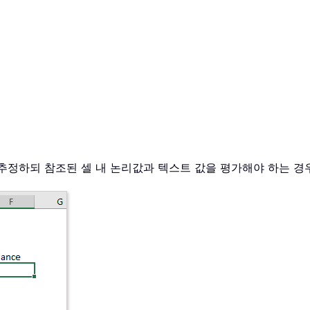
추정하되 참조된 셀 내 논리값과 텍스트 값을 평가해야 하는 경우