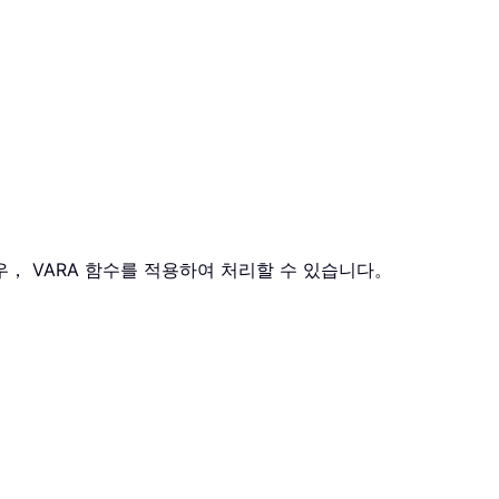
， VARA 함수를 적용하여 처리할 수 있습니다。