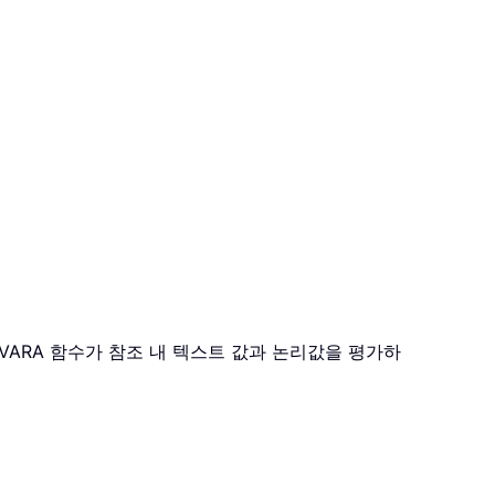
VARA 함수가 참조 내 텍스트 값과 논리값을 평가하