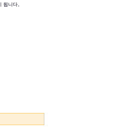
이 됩니다。