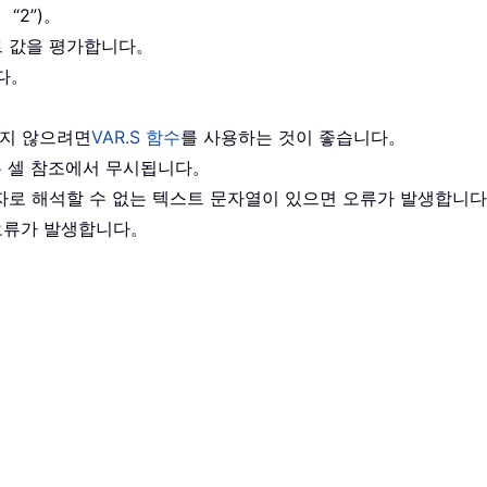
“2”)。
스트 값을 평가합니다。
니다。
하지 않으려면
VAR.S 함수
를 사용하는 것이 좋습니다。
또는 셀 참조에서 무시됩니다。
 숫자로 해석할 수 없는 텍스트 문자열이 있으면 오류가 발생합니
 오류가 발생합니다。