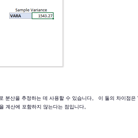
 분산을 추정하는 데 사용할 수 있습니다。 이 둘의 차이점은 
리값을 계산에 포함하지 않는다는 점입니다。