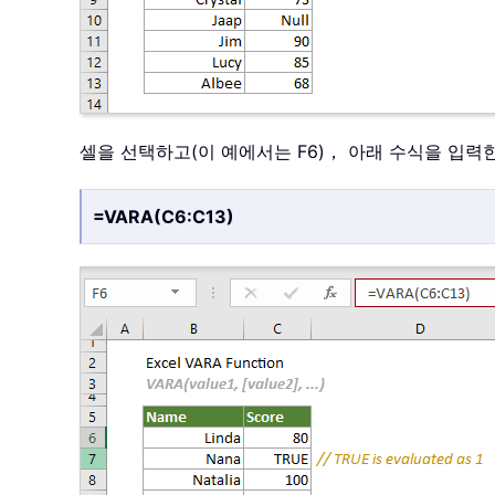
셀을 선택하고(이 예에서는 F6)， 아래 수식을 입력
=VARA(C6:C13)