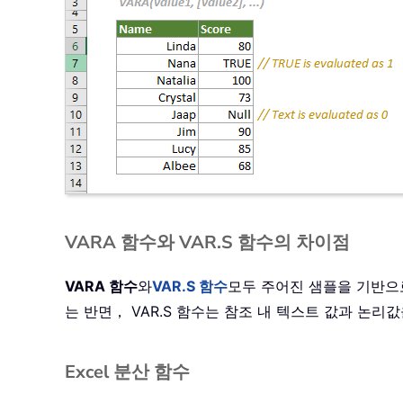
VARA 함수와 VAR.S 함수의 차이점
VARA 함수
와
VAR.S 함수
모두 주어진 샘플을 기반으로
는 반면， VAR.S 함수는 참조 내 텍스트 값과 논
Excel 분산 함수