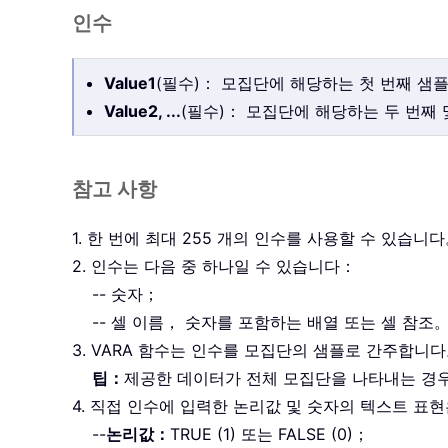
인수
Value1
(필수)： 모집단에 해당하는 첫 번째 샘
Value2, ...
(필수)： 모집단에 해당하는 두 번째
참고 사항
1. 한 번에 최대 255 개의 인수를 사용할 수 있습니
2. 인수는 다음 중 하나일 수 있습니다：
-- 숫자；
-- 셀 이름， 숫자를 포함하는 배열 또는 셀 참조
3. VARA 함수는 인수를 모집단의 샘플로 간주합니
팁：
제공한 데이터가 전체 모집단을 나타내는 경
4. 직접 인수에 입력한 논리값 및 숫자의 텍스트 표
--
논리값：
TRUE (1) 또는 FALSE (0)；