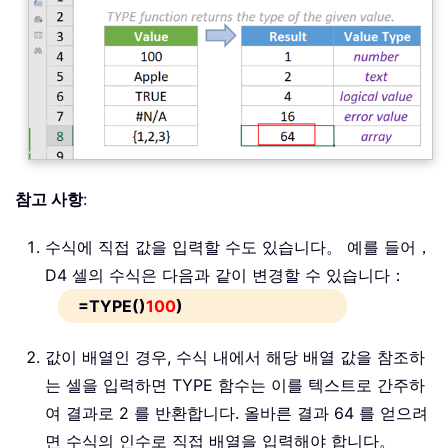
참고 사항
:
수식에 직접 값을 입력할 수도 있습니다。 예를 들어，
D4 셀의 수식은 다음과 같이 변경할 수 있습니다：
=TYPE()
100
)
값이 배열인 경우, 수식 내에서 해당 배열 값을 참조하
는 셀을 입력하면 TYPE 함수는 이를 텍스트로 간주하
여 결과로 2 를 반환합니다. 올바른 결과 64 를 얻으려
면 수식의 인수로 직접 배열을 입력해야 합니다。