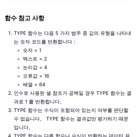
함수 참고 사항
TYPE 함수는 다음 5 가지 범주 중 값의 유형을 나타내
는 숫자 코드를 반환합니다：
숫자 = 1
텍스트 = 2
논리값 = 4
오류값 = 16
배열 = 64
인수로 사용된 셀 참조가 공백일 경우 TYPE 함수는 결
과로 1 를 반환합니다。
TYPE 함수는 수식이 포함되어 있는지 여부를 판단할
수 없습니다。 TYPE 함수는 결과값만 평가하기 때문
입니다。
TYPE 함수는 다른 함수나 수식이 반환하는 데이터 유