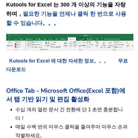
Kutools for Excel 는 300 개 이상의 기능을 자랑
하며，
필요한 기능을 언제나 클릭 한 번으로 사용
할 수 있습니다。。。
Kutools for Excel 에 대한 자세한 정보。。。
무료
다운로드
Office Tab - Microsoft Office(Excel 포함)에
서 탭 기반 읽기 및 편집 활성화
수십 개의 열린 문서 간 전환에 단 1 초면 충분합니
다！
매일 수백 번의 마우스 클릭을 줄여주어 마우스 손과
작별하세요。