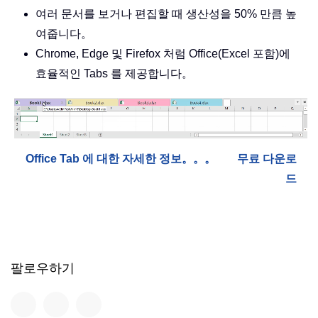
여러 문서를 보거나 편집할 때 생산성을 50% 만큼 높
여줍니다。
Chrome, Edge 및 Firefox 처럼 Office(Excel 포함)에
효율적인 Tabs 를 제공합니다。
Office Tab 에 대한 자세한 정보。。。
무료 다운로
드
팔로우하기