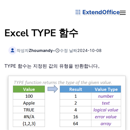
ExtendOffice
Excel TYPE 함수
작성자
Zhoumandy
•
수정 날짜
2024-10-08
TYPE 함수는 지정된 값의 유형을 반환합니다。