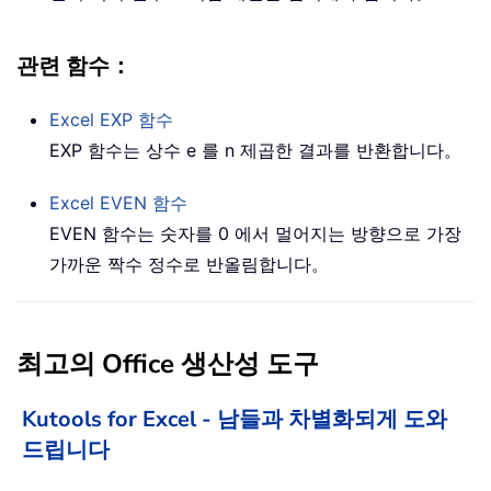
관련 함수：
Excel
EXP
함수
EXP 함수는 상수 e 를 n 제곱한 결과를 반환합니다。
Excel
EVEN
함수
EVEN 함수는 숫자를 0 에서 멀어지는 방향으로 가장
가까운 짝수 정수로 반올림합니다。
최고의 Office 생산성 도구
Kutools for Excel - 남들과 차별화되게 도와
드립니다