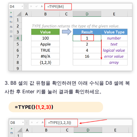
3. B8 셀의 값 유형을 확인하려면 아래 수식을 D8 셀에 복
사한 후 Enter 키를 눌러 결과를 확인하세요。
=TYPE()
{1,2,3}
)