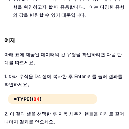
형을 확인하고자 할 때 유용합니다。 이는 다양한 유형
의 값을 반환할 수 있기 때문입니다。
예제
아래 표에 제공된 데이터의 값 유형을 확인하려면 다음 단
계를 따르세요。
1. 아래 수식을 D4 셀에 복사한 후 Enter 키를 눌러 결과를
확인하세요。
=TYPE()
B4
)
2. 이 결과 셀을 선택한 후 자동 채우기 핸들을 아래로 끌어
나머지 결과를 얻으세요。