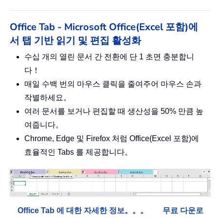
Office Tab - Microsoft Office(Excel 포함)에
서 탭 기반 읽기 및 편집 활성화
수십 개의 열린 문서 간 전환에 단 1 초면 충분합니
다！
매일 수백 번의 마우스 클릭을 줄여주어 마우스 손과
작별하세요。
여러 문서를 보거나 편집할 때 생산성을 50% 만큼 높
여줍니다。
Chrome, Edge 및 Firefox 처럼 Office(Excel 포함)에
효율적인 Tabs 를 제공합니다。
Office Tab 에 대한 자세한 정보。。。
무료 다운로