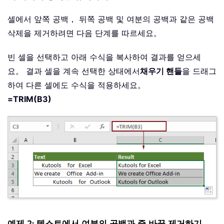
셀에서 앞쪽 공백， 뒤쪽 공백 및 여분의 공백과 같은 공백
삭제을 제거하려면 다음 단계를 따르세요。
빈 셀을 선택하고 아래 수식을 복사하여 결과를 얻으세
요。 결과 셀을 계속 선택한 상태에서
채우기 핸들
을 드래그
하여 다른 셀에도 수식을 적용하세요。
=TRIM(B3)
예제 2: 텍스트에서 여분의 공백과 줄 바꿈 제거하기