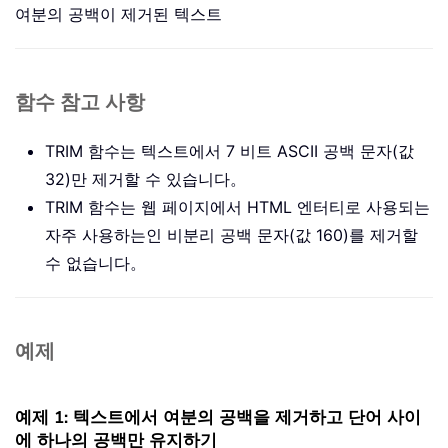
여분의 공백이 제거된 텍스트
함수 참고 사항
TRIM 함수는 텍스트에서 7 비트 ASCII 공백 문자(값
32)만 제거할 수 있습니다。
TRIM 함수는 웹 페이지에서 HTML 엔터티로 사용되는
자주 사용하는인 비분리 공백 문자(값 160)를 제거할
수 없습니다。
예제
예제 1: 텍스트에서 여분의 공백을 제거하고 단어 사이
에 하나의 공백만 유지하기