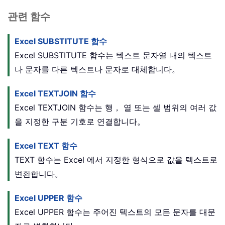
관련 함수
Excel SUBSTITUTE 함수
Excel SUBSTITUTE 함수는 텍스트 문자열 내의 텍스트
나 문자를 다른 텍스트나 문자로 대체합니다。
Excel TEXTJOIN 함수
Excel TEXTJOIN 함수는 행， 열 또는 셀 범위의 여러 값
을 지정한 구분 기호로 연결합니다。
Excel TEXT 함수
TEXT 함수는 Excel 에서 지정한 형식으로 값을 텍스트로
변환합니다。
Excel UPPER 함수
Excel UPPER 함수는 주어진 텍스트의 모든 문자를 대문