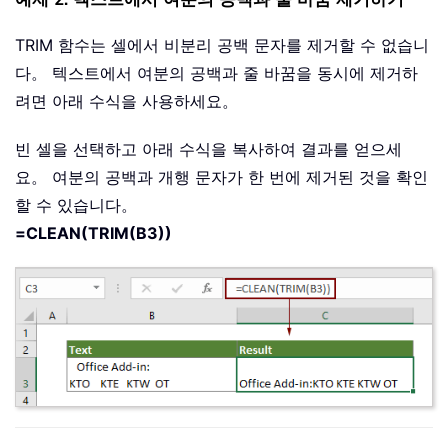
TRIM 함수는 셀에서 비분리 공백 문자를 제거할 수 없습니
다。 텍스트에서 여분의 공백과 줄 바꿈을 동시에 제거하
려면 아래 수식을 사용하세요。
빈 셀을 선택하고 아래 수식을 복사하여 결과를 얻으세
요。 여분의 공백과 개행 문자가 한 번에 제거된 것을 확인
할 수 있습니다。
=CLEAN(TRIM(B3))