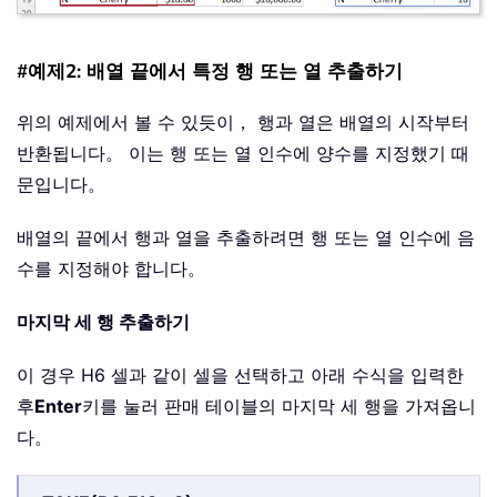
#예제2: 배열 끝에서 특정 행 또는 열 추출하기
위의 예제에서 볼 수 있듯이， 행과 열은 배열의 시작부터
반환됩니다。 이는 행 또는 열 인수에 양수를 지정했기 때
문입니다。
배열의 끝에서 행과 열을 추출하려면 행 또는 열 인수에 음
수를 지정해야 합니다。
마지막 세 행 추출하기
이 경우 H6 셀과 같이 셀을 선택하고 아래 수식을 입력한
후
Enter
키를 눌러 판매 테이블의 마지막 세 행을 가져옵니
다。