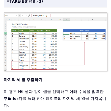
=TAKE(B6:F19,-3)
마지막 세 열 추출하기
이 경우 H6 셀과 같이 셀을 선택하고 아래 수식을 입력한
후
Enter
키를 눌러 판매 테이블의 마지막 세 열을 가져옵니
다。