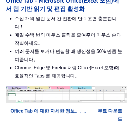
Office Tab - Microsoft Office(Excel 포함)에
서 탭 기반 읽기 및 편집 활성화
수십 개의 열린 문서 간 전환에 단 1 초면 충분합니
다！
매일 수백 번의 마우스 클릭을 줄여주어 마우스 손과
작별하세요。
여러 문서를 보거나 편집할 때 생산성을 50% 만큼 높
여줍니다。
Chrome, Edge 및 Firefox 처럼 Office(Excel 포함)에
효율적인 Tabs 를 제공합니다。
Office Tab 에 대한 자세한 정보。。。
무료 다운로
드