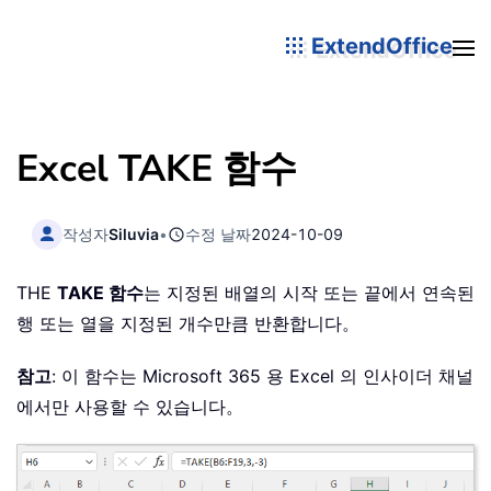
ExtendOffice
Excel TAKE 함수
작성자
Siluvia
•
수정 날짜
2024-10-09
THE
TAKE 함수
는 지정된 배열의 시작 또는 끝에서 연속된
행 또는 열을 지정된 개수만큼 반환합니다。
참고
: 이 함수는 Microsoft 365 용 Excel 의 인사이더 채널
에서만 사용할 수 있습니다。