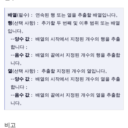
배열
(필수)： 연속된 행 또는 열을 추출할 배열입니다。
행
(선택 사항)： 추가할 두 번째 및 이후 범위 또는 배열
입니다。
--
양수 값
： 배열의 시작에서 지정된 개수의 행을 추출
합니다；
--
음수 값
： 배열의 끝에서 지정된 개수의 행을 추출합
니다。
열
(선택 사항)： 추출할 지정된 개수의 열입니다。
--
양수 값
： 배열의 시작에서 지정된 개수의 열을 추출
합니다；
--
음수 값
： 배열의 끝에서 지정된 개수의 열을 추출합
니다。
비고