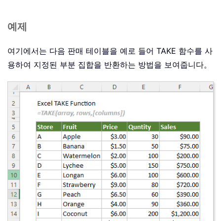
예제
여기에서는 다음 판매 테이블을 예로 들어 TAKE 함수를 사
용하여 지정된 부분 집합을 반환하는 방법을 보여줍니다。