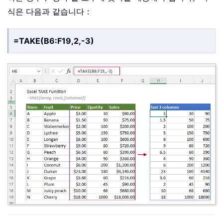
식은 다음과 같습니다：
=TAKE(B6:F19,2,-3)