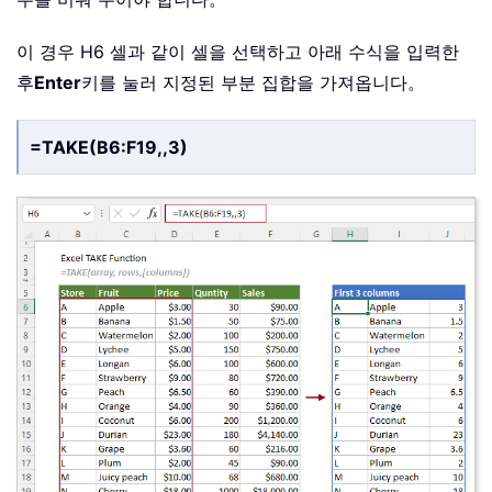
이 경우 H6 셀과 같이 셀을 선택하고 아래 수식을 입력한
후
Enter
키를 눌러 지정된 부분 집합을 가져옵니다。
=TAKE(B6:F19,,3)