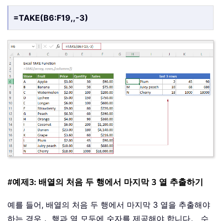
=TAKE(B6:F19,,-3)
#예제3: 배열의 처음 두 행에서 마지막 3 열 추출하기
예를 들어, 배열의 처음 두 행에서 마지막 3 열을 추출해야
하는 경우， 행과 열 모두에 숫자를 제공해야 합니다。 수