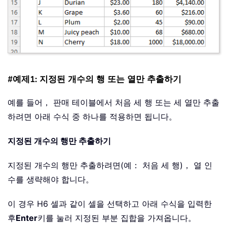
#예제1: 지정된 개수의 행 또는 열만 추출하기
예를 들어， 판매 테이블에서 처음 세 행 또는 세 열만 추출
하려면 아래 수식 중 하나를 적용하면 됩니다。
지정된 개수의 행만 추출하기
지정된 개수의 행만 추출하려면(예： 처음 세 행)， 열 인
수를 생략해야 합니다。
이 경우 H6 셀과 같이 셀을 선택하고 아래 수식을 입력한
후
Enter
키를 눌러 지정된 부분 집합을 가져옵니다。