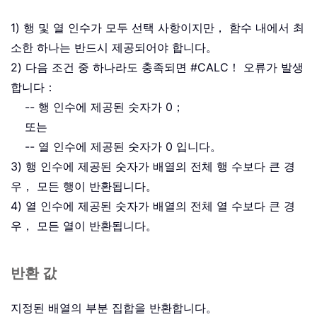
1) 행 및 열 인수가 모두 선택 사항이지만， 함수 내에서 최
소한 하나는 반드시 제공되어야 합니다。
2) 다음 조건 중 하나라도 충족되면 #CALC！ 오류가 발생
합니다：
-- 행 인수에 제공된 숫자가 0；
또는
-- 열 인수에 제공된 숫자가 0 입니다。
3) 행 인수에 제공된 숫자가 배열의 전체 행 수보다 큰 경
우， 모든 행이 반환됩니다。
4) 열 인수에 제공된 숫자가 배열의 전체 열 수보다 큰 경
우， 모든 열이 반환됩니다。
반환 값
지정된 배열의 부분 집합을 반환합니다。