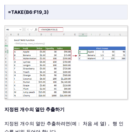
=TAKE(B6:F19,3)
지정된 개수의 열만 추출하기
지정된 개수의 열만 추출하려면(예： 처음 세 열)， 행 인
수를 비워 두어야 합니다。