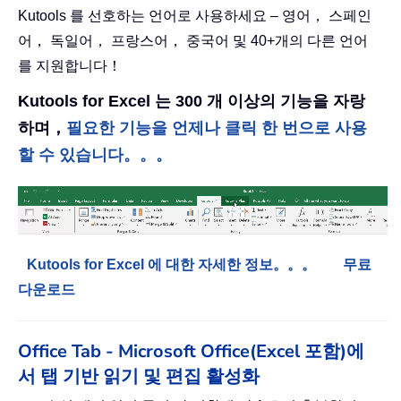
Kutools 를 선호하는 언어로 사용하세요 – 영어， 스페인
어， 독일어， 프랑스어， 중국어 및 40+개의 다른 언어
를 지원합니다！
Kutools for Excel 는 300 개 이상의 기능을 자랑
하며，
필요한 기능을 언제나 클릭 한 번으로 사용
할 수 있습니다。。。
Kutools for Excel 에 대한 자세한 정보。。。
무료
다운로드
Office Tab - Microsoft Office(Excel 포함)에
서 탭 기반 읽기 및 편집 활성화