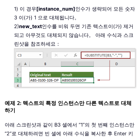
1) 이 경우
[instance_num]
인수가 생략되어 모든 숫자
3 이(가) 1 으로 대체됩니다。
2)
new_text
인수를 비워 두면 기존 텍스트이(가) 제거
되고 아무것도 대체되지 않습니다。 아래 수식과 스크
린샷을 참조하세요：
예제 2: 텍스트의 특정 인스턴스만 다른 텍스트로 대체
하기
아래 스크린샷과 같이 B3 셀에서 “1”의 첫 번째 인스턴스만
“2”로 대체하려면 빈 셀에 아래 수식을 복사한 후 Enter 키