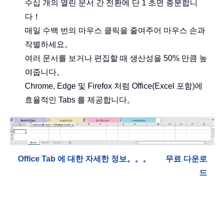
수십 개의 열린 문서 간 전환에 단 1 초면 충분합니
다！
매일 수백 번의 마우스 클릭을 줄여주어 마우스 손과
작별하세요。
여러 문서를 보거나 편집할 때 생산성을 50% 만큼 높
여줍니다。
Chrome, Edge 및 Firefox 처럼 Office(Excel 포함)에
효율적인 Tabs 를 제공합니다。
Office Tab 에 대한 자세한 정보。。。
무료 다운로
드