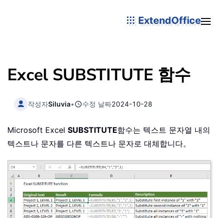
ExtendOffice
Excel SUBSTITUTE 함수
작성자
Siluvia
•
수정 날짜
2024-10-28
Microsoft Excel
SUBSTITUTE
함수는 텍스트 문자열 내의
텍스트나 문자를 다른 텍스트나 문자로 대체합니다。