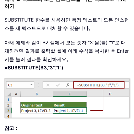
하기
SUBSTITUTE 함수를 사용하면 특정 텍스트의 모든 인스턴
스를 새 텍스트으로 대체할 수 있습니다。
아래 예제와 같이 B2 셀에서 모든 숫자 “3”을(를) “1”로 대
체하려면 결과를 출력할 셀에 아래 수식을 복사한 후 Enter
키를 눌러 결과를 확인하세요。
=SUBSTITUTE(B3,"3","1")
참고：