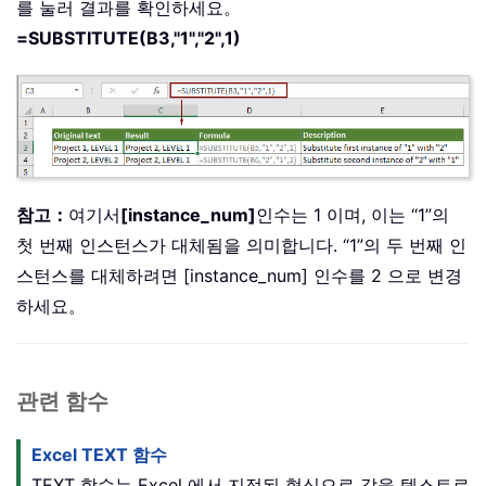
를 눌러 결과를 확인하세요。
=SUBSTITUTE(B3,"1","2",1)
참고：
여기서
[instance_num]
인수는 1 이며, 이는 “1”의
첫 번째 인스턴스가 대체됨을 의미합니다. “1”의 두 번째 인
스턴스를 대체하려면 [instance_num] 인수를 2 으로 변경
하세요。
관련 함수
Excel TEXT 함수
TEXT 함수는 Excel 에서 지정된 형식으로 값을 텍스트로