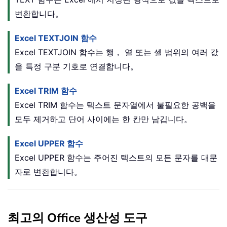
변환합니다。
Excel TEXTJOIN 함수
Excel TEXTJOIN 함수는 행， 열 또는 셀 범위의 여러 값
을 특정 구분 기호로 연결합니다。
Excel TRIM 함수
Excel TRIM 함수는 텍스트 문자열에서 불필요한 공백을
모두 제거하고 단어 사이에는 한 칸만 남깁니다。
Excel UPPER 함수
Excel UPPER 함수는 주어진 텍스트의 모든 문자를 대문
자로 변환합니다。
최고의 Office 생산성 도구