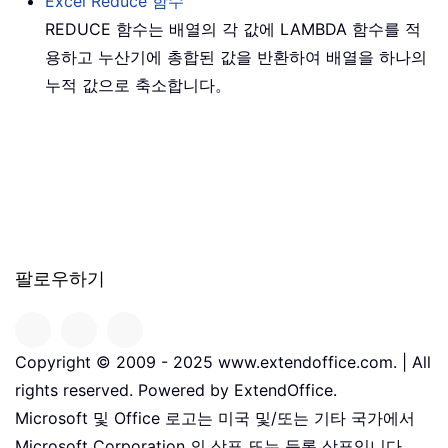
Excel
Reduce
함수
REDUCE 함수는 배열의 각 값에 LAMBDA 함수를 적
용하고 누산기에 총합된 값을 반환하여 배열을 하나의
누적 값으로 축소합니다。
팔로우하기
Copyright © 2009 - 2025 www.extendoffice.com. | All
rights reserved. Powered by ExtendOffice.
Microsoft 및 Office 로고는 미국 및/또는 기타 국가에서
Microsoft Corporation 의 상표 또는 등록 상표입니다。