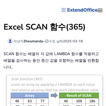
ExtendOffice
Excel SCAN 함수(365)
작성자
Zhoumandy
•
수정 날짜
2025-03-18
SCAN 함수는 배열의 각 값에 LAMBDA 함수를 적용하고
배열을 검사하는 동안 중간 값을 포함하는 배열을 반환합
니다。