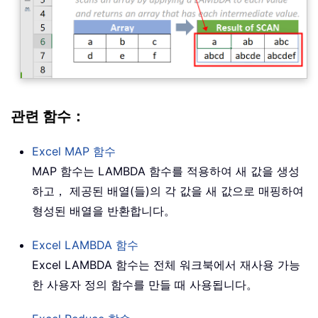
관련 함수：
Excel
MAP
함수
MAP 함수는 LAMBDA 함수를 적용하여 새 값을 생성
하고， 제공된 배열(들)의 각 값을 새 값으로 매핑하여
형성된 배열을 반환합니다。
Excel
LAMBDA
함수
Excel LAMBDA 함수는 전체 워크북에서 재사용 가능
한 사용자 정의 함수를 만들 때 사용됩니다。