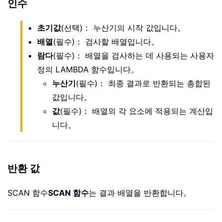
인수
초기값
(선택)： 누산기의 시작 값입니다。
배열
(필수)： 검사할 배열입니다。
람다
(필수)： 배열을 검사하는 데 사용되는 사용자
정의 LAMBDA 함수입니다。
누산기
(필수)： 최종 결과로 반환되는 총합된
값입니다。
값
(필수)： 배열의 각 요소에 적용되는 계산입
니다。
반환 값
SCAN 함수
SCAN 함수
는 결과 배열을 반환합니다。