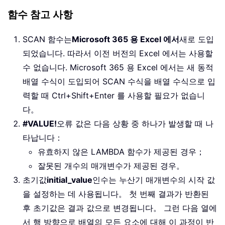
함수 참고 사항
SCAN 함수는
Microsoft 365 용 Excel 에서
새로 도입
되었습니다. 따라서 이전 버전의 Excel 에서는 사용할
수 없습니다. Microsoft 365 용 Excel 에서는 새 동적
배열 수식이 도입되어 SCAN 수식을 배열 수식으로 입
력할 때 Ctrl+Shift+Enter 를 사용할 필요가 없습니
다。
#VALUE!
오류 값은 다음 상황 중 하나가 발생할 때 나
타납니다：
유효하지 않은 LAMBDA 함수가 제공된 경우；
잘못된 개수의 매개변수가 제공된 경우。
초기값
initial_value
인수는 누산기 매개변수의 시작 값
을 설정하는 데 사용됩니다。 첫 번째 결과가 반환된
후 초기값은 결과 값으로 변경됩니다。 그런 다음 열에
서 행 방향으로 배열의 모든 요소에 대해 이 과정이 반