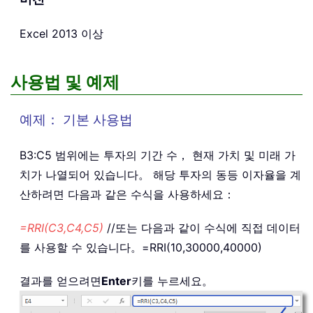
Excel 2013 이상
사용법 및 예제
예제： 기본 사용법
B3:C5 범위에는 투자의 기간 수， 현재 가치 및 미래 가
치가 나열되어 있습니다。 해당 투자의 동등 이자율을 계
산하려면 다음과 같은 수식을 사용하세요：
=RRI(C3,C4,C5)
//또는 다음과 같이 수식에 직접 데이터
를 사용할 수 있습니다。
=RRI(10,30000,40000)
결과를 얻으려면
Enter
키를 누르세요。