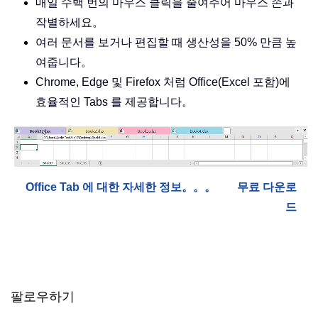
매일 수백 번의 마우스 클릭을 줄여주어 마우스 손과
작별하세요。
여러 문서를 보거나 편집할 때 생산성을 50% 만큼 높
여줍니다。
Chrome, Edge 및 Firefox 처럼 Office(Excel 포함)에
효율적인 Tabs 를 제공합니다。
Office Tab 에 대한 자세한 정보。。。
무료 다운로
드
팔로우하기