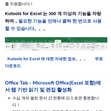
를 지원합니다！
Kutools for Excel 는 300 개 이상의 기능을 자랑
하며，
필요한 기능을 언제나 클릭 한 번으로 사용
할 수 있습니다。。。
Kutools for Excel 에 대한 자세한 정보。。。
무료
다운로드
Office Tab - Microsoft Office(Excel 포함)에
서 탭 기반 읽기 및 편집 활성화
수십 개의 열린 문서 간 전환에 단 1 초면 충분합니
다！