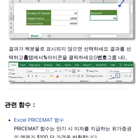
결과가 백분율로 표시되지 않으면 선택하세요 결과를 선
택하고
홈
탭에서
%
아이콘을 클릭하세요()
번호
그룹 내)。
관련 함수：
Excel
PRICEMAT
함수
PRICEMAT 함수는 만기 시 이자를 지급하는 유가증권
의 액면가 $100 당 가격을 반환합니다。