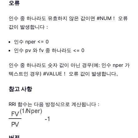
오류
인수 중 하나라도 유효하지 않은 값이면 #NUM！ 오류
값이 발생합니다：
인수 nper <= 0
인수 pv 와 fv 중 하나라도 <= 0
인수 중 하나라도 숫자 값이 아닌 경우(예: 인수 nper 가
텍스트인 경우) #VALUE！ 오류 값이 발생합니다。
참고 사항
RRI 함수는 다음 방정식으로 계산됩니다：
버전