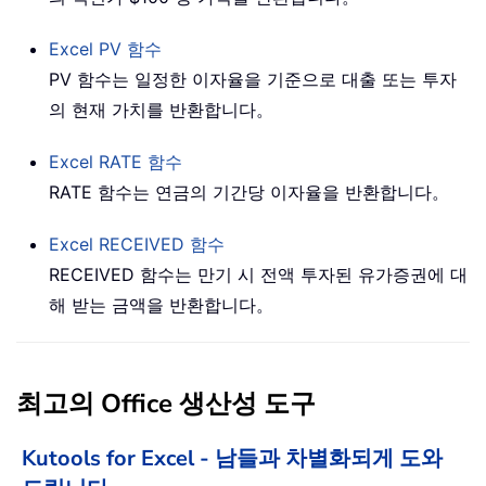
Excel
PV
함수
PV 함수는 일정한 이자율을 기준으로 대출 또는 투자
의 현재 가치를 반환합니다。
Excel
RATE
함수
RATE 함수는 연금의 기간당 이자율을 반환합니다。
Excel
RECEIVED
함수
RECEIVED 함수는 만기 시 전액 투자된 유가증권에 대
해 받는 금액을 반환합니다。
최고의 Office 생산성 도구
Kutools for Excel - 남들과 차별화되게 도와