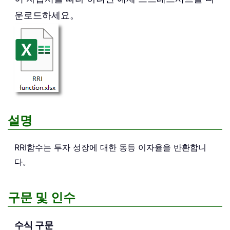
운로드하세요。
설명
RRI
함수는 투자 성장에 대한 동등 이자율을 반환합니
다。
구문 및 인수
수식 구문