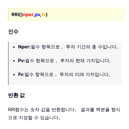
RRI()
nper
,
pv
,
fv
)
인수
Nper
:
필수 항목으로， 투자 기간의 총 수입니다。
Pv
:
필수 항목으로， 투자의 현재 가치입니다。
Fv
:
필수 항목으로， 투자의 미래 가치입니다。
반환 값
RRI
함수는 숫자 값을 반환합니다。 결과를 백분율 형식
으로 지정할 수 있습니다。