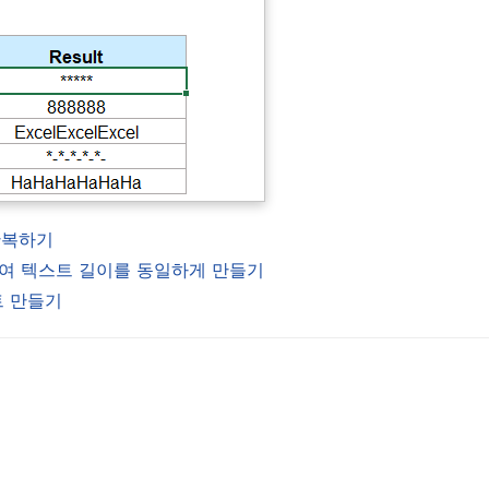
 반복하기
가하여 텍스트 길이를 동일하게 만들기
트 만들기