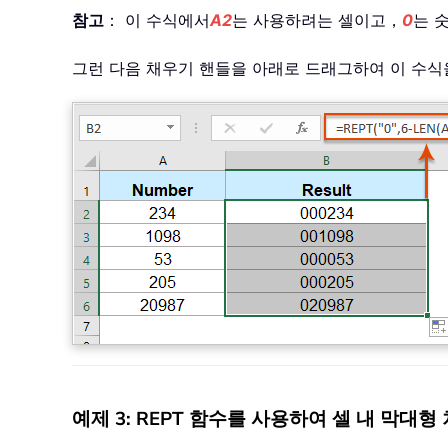
참고
： 이 수식에서
A2
는 사용하려는 셀이고，
0
는 
그런 다음 채우기 핸들을 아래로 드래그하여 이 수식
예제 3: REPT 함수를 사용하여 셀 내 막대형