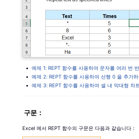
예제 1: REPT 함수를 사용하여 문자를 여러 번
예제 2: REPT 함수를 사용하여 선행 0 을 추
예제 3: REPT 함수를 사용하여 셀 내 막대형 차
구문：
Excel 에서 REPT 함수의 구문은 다음과 같습니다：