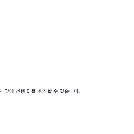
자 앞에 선행 0 을 추가할 수 있습니다。