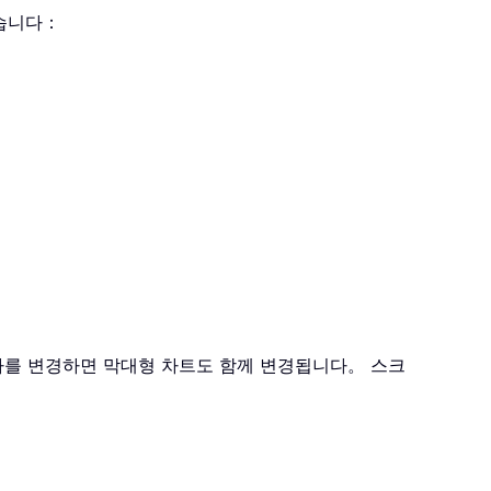
있습니다：
 숫자를 변경하면 막대형 차트도 함께 변경됩니다。 스크