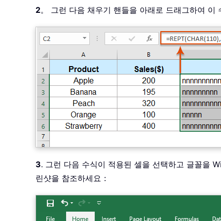
2
。 그런 다음 채우기 핸들을 아래로 드래그하여 이
3
. 그런 다음 수식이 적용된 셀을 선택하고 글꼴을 W
린샷을 참조하세요：