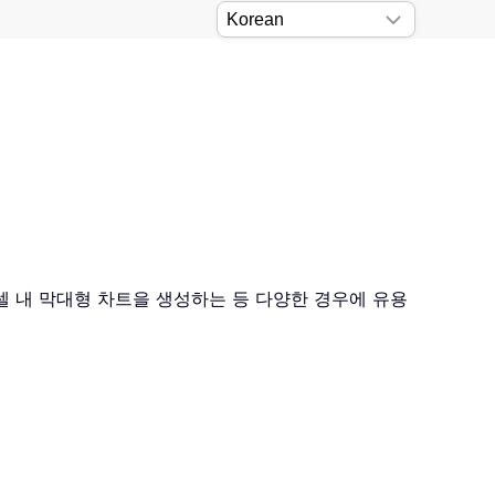
 셀 내 막대형 차트을 생성하는 등 다양한 경우에 유용