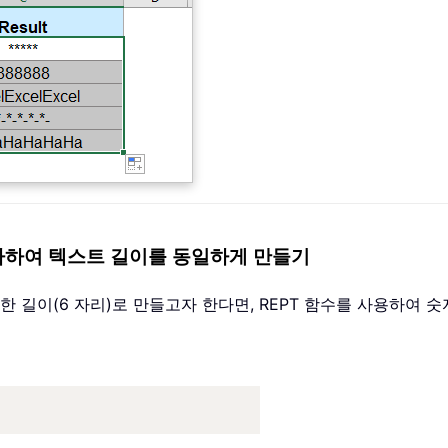
 추가하여 텍스트 길이를 동일하게 만들기
 길이(6 자리)로 만들고자 한다면, REPT 함수를 사용하여 숫