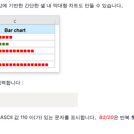
 값에 기반한 간단한 셀 내 막대형 차트도 만들 수 있습니다。
 입력합니다：
SCII 값 110 이(가) 있는 문자를 표시합니다。
B2/20
은 반복 