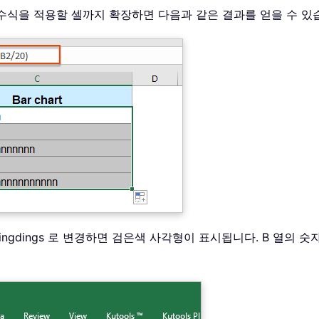
 수식을 적용할 셀까지 확장하면 다음과 같은 결과를 얻을 수 
ingdings 로 변경하면 검은색 사각형이 표시됩니다. B 열의