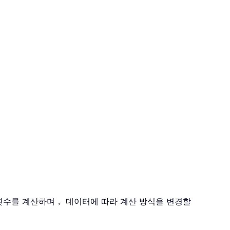
횟수를 계산하며， 데이터에 따라 계산 방식을 변경할