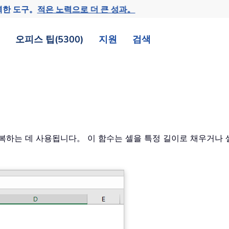
력한 도구。
적은 노력으로 더 큰 성과。
오피스 팁(5300)
지원
검색
를 반복하는 데 사용됩니다。 이 함수는 셀을 특정 길이로 채우거나