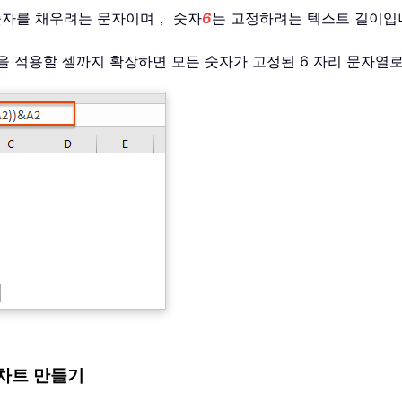
숫자를 채우려는 문자이며， 숫자
6
는 고정하려는 텍스트 길이입
을 적용할 셀까지 확장하면 모든 숫자가 고정된 6 자리 문자
 차트 만들기