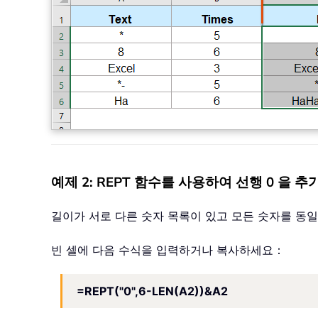
예제 2: REPT 함수를 사용하여 선행 0 을
길이가 서로 다른 숫자 목록이 있고 모든 숫자를 동일한
빈 셀에 다음 수식을 입력하거나 복사하세요：
=REPT("0",6-LEN(A2))&A2