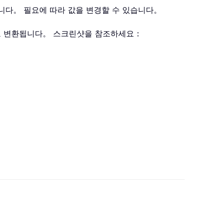
니다。 필요에 따라 값을 변경할 수 있습니다。
열로 변환됩니다。 스크린샷을 참조하세요：