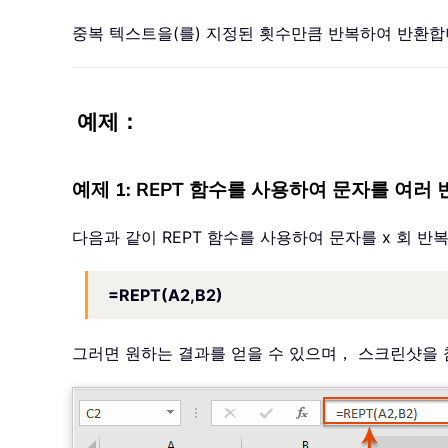
중복 텍스트을(를) 지정된 횟수만큼 반복하여 반환
예제：
예제 1: REPT 함수를 사용하여 문자를 여러
다음과 같이 REPT 함수를 사용하여 문자를 x 회 
=REPT(A2,B2)
그러면 원하는 결과를 얻을 수 있으며， 스크린샷을