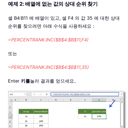
예제 2: 배열에 없는 값의 상대 순위 찾기
셀 B4:B11 에 배열이 있고, 셀 F4 의 값 35 에 대한 상대
순위를 찾으려면 아래 수식을 사용하세요：
=PERCENTRANK.INC($B$4:$B$11,F4)
또는
=PERCENTRANK.INC($B$4:$B$11,35)
Enter
키를
눌러 결과를 얻으세요。