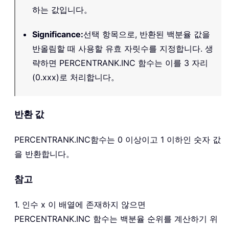
하는 값입니다。
Significance
:
선택 항목으로, 반환된 백분율 값을
반올림할 때 사용할 유효 자릿수를 지정합니다. 생
략하면 PERCENTRANK.INC 함수는 이를 3 자리
(0.xxx)로 처리합니다。
반환 값
PERCENTRANK.INC
함수는 0 이상이고 1 이하인 숫자 값
을 반환합니다。
참고
1. 인수 x 이 배열에 존재하지 않으면
PERCENTRANK.INC 함수는 백분율 순위를 계산하기 위