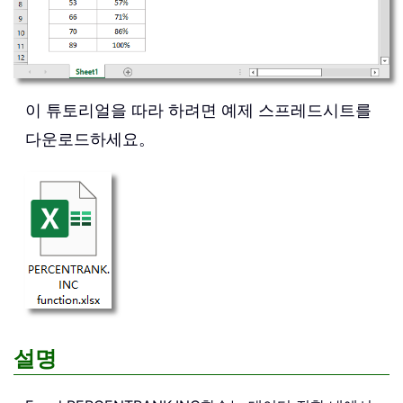
이 튜토리얼을 따라 하려면 예제 스프레드시트를
다운로드하세요。
설명