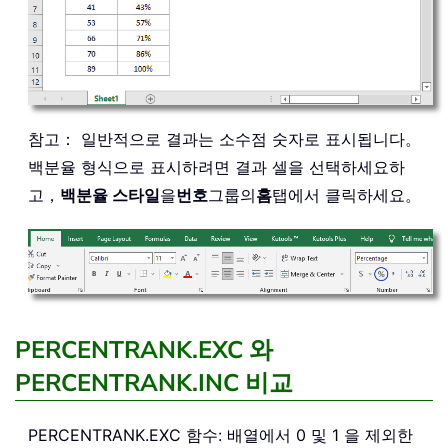
참고： 일반적으로 결과는 소수점 숫자로 표시됩니다。
백분율 형식으로 표시하려면 결과 셀을 선택하세요하
고，
백분율 스타일
을
번호
그룹의
홈
탭에서 클릭하세요。
PERCENTRANK.EXC 와
PERCENTRANK.INC 비교
PERCENTRANK.EXC 함수: 배열에서 0 및 1 을 제외한