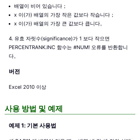
배열이 비어 있습니다；
x 이(가) 배열의 가장 작은 값보다 작습니다；
x 이(가) 배열의 가장 큰 값보다 큽니다。
4. 유효 자릿수(significance)가 1 보다 작으면
PERCENTRANK.INC 함수는 #NUM! 오류를 반환합니
다。
버전
Excel 2010 이상
사용 방법 및 예제
예제 1: 기본 사용법