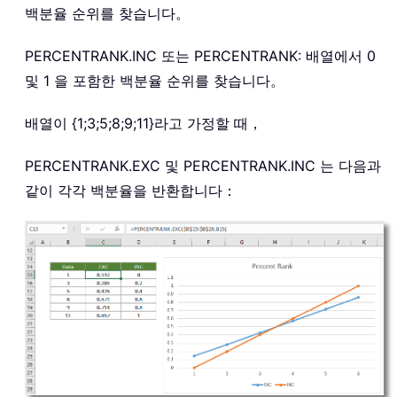
백분율 순위를 찾습니다。
PERCENTRANK.INC 또는 PERCENTRANK: 배열에서 0
및 1 을 포함한 백분율 순위를 찾습니다。
배열이 {1;3;5;8;9;11}라고 가정할 때，
PERCENTRANK.EXC 및 PERCENTRANK.INC 는 다음과
같이 각각 백분율을 반환합니다：