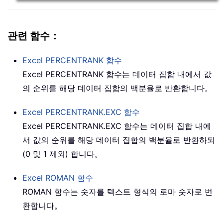
관련 함수：
Excel
PERCENTRANK
함수
Excel PERCENTRANK 함수는 데이터 집합 내에서 값
의 순위를 해당 데이터 집합의 백분율로 반환합니다。
Excel
PERCENTRANK.EXC
함수
Excel PERCENTRANK.EXC 함수는 데이터 집합 내에
서 값의 순위를 해당 데이터 집합의 백분율로 반환하되
(0 및 1 제외) 합니다。
Excel
ROMAN
함수
ROMAN 함수는 숫자를 텍스트 형식의 로마 숫자로 변
환합니다。