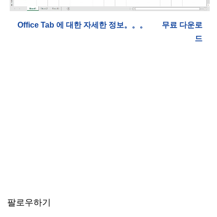
Office Tab 에 대한 자세한 정보。。。
무료 다운로
드
팔로우하기