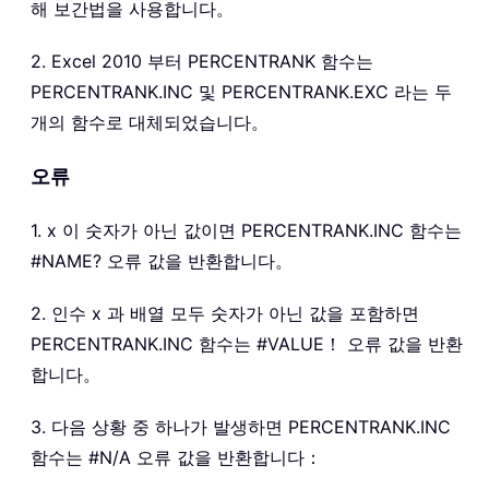
해 보간법을 사용합니다。
2. Excel 2010 부터 PERCENTRANK 함수는
PERCENTRANK.INC 및 PERCENTRANK.EXC 라는 두
개의 함수로 대체되었습니다。
오류
1. x 이 숫자가 아닌 값이면 PERCENTRANK.INC 함수는
#NAME? 오류 값을 반환합니다。
2. 인수 x 과 배열 모두 숫자가 아닌 값을 포함하면
PERCENTRANK.INC 함수는 #VALUE！ 오류 값을 반환
합니다。
3. 다음 상황 중 하나가 발생하면 PERCENTRANK.INC
함수는 #N/A 오류 값을 반환합니다：