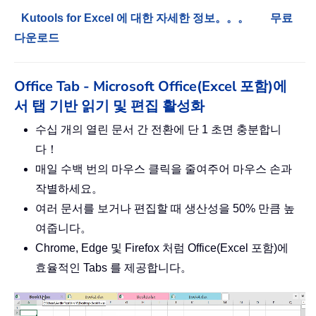
Kutools for Excel 에 대한 자세한 정보。。。
무료
다운로드
Office Tab - Microsoft Office(Excel 포함)에
서 탭 기반 읽기 및 편집 활성화
수십 개의 열린 문서 간 전환에 단 1 초면 충분합니
다！
매일 수백 번의 마우스 클릭을 줄여주어 마우스 손과
작별하세요。
여러 문서를 보거나 편집할 때 생산성을 50% 만큼 높
여줍니다。
Chrome, Edge 및 Firefox 처럼 Office(Excel 포함)에
효율적인 Tabs 를 제공합니다。