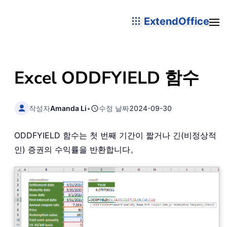
ExtendOffice
Excel ODDFYIELD 함수
작성자
Amanda Li
•
수정 날짜
2024-09-30
ODDFYIELD 함수는 첫 번째 기간이 짧거나 긴(비정상적
인) 증권의 수익률을 반환합니다。