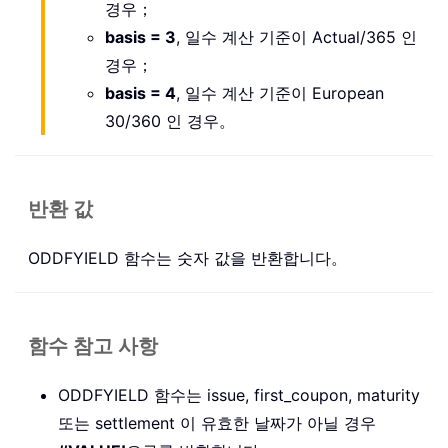
경우；
basis = 3
, 일수 계산 기준이 Actual/365 인
경우；
basis = 4
, 일수 계산 기준이 European
30/360 인 경우。
반환 값
ODDFYIELD 함수는 숫자 값을 반환합니다。
함수 참고 사항
ODDFYIELD 함수는 issue, first_coupon, maturity
또는 settlement 이 유효한 날짜가 아닐 경우