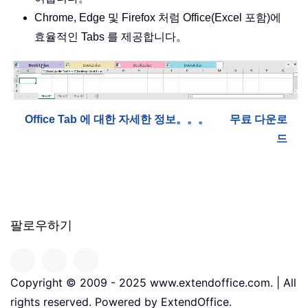
Chrome, Edge 및 Firefox 처럼 Office(Excel 포함)에
효율적인 Tabs 를 제공합니다。
Office Tab 에 대한 자세한 정보。。。
무료 다운로
드
팔로우하기
Copyright © 2009 - 2025 www.extendoffice.com. | All
rights reserved. Powered by ExtendOffice.