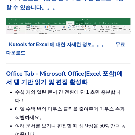
할 수 있습니다。。。
Kutools for Excel 에 대한 자세한 정보。。。
무료
다운로드
Office Tab - Microsoft Office(Excel 포함)에
서 탭 기반 읽기 및 편집 활성화
수십 개의 열린 문서 간 전환에 단 1 초면 충분합니
다！
매일 수백 번의 마우스 클릭을 줄여주어 마우스 손과
작별하세요。
여러 문서를 보거나 편집할 때 생산성을 50% 만큼 높
여줍니다。