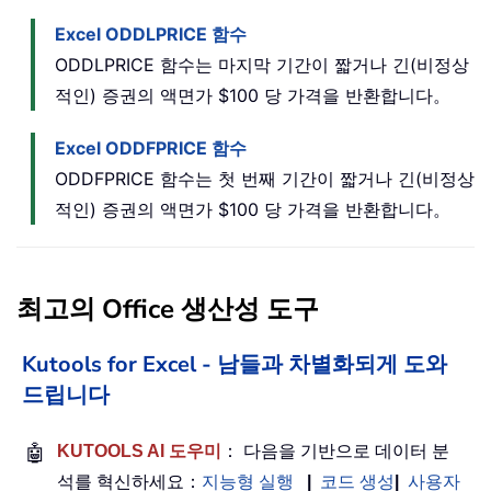
Excel ODDLPRICE 함수
ODDLPRICE 함수는 마지막 기간이 짧거나 긴(비정상
적인) 증권의 액면가 $100 당 가격을 반환합니다。
Excel ODDFPRICE 함수
ODDFPRICE 함수는 첫 번째 기간이 짧거나 긴(비정상
적인) 증권의 액면가 $100 당 가격을 반환합니다。
최고의 Office 생산성 도구
Kutools for Excel - 남들과 차별화되게 도와
드립니다
🤖
KUTOOLS AI 도우미
： 다음을 기반으로 데이터 분
석를 혁신하세요：
지능형 실행
|
코드 생성
|
사용자