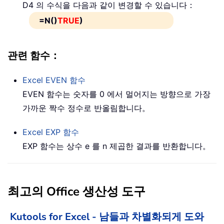
D4 의 수식을 다음과 같이 변경할 수 있습니다：
=N()
TRUE
)
관련 함수：
Excel
EVEN
함수
EVEN 함수는 숫자를 0 에서 멀어지는 방향으로 가장
가까운 짝수 정수로 반올림합니다。
Excel
EXP
함수
EXP 함수는 상수 e 를 n 제곱한 결과를 반환합니다。
최고의 Office 생산성 도구
Kutools for Excel - 남들과 차별화되게 도와