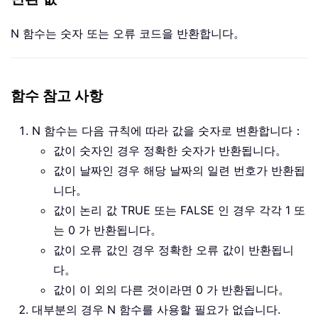
N 함수는 숫자 또는 오류 코드을 반환합니다。
함수 참고 사항
N 함수는 다음 규칙에 따라 값을 숫자로 변환합니다：
값이 숫자인 경우 정확한 숫자가 반환됩니다。
값이 날짜인 경우 해당 날짜의 일련 번호가 반환됩
니다。
값이 논리 값 TRUE 또는 FALSE 인 경우 각각 1 또
는 0 가 반환됩니다。
값이 오류 값인 경우 정확한 오류 값이 반환됩니
다。
값이 이 외의 다른 것이라면 0 가 반환됩니다。
대부분의 경우 N 함수를 사용할 필요가 없습니다.