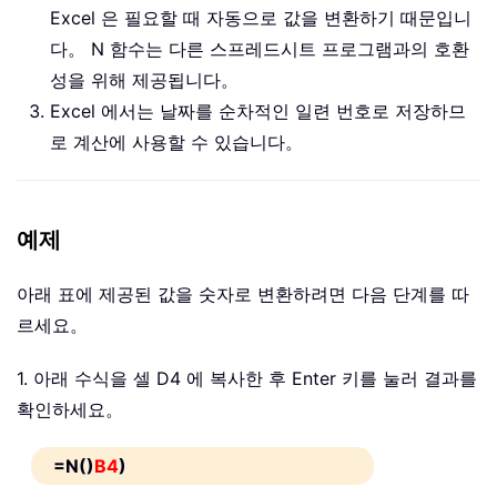
Excel 은 필요할 때 자동으로 값을 변환하기 때문입니
다。 N 함수는 다른 스프레드시트 프로그램과의 호환
성을 위해 제공됩니다。
Excel 에서는 날짜를 순차적인 일련 번호로 저장하므
로 계산에 사용할 수 있습니다。
예제
아래 표에 제공된 값을 숫자로 변환하려면 다음 단계를 따
르세요。
1. 아래 수식을 셀 D4 에 복사한 후 Enter 키를 눌러 결과를
확인하세요。
=N()
B4
)