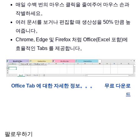
매일 수백 번의 마우스 클릭을 줄여주어 마우스 손과
작별하세요。
여러 문서를 보거나 편집할 때 생산성을 50% 만큼 높
여줍니다。
Chrome, Edge 및 Firefox 처럼 Office(Excel 포함)에
효율적인 Tabs 를 제공합니다。
Office Tab 에 대한 자세한 정보。。。
무료 다운로
드
팔로우하기