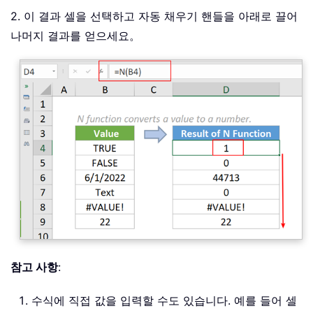
2. 이 결과 셀을 선택하고 자동 채우기 핸들을 아래로 끌어
나머지 결과를 얻으세요。
참고 사항
:
수식에 직접 값을 입력할 수도 있습니다. 예를 들어 셀