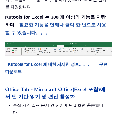
를 지원합니다！
Kutools for Excel 는 300 개 이상의 기능을 자랑
하며，
필요한 기능을 언제나 클릭 한 번으로 사용
할 수 있습니다。。。
Kutools for Excel 에 대한 자세한 정보。。。
무료
다운로드
Office Tab - Microsoft Office(Excel 포함)에
서 탭 기반 읽기 및 편집 활성화
수십 개의 열린 문서 간 전환에 단 1 초면 충분합니
다！