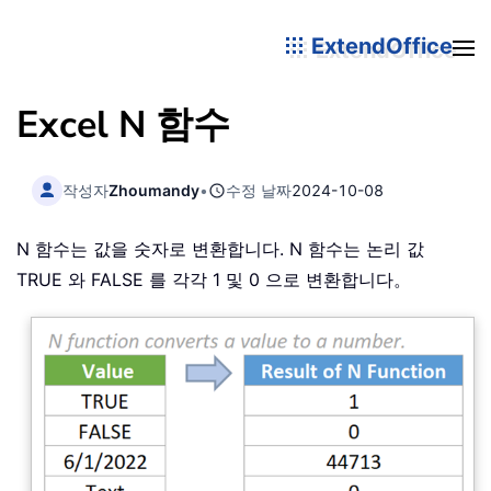
ExtendOffice
Excel N 함수
작성자
Zhoumandy
•
수정 날짜
2024-10-08
N 함수는 값을 숫자로 변환합니다. N 함수는 논리 값
TRUE 와 FALSE 를 각각 1 및 0 으로 변환합니다。