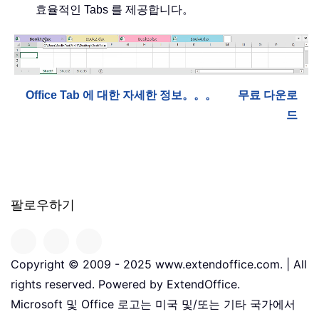
효율적인 Tabs 를 제공합니다。
Office Tab 에 대한 자세한 정보。。。
무료 다운로
드
팔로우하기
Copyright © 2009 - 2025 www.extendoffice.com. | All
rights reserved. Powered by ExtendOffice.
Microsoft 및 Office 로고는 미국 및/또는 기타 국가에서