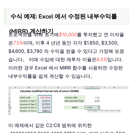
수식 예제: Excel 에서 수정된 내부수익률
(MIRR) 계산하기
프로젝트를 위해 초기에
$10,000
를 투자했고 연 이자율
은
7.5%
이며, 이후 4 년년 동안 각각 $1.850, $3,500,
$4,600, $3,780 의 수익을 얻을 수 있다고 가정해 보겠
습니다。 이때 수입에 대한 재투자 이율은
6.5%
입니다.
이러한 경우 Excel 에서 MIRR 함수를 사용하면 수정된
내부수익률을 쉽게 계산할 수 있습니다。
이 예제에서 값은 C2:C6 범위에 위치한