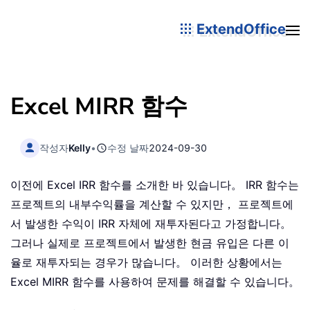
ExtendOffice
Excel MIRR 함수
작성자
Kelly
•
수정 날짜
2024-09-30
이전에 Excel IRR 함수를 소개한 바 있습니다。 IRR 함수는
프로젝트의 내부수익률을 계산할 수 있지만， 프로젝트에
서 발생한 수익이 IRR 자체에 재투자된다고 가정합니다。
그러나 실제로 프로젝트에서 발생한 현금 유입은 다른 이
율로 재투자되는 경우가 많습니다。 이러한 상황에서는
Excel MIRR 함수를 사용하여 문제를 해결할 수 있습니다。