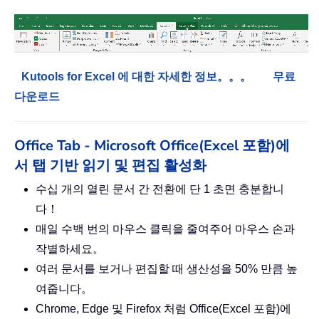
Kutools for Excel 에 대한 자세한 정보。。。
무료
다운로드
Office Tab - Microsoft Office(Excel 포함)에
서 탭 기반 읽기 및 편집 활성화
수십 개의 열린 문서 간 전환에 단 1 초면 충분합니
다！
매일 수백 번의 마우스 클릭을 줄여주어 마우스 손과
작별하세요。
여러 문서를 보거나 편집할 때 생산성을 50% 만큼 높
여줍니다。
Chrome, Edge 및 Firefox 처럼 Office(Excel 포함)에