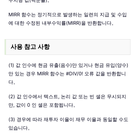
수치형 값(백분율)。
MIRR 함수는 정기적으로 발생하는 일련의 지급 및 수입
에 대한 수정된 내부수익률(MIRR)을 반환합니다。
사용 참고 사항
(1) 값 인수에 현금 유출(음수)만 있거나 현금 유입(양수)
만 있는 경우 MIRR 함수는 #DIV/0! 오류 값을 반환합니
다。
(2) 값 인수에서 텍스트, 논리 값 또는 빈 셀은 무시되지
만, 값이 0 인 셀은 포함됩니다。
(3) 경우에 따라 재투자 이율이 재무 이율과 동일할 수도
있습니다。