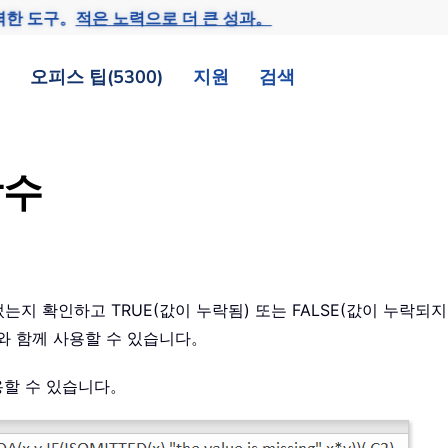
력한 도구。
적은 노력으로 더 큰 성과。
오피스 팁(5300)
지원
검색
함수
는지 확인하고 TRUE(값이 누락됨) 또는 FALSE(값이 누락되
수와 함께 사용할 수 있습니다。
만 사용할 수 있습니다。