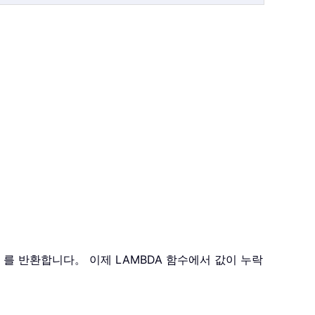
 를 반환합니다。 이제 LAMBDA 함수에서 값이 누락