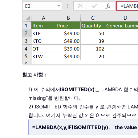
참고 사항：
1) 이 수식에서
ISOMITTED(x)
는 LAMBDA 함수
missing”을 반환합니다。
2) ISOMITTED 함수의 인수를 y 로 변경하면 
합니다. 여기서 누락된 값 x 은 0 으로 간주되므
=LAMBDA(x,y,IF(ISOMITTED(y),「the value 