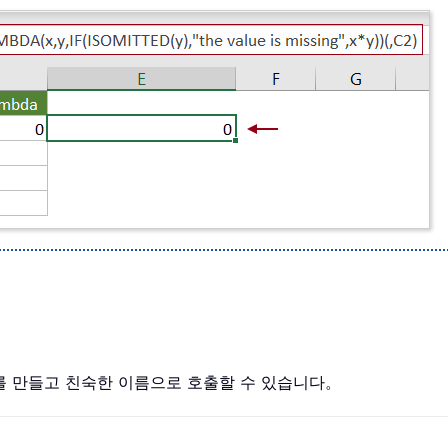
수를 만들고 친숙한 이름으로 호출할 수 있습니다。