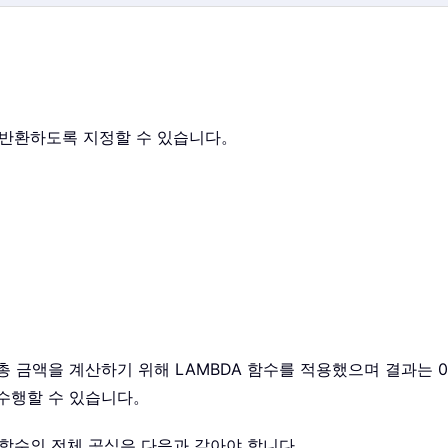
을 반환하도록 지정할 수 있습니다。
 금액을 계산하기 위해 LAMBDA 함수를 적용했으며 결과는 0
 수행할 수 있습니다。
A 함수의 전체 공식은 다음과 같아야 합니다。