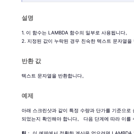
설명
1. 이 함수는 LAMBDA 함수의 일부로 사용됩니다。
2. 지정된 값이 누락된 경우 친숙한 텍스트 문자열
반환 값
텍스트 문자열을 반환합니다。
예제
아래 스크린샷과 같이 특정 수량과 단가를 기준으로 총
되었는지 확인해야 합니다。 다음 단계에 따라 이를
팁
： 이 예제에서 정확한 계산을 얻으려면 LAMBD