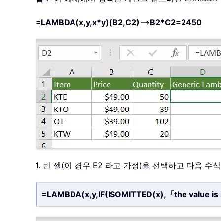
=LAMBDA(x,y,x*y)(B2,C2)
-->
B2*C2=2450
1. 빈 셀(이 경우 E2 라고 가정)을 선택하고 다음 수
=LAMBDA(x,y,IF(ISOMITTED(x),「the value is 