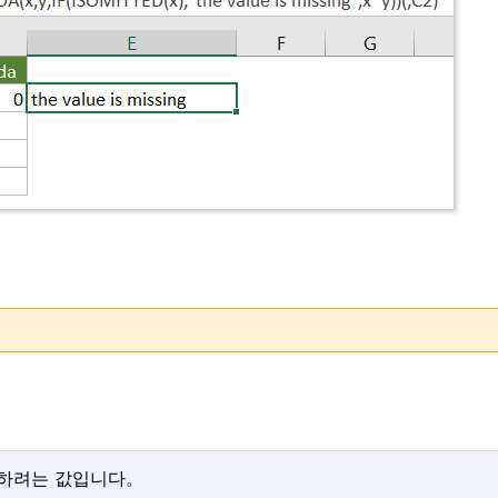
확인하려는 값입니다。