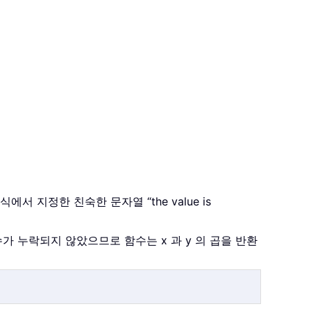
 지정한 친숙한 문자열 “the value is
인수가 누락되지 않았으므로 함수는 x 과 y 의 곱을 반환