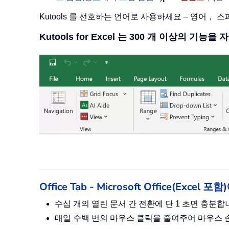
Kutools 를 선호하는 언어로 사용하세요 – 영어，
Kutools for Excel 는 300 개 이상의 기능
Office Tab - Microsoft Office(Ex
수십 개의 열린 문서 간 전환에 단 1 초면 충분
매일 수백 번의 마우스 클릭을 줄여주어 마우스