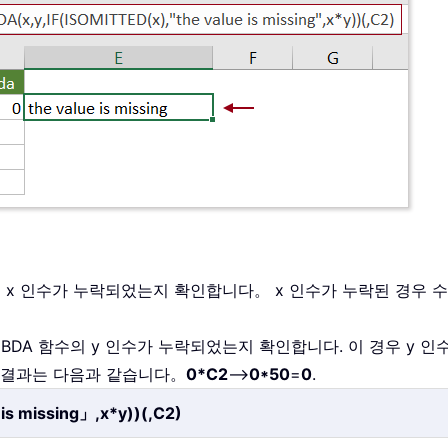
의 x 인수가 누락되었는지 확인합니다。 x 인수가 누락된 경우 수식에서
LAMBDA 함수의 y 인수가 누락되었는지 확인합니다. 이 경우 y 
로 결과는 다음과 같습니다。
0*C2
-->
0*50
=
0
.
is missing」,x*y))(,C2)