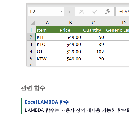
관련 함수
Excel LAMBDA 함수
LAMBDA 함수는 사용자 정의 재사용 가능한 함