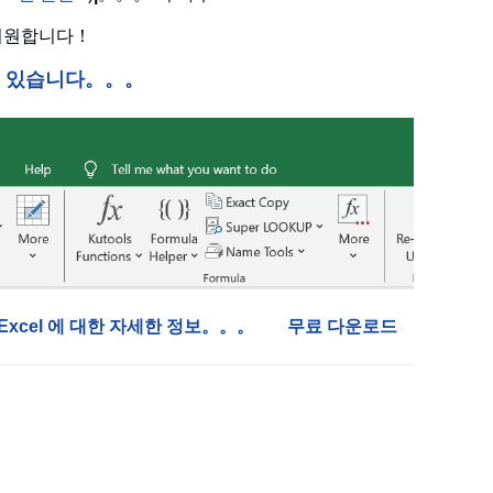
 지원합니다！
수 있습니다。。。
or Excel 에 대한 자세한 정보。。。
무료 다운로드