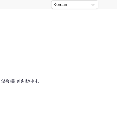
지 않음)를 반환합니다。