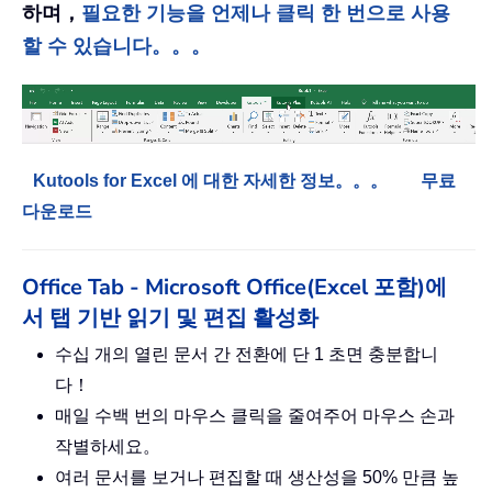
하며，
필요한 기능을 언제나 클릭 한 번으로 사용
할 수 있습니다。。。
Kutools for Excel 에 대한 자세한 정보。。。
무료
다운로드
Office Tab - Microsoft Office(Excel 포함)에
서 탭 기반 읽기 및 편집 활성화
수십 개의 열린 문서 간 전환에 단 1 초면 충분합니
다！
매일 수백 번의 마우스 클릭을 줄여주어 마우스 손과
작별하세요。
여러 문서를 보거나 편집할 때 생산성을 50% 만큼 높