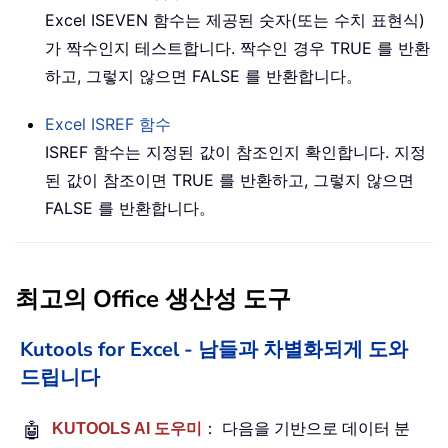
Excel ISEVEN 함수는 제공된 숫자(또는 수치 표현식)
가 짝수인지 테스트합니다. 짝수인 경우 TRUE 를 반환
하고, 그렇지 않으면 FALSE 를 반환합니다。
Excel
ISREF
함수
ISREF 함수는 지정된 값이 참조인지 확인합니다. 지정
된 값이 참조이면 TRUE 를 반환하고, 그렇지 않으면
FALSE 를 반환합니다。
최고의 Office 생산성 도구
Kutools for Excel - 남들과 차별화되게 도와
드립니다
🤖
KUTOOLS AI 도우미
： 다음을 기반으로 데이터 분