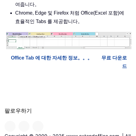
여줍니다。
Chrome, Edge 및 Firefox 처럼 Office(Excel 포함)에
효율적인 Tabs 를 제공합니다。
Office Tab 에 대한 자세한 정보。。。
무료 다운로
드
팔로우하기