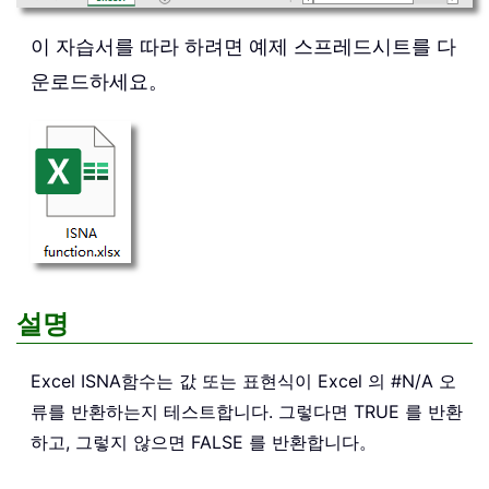
이 자습서를 따라 하려면 예제 스프레드시트를 다
운로드하세요。
설명
Excel
ISNA
함수는 값 또는 표현식이 Excel 의 #N/A 오
류를 반환하는지 테스트합니다. 그렇다면 TRUE 를 반환
하고, 그렇지 않으면 FALSE 를 반환합니다。