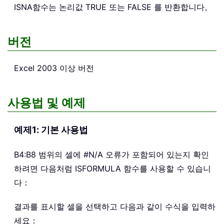
ISNA
함수는 논리값 TRUE 또는 FALSE 를 반환합니다。
버전
Excel 2003 이상 버전
사용법 및 예제
예제1: 기본 사용법
B4:B8 범위의 셀에 #N/A 오류가 포함되어 있는지 확인
하려면 다음처럼 ISFORMULA 함수를 사용할 수 있습니
다：
결과를 표시할 셀을 선택하고 다음과 같이 수식을 입력하
세요：