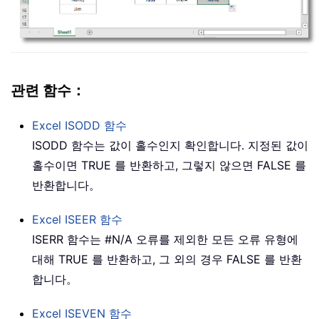
관련 함수：
Excel
ISODD
함수
ISODD 함수는 값이 홀수인지 확인합니다. 지정된 값이
홀수이면 TRUE 를 반환하고, 그렇지 않으면 FALSE 를
반환합니다。
Excel
ISEER
함수
ISERR 함수는 #N/A 오류를 제외한 모든 오류 유형에
대해 TRUE 를 반환하고, 그 외의 경우 FALSE 를 반환
합니다。
Excel
ISEVEN
함수