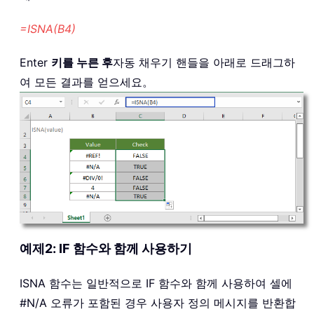
=ISNA(B4)
Enter
키를 누른 후
자동 채우기 핸들을 아래로 드래그하
여 모든 결과를 얻으세요。
예제2: IF 함수와 함께 사용하기
ISNA 함수는 일반적으로 IF 함수와 함께 사용하여 셀에
#N/A 오류가 포함된 경우 사용자 정의 메시지를 반환합