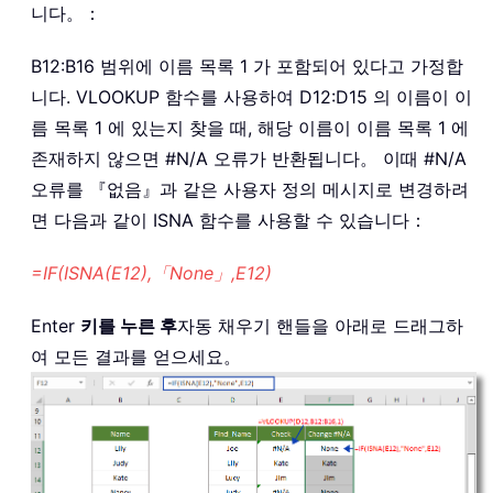
니다。：
B12:B16 범위에 이름 목록 1 가 포함되어 있다고 가정합
니다. VLOOKUP 함수를 사용하여 D12:D15 의 이름이 이
름 목록 1 에 있는지 찾을 때, 해당 이름이 이름 목록 1 에
존재하지 않으면 #N/A 오류가 반환됩니다。 이때 #N/A
오류를 『없음』과 같은 사용자 정의 메시지로 변경하려
면 다음과 같이 ISNA 함수를 사용할 수 있습니다：
=IF(ISNA(E12),「None」,E12)
Enter
키를 누른 후
자동 채우기 핸들을 아래로 드래그하
여 모든 결과를 얻으세요。