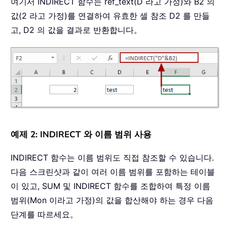
여기서 INDIRECT 함수는 ref_text(D 라고 가정)와 B2 의
값(2 라고 가정)를 연결하여 유효한 셀 참조 D2 를 만들
고, D2 의 값을 결과로 반환합니다。
예제 2: INDIRECT 와 이름 범위 사용
INDIRECT 함수는 이름 범위도 직접 참조할 수 있습니다.
다음 스크린샷과 같이 여러 이름 범위를 포함하는 테이블
이 있고, SUM 및 INDIRECT 함수를 조합하여 특정 이름
범위(Mon 이라고 가정)의 값을 합산해야 하는 경우 다음
단계를 따르세요。