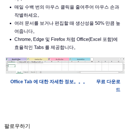
매일 수백 번의 마우스 클릭을 줄여주어 마우스 손과
작별하세요。
여러 문서를 보거나 편집할 때 생산성을 50% 만큼 높
여줍니다。
Chrome, Edge 및 Firefox 처럼 Office(Excel 포함)에
효율적인 Tabs 를 제공합니다。
Office Tab 에 대한 자세한 정보。。。
무료 다운로
드
팔로우하기