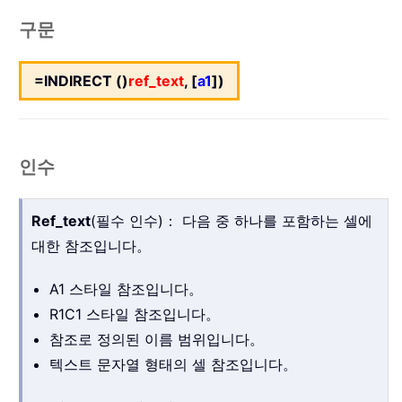
구문
=INDIRECT ()
ref_text
, [
a1
])
인수
Ref_text
(필수 인수)： 다음 중 하나를 포함하는 셀에
대한 참조입니다。
A1 스타일 참조입니다。
R1C1 스타일 참조입니다。
참조로 정의된 이름 범위입니다。
텍스트 문자열 형태의 셀 참조입니다。