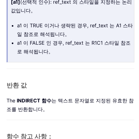
[a1]
(선택적 인수): ref_text 의 스타일을 지정하는 논리
값입니다。
a1 이 TRUE 이거나 생략된 경우, ref_text 는 A1 스타
일 참조로 해석됩니다。
a1 이 FALSE 인 경우, ref_text 는 R1C1 스타일 참조
로 해석됩니다。
반환 값
The
INDIRECT 함수
는 텍스트 문자열로 지정된 유효한 참
조를 반환합니다。
함수 참고 사항：