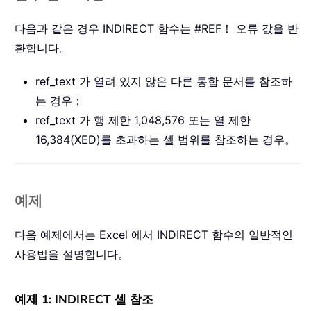
다음과 같은 경우 INDIRECT 함수는 #REF！ 오류 값을 반
환합니다。
ref_text 가 열려 있지 않은 다른 통합 문서를 참조하
는 경우；
ref_text 가 행 제한 1,048,576 또는 열 제한
16,384(XED)를 초과하는 셀 범위를 참조하는 경우。
예제
다음 예제에서는 Excel 에서 INDIRECT 함수의 일반적인
사용법을 설명합니다。
예제 1: INDIRECT 셀 참조