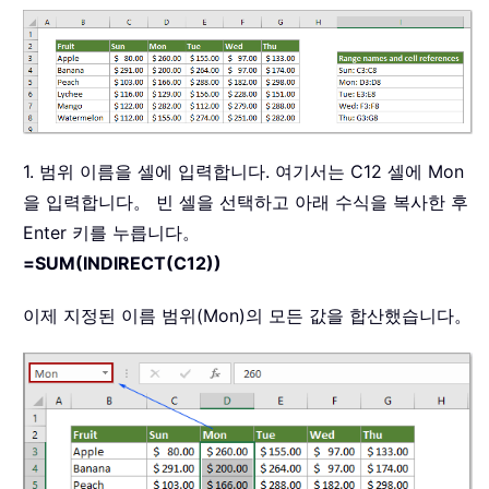
1. 범위 이름을 셀에 입력합니다. 여기서는 C12 셀에 Mon
을 입력합니다。 빈 셀을 선택하고 아래 수식을 복사한 후
Enter 키를 누릅니다。
=SUM(INDIRECT(C12))
이제 지정된 이름 범위(Mon)의 모든 값을 합산했습니다。