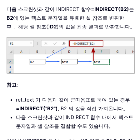
다음 스크린샷과 같이 INDIRECT 함수
=INDIRECT(B2)
는
B2
에 있는 텍스트 문자열을 유효한 셀 참조로 변환한
후， 해당 셀 참조()
D2
)의 값을 최종 결과로 반환합니다。
참고
:
ref_text 가 다음과 같이 큰따옴표로 묶여 있는 경우
=INDIRECT("B2")
, B2 의 값을 직접 가져옵니다。
다음 스크린샷과 같이 INDIRECT 함수 내에서 텍스트
문자열과 셀 참조를 결합할 수도 있습니다。