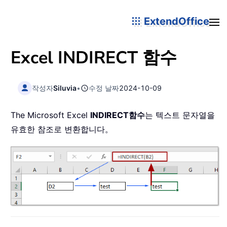
ExtendOffice
Excel
INDIRECT
함수
작성자
Siluvia
•
수정 날짜
2024-10-09
The Microsoft Excel
INDIRECT
함수
는 텍스트 문자열을
유효한 참조로 변환합니다。