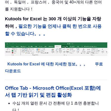
어， 독일어， 프랑스어， 중국어 및 40+개의 다른 언어
를 지원합니다！
Kutools for Excel 는 300 개 이상의 기능을 자랑
하며，
필요한 기능을 언제나 클릭 한 번으로 사용
할 수 있습니다。。。
Kutools for Excel 에 대한 자세한 정보。。。
무료
다운로드
Office Tab - Microsoft Office(Excel 포함)에
서 탭 기반 읽기 및 편집 활성화
수십 개의 열린 문서 간 전환에 단 1 초면 충분합니
다！