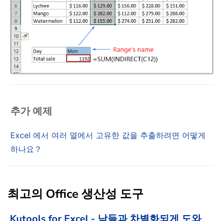
추가 예제
Excel 에서 여러 열에서 고유한 값을 추출하려면 어떻게
하나요？
최고의 Office 생산성 도구
Kutools for Excel - 남들과 차별화되게 도와