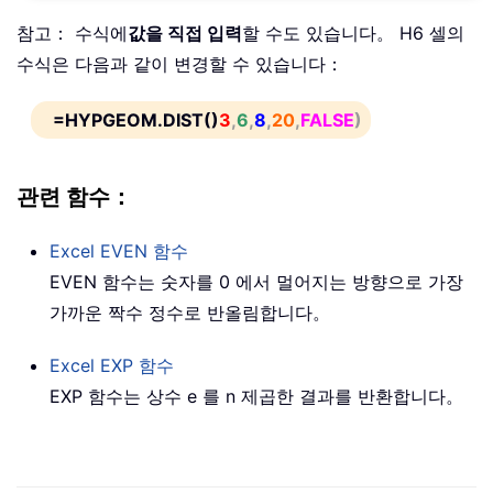
참고： 수식에
값을 직접 입력
할 수도 있습니다。 H6 셀의
수식은 다음과 같이 변경할 수 있습니다：
=HYPGEOM.DIST()
3
,
6
,
8
,
20
,
FALSE
)
관련 함수：
Excel
EVEN
함수
EVEN 함수는 숫자를 0 에서 멀어지는 방향으로 가장
가까운 짝수 정수로 반올림합니다。
Excel
EXP
함수
EXP 함수는 상수 e 를 n 제곱한 결과를 반환합니다。