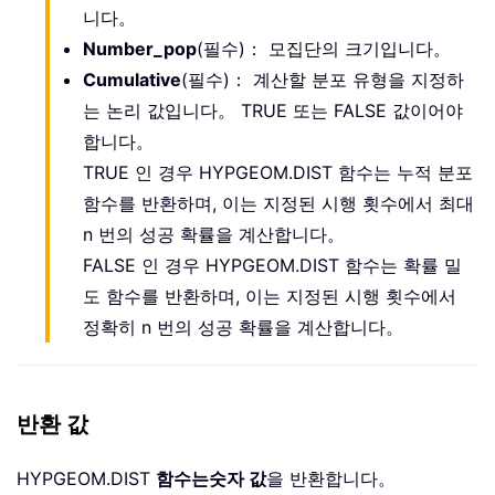
니다。
Number_pop
(필수)： 모집단의 크기입니다。
Cumulative
(필수)： 계산할 분포 유형을 지정하
는 논리 값입니다。 TRUE 또는 FALSE 값이어야
합니다。
TRUE 인 경우 HYPGEOM.DIST 함수는 누적 분포
함수를 반환하며, 이는 지정된 시행 횟수에서 최대
n 번의 성공 확률을 계산합니다。
FALSE 인 경우 HYPGEOM.DIST 함수는 확률 밀
도 함수를 반환하며, 이는 지정된 시행 횟수에서
정확히 n 번의 성공 확률을 계산합니다。
반환 값
HYPGEOM.DIST
함수는
숫자 값
을 반환합니다。