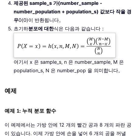
제공된 sample_s 가(number_sample -
number_population + population_s) 값보다 작을 경
우
0(0)이 반환됩니다。
초기하
분포에 대한
식은 다음과 같습니다：
여기서 x 은 sample_s, n 은 number_sample, M 은
population_s, N 은 number_pop 을 의미합니다。
예제
예제 1: 누적 분포 함수
이 예제에서는 가방 안에 12 개의 빨간 공과 8 개의 파란 공
이 있습니다. 이제 가방 안에 손을 넣어 6 개의 공을 꺼낼