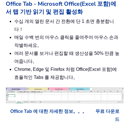
Office Tab - Microsoft Office(Excel 포함)에
서 탭 기반 읽기 및 편집 활성화
수십 개의 열린 문서 간 전환에 단 1 초면 충분합니
다！
매일 수백 번의 마우스 클릭을 줄여주어 마우스 손과
작별하세요。
여러 문서를 보거나 편집할 때 생산성을 50% 만큼 높
여줍니다。
Chrome, Edge 및 Firefox 처럼 Office(Excel 포함)에
효율적인 Tabs 를 제공합니다。
Office Tab 에 대한 자세한 정보。。。
무료 다운로
드