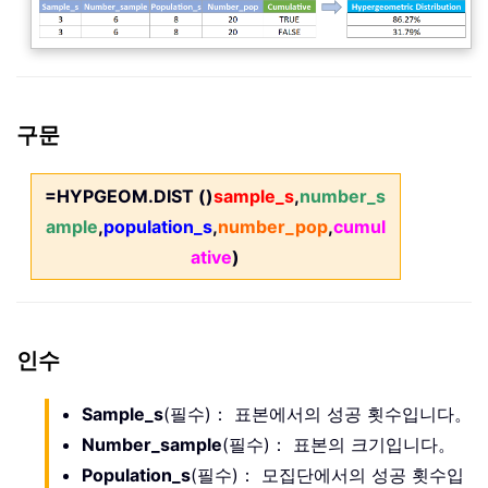
구문
=HYPGEOM.DIST ()
sample_s
,
number_s
ample
,
population_s
,
number_pop
,
cumul
ative
)
인수
Sample_s
(필수)： 표본에서의 성공 횟수입니다。
Number_sample
(필수)： 표본의 크기입니다。
Population_s
(필수)： 모집단에서의 성공 횟수입