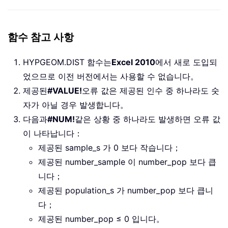
함수 참고 사항
HYPGEOM.DIST 함수는
Excel 2010
에서 새로 도입되
었으므로 이전 버전에서는 사용할 수 없습니다。
제공된
#VALUE!
오류 값은 제공된 인수 중 하나라도 숫
자가 아닐 경우 발생합니다。
다음과
#NUM!
같은 상황 중 하나라도 발생하면 오류 값
이 나타납니다：
제공된 sample_s 가 0 보다 작습니다；
제공된 number_sample 이 number_pop 보다 큽
니다；
제공된 population_s 가 number_pop 보다 큽니
다；
제공된 number_pop ≤ 0 입니다。