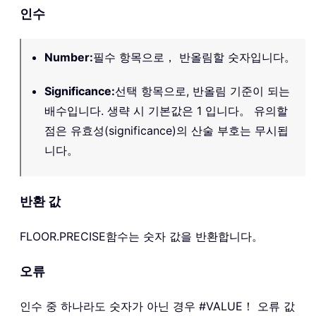
인수
Number
:
필수 항목으로， 반올림할 숫자입니다。
Significance
:
선택 항목으로, 반올림 기준이 되는
배수입니다. 생략 시 기본값은 1 입니다。 유의할
점은 유효성(significance)의 산술 부호는 무시됩
니다。
반환 값
FLOOR.PRECISE
함수는 숫자 값을 반환합니다。
오류
인수 중 하나라도 숫자가 아닌 경우 #VALUE！ 오류 값