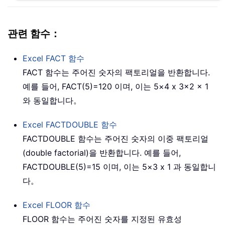
관련 함수：
Excel
FACT
함수
FACT 함수는 주어진 숫자의 팩토리얼을 반환합니다.
예를 들어, FACT(5)=120 이며, 이는 5×4 x 3×2 x 1
와 동일합니다。
Excel
FACTDOUBLE
함수
FACTDOUBLE 함수는 주어진 숫자의 이중 팩토리얼
(double factorial)을 반환합니다. 예를 들어,
FACTDOUBLE(5)=15 이며, 이는 5×3 x 1 과 동일합니
다。
Excel
FLOOR
함수
FLOOR 함수는 주어진 숫자를 지정된 유효성