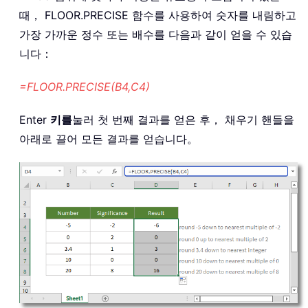
때， FLOOR.PRECISE 함수를 사용하여 숫자를 내림하고
가장 가까운 정수 또는 배수를 다음과 같이 얻을 수 있습
니다：
=FLOOR.PRECISE(B4,C4)
Enter
키를
눌러 첫 번째 결과를 얻은 후， 채우기 핸들을
아래로 끌어 모든 결과를 얻습니다。