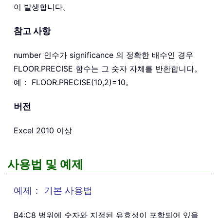
이 발생합니다。
참고 사항
number 인수가 significance 의 정확한 배수인 경우
FLOOR.PRECISE 함수는 그 숫자 자체를 반환합니다。
예： FLOOR.PRECISE(10,2)=10。
버전
Excel 2010 이상
사용법 및 예제
예제： 기본 사용법
B4:C8 범위에 숫자와 지정된 유효성이 포함되어 있을