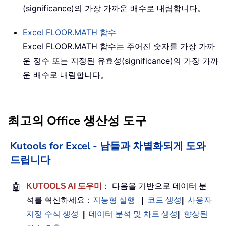
(significance)의 가장 가까운 배수로 내림합니다。
Excel
FLOOR.MATH
함수
Excel FLOOR.MATH 함수는 주어진 숫자를 가장 가까
운 정수 또는 지정된 유효성(significance)의 가장 가까
운 배수로 내림합니다。
최고의 Office 생산성 도구
Kutools for Excel - 남들과 차별화되게 도와
드립니다
🤖
KUTOOLS AI 도우미
： 다음을 기반으로 데이터 분
석를 혁신하세요：
지능형 실행
|
코드 생성
|
사용자
지정 수식 생성
|
데이터 분석 및 차트 생성
|
향상된