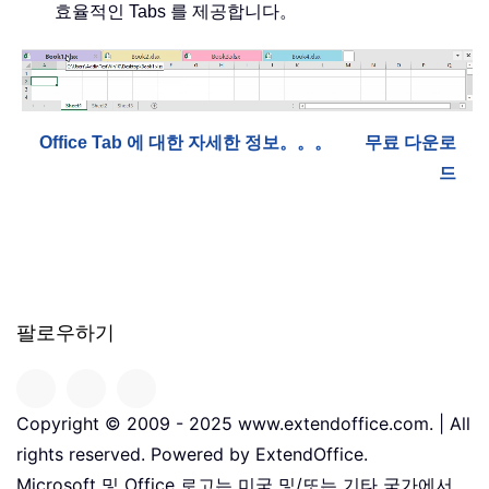
효율적인 Tabs 를 제공합니다。
Office Tab 에 대한 자세한 정보。。。
무료 다운로
드
팔로우하기
Copyright © 2009 - 2025 www.extendoffice.com. | All
rights reserved. Powered by ExtendOffice.
Microsoft 및 Office 로고는 미국 및/또는 기타 국가에서