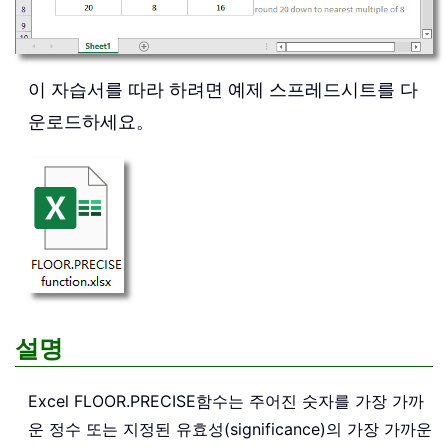
이 자습서를 따라 하려면 예제 스프레드시트를 다
운로드하세요。
설명
Excel
FLOOR.PRECISE
함수는 주어진 숫자를 가장 가까
운 정수 또는 지정된 유효성(significance)의 가장 가까운