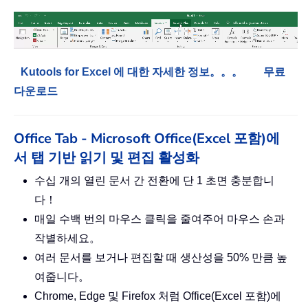
Kutools for Excel 에 대한 자세한 정보。。。
무료
다운로드
Office Tab - Microsoft Office(Excel 포함)에
서 탭 기반 읽기 및 편집 활성화
수십 개의 열린 문서 간 전환에 단 1 초면 충분합니
다！
매일 수백 번의 마우스 클릭을 줄여주어 마우스 손과
작별하세요。
여러 문서를 보거나 편집할 때 생산성을 50% 만큼 높
여줍니다。
Chrome, Edge 및 Firefox 처럼 Office(Excel 포함)에