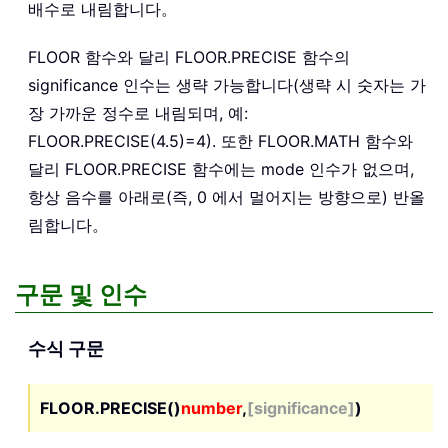
배수로 내림합니다。
FLOOR 함수와 달리 FLOOR.PRECISE 함수의
significance 인수는 생략 가능합니다(생략 시 숫자는 가
장 가까운 정수로 내림되며, 예:
FLOOR.PRECISE(4.5)=4). 또한 FLOOR.MATH 함수와
달리 FLOOR.PRECISE 함수에는 mode 인수가 없으며,
항상 음수를 아래로(즉, 0 에서 멀어지는 방향으로) 반올
림합니다。
구문 및 인수
수식 구문
FLOOR.PRECISE()
number
,
[significance]
)