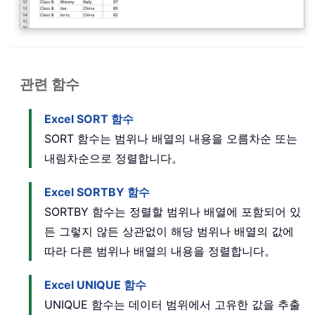
관련 함수
Excel SORT 함수
SORT 함수는 범위나 배열의 내용을 오름차순 또는
내림차순으로 정렬합니다。
Excel SORTBY 함수
SORTBY 함수는 정렬할 범위나 배열에 포함되어 있
든 그렇지 않든 상관없이 해당 범위나 배열의 값에
따라 다른 범위나 배열의 내용을 정렬합니다。
Excel UNIQUE 함수
UNIQUE 함수는 데이터 범위에서 고유한 값을 추출