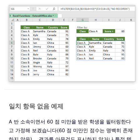
일치 항목 없음 예제
A 반 소속이면서 60 점 미만을 받은 학생을 필터링한다
고 가정해 보겠습니다(60 점 미만인 점수는 명백히 존재
하지 않음)。 결과를 아무것도 표시하지 않거나 특정 텍