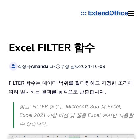
ExtendOffice
Excel FILTER 함수
작성자
Amanda Li
•
수정 날짜
2024-10-09
FILTER 함수는 데이터 범위를 필터링하고 지정한 조건에
따라 일치하는 결과를 동적으로 반환합니다。
참고: FILTER 함수는 Microsoft 365 용 Excel,
Excel 2021 이상 버전 및 웹용 Excel 에서만 사용할
수 있습니다。