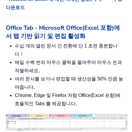
다운로드
Office Tab - Microsoft Office(Excel 포함)에
서 탭 기반 읽기 및 편집 활성화
수십 개의 열린 문서 간 전환에 단 1 초면 충분합니
다！
매일 수백 번의 마우스 클릭을 줄여주어 마우스 손과
작별하세요。
여러 문서를 보거나 편집할 때 생산성을 50% 만큼 높
여줍니다。
Chrome, Edge 및 Firefox 처럼 Office(Excel 포함)에
효율적인 Tabs 를 제공합니다。