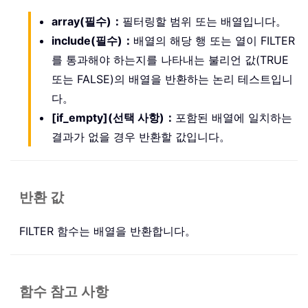
array(필수)：
필터링할 범위 또는 배열입니다。
include(필수)：
배열의 해당 행 또는 열이 FILTER
를 통과해야 하는지를 나타내는 불리언 값(TRUE
또는 FALSE)의 배열을 반환하는 논리 테스트입니
다。
[if_empty](선택 사항)：
포함된 배열에 일치하는
결과가 없을 경우 반환할 값입니다。
반환 값
FILTER 함수는 배열을 반환합니다。
함수 참고 사항