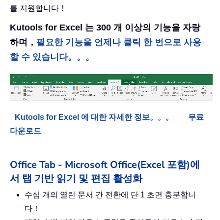
를 지원합니다！
Kutools for Excel 는 300 개 이상의 기능을 자랑
하며，
필요한 기능을 언제나 클릭 한 번으로 사용
할 수 있습니다。。。
Kutools for Excel 에 대한 자세한 정보。。。
무료
다운로드
Office Tab - Microsoft Office(Excel 포함)에
서 탭 기반 읽기 및 편집 활성화
수십 개의 열린 문서 간 전환에 단 1 초면 충분합니
다！