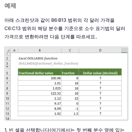
예제
아래 스크린샷과 같이 B6:B13 범위의 각 달러 가격을
C6:C13 범위의 해당 분수를 기준으로 소수 표기법의 달러
가격으로 변환하려면 다음 단계를 따르세요。
1. 빈 셀을 선택합니다(여기에서는 첫 번째 분수 옆에 있는