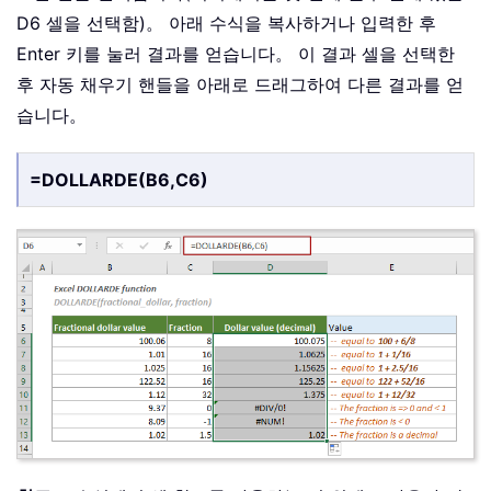
D6 셀을 선택함)。 아래 수식을 복사하거나 입력한 후
Enter 키를 눌러 결과를 얻습니다。 이 결과 셀을 선택한
후 자동 채우기 핸들을 아래로 드래그하여 다른 결과를 얻
습니다。
=DOLLARDE(B6,C6)