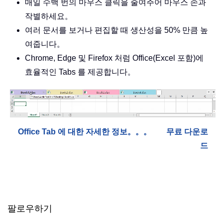
매일 수백 번의 마우스 클릭을 줄여주어 마우스 손과
작별하세요。
여러 문서를 보거나 편집할 때 생산성을 50% 만큼 높
여줍니다。
Chrome, Edge 및 Firefox 처럼 Office(Excel 포함)에
효율적인 Tabs 를 제공합니다。
Office Tab 에 대한 자세한 정보。。。
무료 다운로
드
팔로우하기