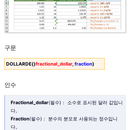
구문
DOLLARDE()
fractional_dollar
,
fraction
)
인수
Fractional_dollar
(필수)： 소수로 표시된 달러 값입니
다。
Fraction
(필수)： 분수의 분모로 사용되는 정수입니
다。