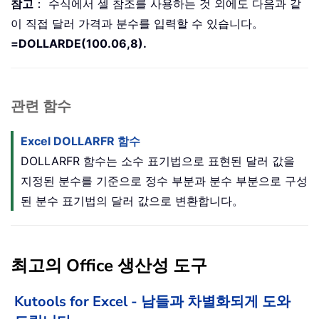
참고
： 수식에서 셀 참조를 사용하는 것 외에도 다음과 같
이 직접 달러 가격과 분수를 입력할 수 있습니다。
=DOLLARDE(100.06,8).
관련 함수
Excel DOLLARFR 함수
DOLLARFR 함수는 소수 표기법으로 표현된 달러 값을
지정된 분수를 기준으로 정수 부분과 분수 부분으로 구성
된 분수 표기법의 달러 값으로 변환합니다。
최고의 Office 생산성 도구
Kutools for Excel - 남들과 차별화되게 도와