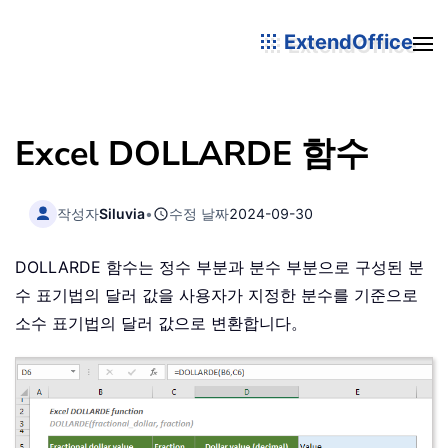
ExtendOffice
Excel DOLLARDE 함수
작성자
Siluvia
•
수정 날짜
2024-09-30
DOLLARDE 함수는 정수 부분과 분수 부분으로 구성된 분
수 표기법의 달러 값을 사용자가 지정한 분수를 기준으로
소수 표기법의 달러 값으로 변환합니다。