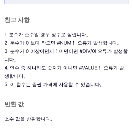
참고 사항
1. 분수가 소수일 경우 정수로 잘립니다。
2. 분수가 0 보다 작으면 #NUM！ 오류가 발생합니다。
3. 분수가 0 이상이면서 1 미만이면 #DIV/0! 오류가 발생합
니다。
4. 인수 중 하나라도 숫자가 아니면 #VALUE！ 오류가 발
생합니다。
5. 이 함수는 증권 가격에 사용할 수 있습니다。
반환 값
소수 값을 반환합니다。