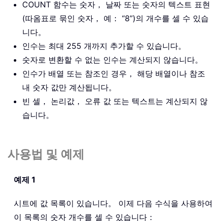
COUNT 함수는 숫자， 날짜 또는 숫자의 텍스트 표현
(따옴표로 묶인 숫자， 예： “8”)의 개수를 셀 수 있습
니다。
인수는 최대 255 개까지 추가할 수 있습니다。
숫자로 변환할 수 없는 인수는 계산되지 않습니다。
인수가 배열 또는 참조인 경우， 해당 배열이나 참조
내 숫자 값만 계산됩니다。
빈 셀， 논리값， 오류 값 또는 텍스트는 계산되지 않
습니다。
사용법 및 예제
예제 1
시트에 값 목록이 있습니다。 이제 다음 수식을 사용하여
이 목록의 숫자 개수를 셀 수 있습니다：