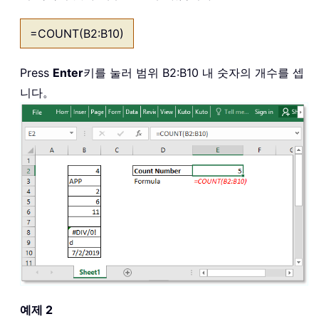
=COUNT(B2:B10)
Press
Enter
키를 눌러 범위 B2:B10 내 숫자의 개수를 셉
니다。
예제 2