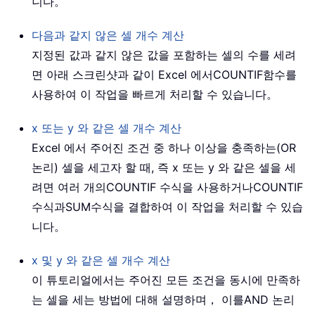
니다。
다음과 같지 않은 셀 개수 계산
지정된 값과 같지 않은 값을 포함하는 셀의 수를 세려
면 아래 스크린샷과 같이 Excel 에서
COUNTIF
함수를
사용하여 이 작업을 빠르게 처리할 수 있습니다。
x 또는 y 와 같은 셀 개수 계산
Excel 에서 주어진 조건 중 하나 이상을 충족하는(OR
논리) 셀을 세고자 할 때, 즉 x 또는 y 와 같은 셀을 세
려면 여러 개의
COUNTIF
수식을 사용하거나
COUNTIF
수식과
SUM
수식을 결합하여 이 작업을 처리할 수 있습
니다。
x 및 y 와 같은 셀 개수 계산
이 튜토리얼에서는 주어진 모든 조건을 동시에 만족하
는 셀을 세는 방법에 대해 설명하며， 이를
AND
논리