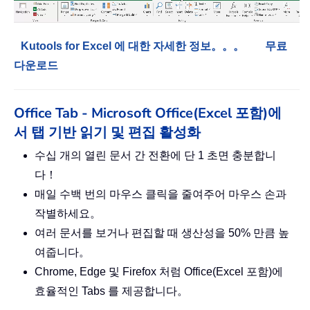
Kutools for Excel 에 대한 자세한 정보。。。
무료
다운로드
Office Tab - Microsoft Office(Excel 포함)에
서 탭 기반 읽기 및 편집 활성화
수십 개의 열린 문서 간 전환에 단 1 초면 충분합니
다！
매일 수백 번의 마우스 클릭을 줄여주어 마우스 손과
작별하세요。
여러 문서를 보거나 편집할 때 생산성을 50% 만큼 높
여줍니다。
Chrome, Edge 및 Firefox 처럼 Office(Excel 포함)에
효율적인 Tabs 를 제공합니다。