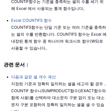
COUNTIF
함수는 기준을 충족하는 셀의 수를 세기 위
해 Excel 에서 사용되는 통계 함수입니다。
Excel
COUNTIFS
함수
COUNTIFS
함수는 단일 기준 또는 여러 기준을 충족하
는 셀의 수를 반환합니다. COUNTIFS 함수는 Excel 에
내장된 통계 함수 중 하나이며 워크시트 함수(WS)로
사용할 수 있습니다。
관련 문서：
다음과 같은 셀 개수 계산
지정된 기준과 정확히 일치하는 셀을 세고자 할 경우，
COUNTIF
함수나
SUMPRODUCT
함수()
EXACT
함수와
함께 사용)를 선택하여 대소문자 구분 없이 또는 대소
문자 구분 포함하여 정확히 일치하는 셀을 셀 수 있습