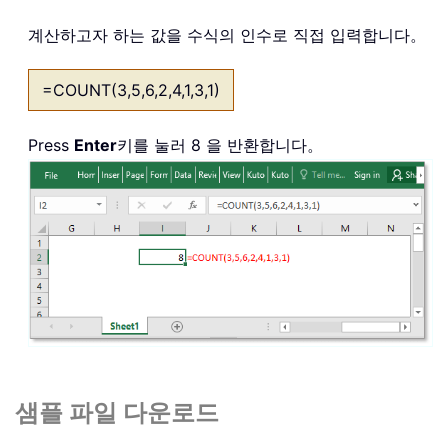
계산하고자 하는 값을 수식의 인수로 직접 입력합니다。
=COUNT(3,5,6,2,4,1,3,1)
Press
Enter
키를 눌러 8 을 반환합니다。
샘플 파일 다운로드