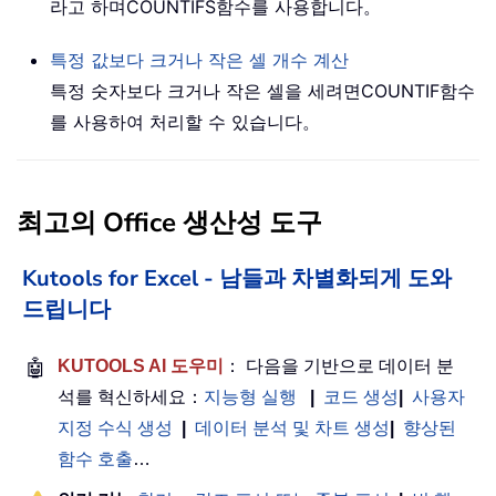
라고 하며
COUNTIFS
함수를 사용합니다。
특정 값보다 크거나 작은 셀 개수 계산
특정 숫자보다 크거나 작은 셀을 세려면
COUNTIF
함수
를 사용하여 처리할 수 있습니다。
최고의 Office 생산성 도구
Kutools for Excel - 남들과 차별화되게 도와
드립니다
🤖
KUTOOLS AI 도우미
： 다음을 기반으로 데이터 분
석를 혁신하세요：
지능형 실행
|
코드 생성
|
사용자
지정 수식 생성
|
데이터 분석 및 차트 생성
|
향상된
함수 호출
…