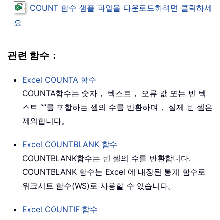
COUNT
함수 샘플 파일을 다운로드하려면 클릭하세
요
관련 함수：
Excel
COUNTA
함수
COUNTA
함수는 숫자， 텍스트， 오류 값 또는 빈 텍
스트 “”를 포함하는 셀의 수를 반환하며， 실제 빈 셀은
제외합니다。
Excel
COUNTBLANK
함수
COUNTBLANK
함수는 빈 셀의 수를 반환합니다.
COUNTBLANK 함수는 Excel 에 내장된 통계 함수로
워크시트 함수(WS)로 사용할 수 있습니다。
Excel
COUNTIF
함수