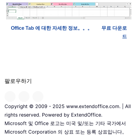
Office Tab 에 대한 자세한 정보。。。
무료 다운로
드
팔로우하기
Copyright © 2009 - 2025 www.extendoffice.com. | All
rights reserved. Powered by ExtendOffice.
Microsoft 및 Office 로고는 미국 및/또는 기타 국가에서
Microsoft Corporation 의 상표 또는 등록 상표입니다。