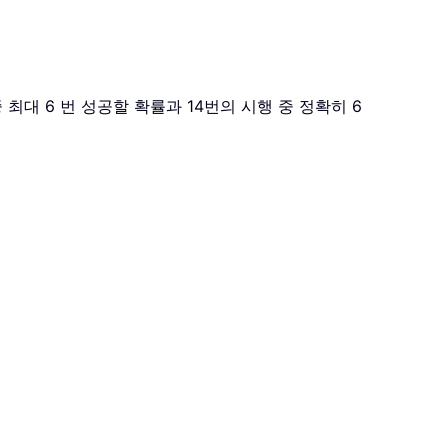
 최대 6 번 성공할 확률과 14번의 시행 중 정확히 6