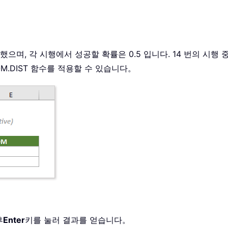
으며, 각 시행에서 성공할 확률은 0.5 입니다. 14 번의 시행 중
M.DIST 함수를 적용할 수 있습니다。
후
Enter
키를 눌러 결과를 얻습니다。