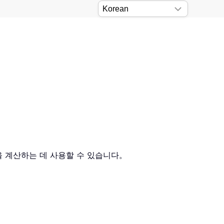
을 계산하는 데 사용할 수 있습니다。