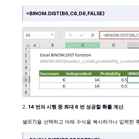
=BINOM.DIST(B6,C6,D6,FALSE)
2.
14 번의 시행 중 최대 6 번 성공할 확률 계산
.
셀(E7)을 선택하고 아래 수식을 복사하거나 입력한 