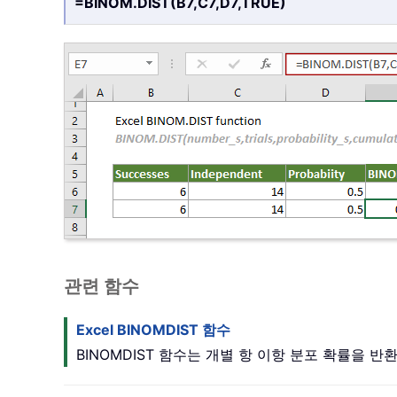
=BINOM.DIST(B7,C7,D7,TRUE)
관련 함수
Excel BINOMDIST 함수
BINOMDIST 함수는 개별 항 이항 분포 확률을 