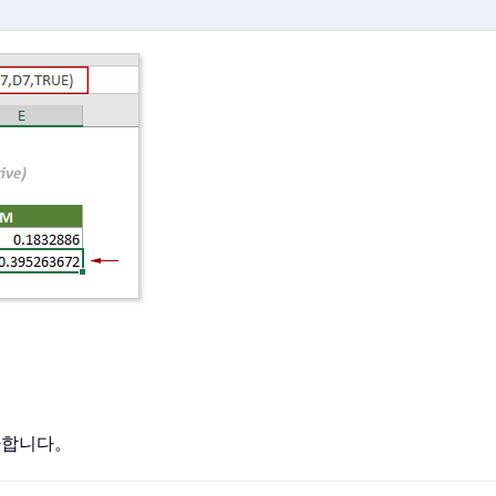
반환합니다。