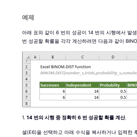
예제
아래 표와 같이 6 번의 성공이 14 번의 시행에서 발생했
번 성공할 확률을 각각 계산하려면 다음과 같이 BINO
1.
14 번의 시행 중 정확히 6 번 성공할 확률 계산
.
셀(E6)을 선택하고 아래 수식을 복사하거나 입력한 