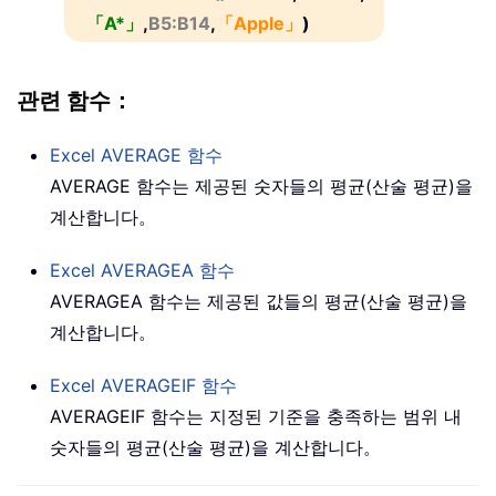
「A*」
,
B5:B14
,
「Apple」
)
관련 함수：
Excel
AVERAGE
함수
AVERAGE 함수는 제공된 숫자들의 평균(산술 평균)을
계산합니다。
Excel
AVERAGEA
함수
AVERAGEA 함수는 제공된 값들의 평균(산술 평균)을
계산합니다。
Excel
AVERAGEIF
함수
AVERAGEIF 함수는 지정된 기준을 충족하는 범위 내
숫자들의 평균(산술 평균)을 계산합니다。