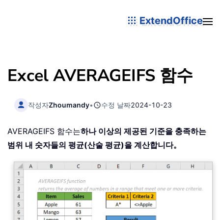
ExtendOffice
Excel AVERAGEIFS 함수
작성자
Zhoumandy
•
수정 날짜
2024-10-23
AVERAGEIFS 함수는
하나 이상의 제공된 기준을 충족하는
범위 내 숫자들의 평균(산술 평균)을 계산합니다。