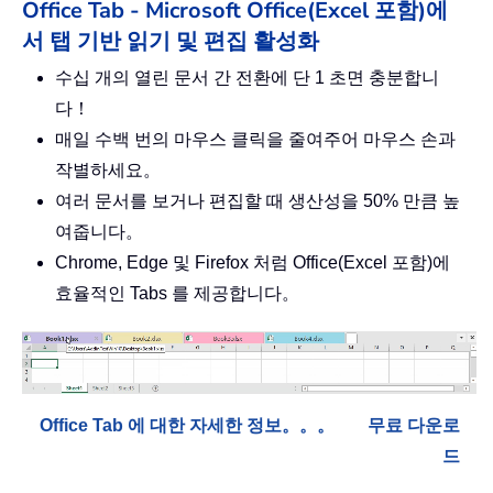
Office Tab - Microsoft Office(Excel 포함)에
서 탭 기반 읽기 및 편집 활성화
수십 개의 열린 문서 간 전환에 단 1 초면 충분합니
다！
매일 수백 번의 마우스 클릭을 줄여주어 마우스 손과
작별하세요。
여러 문서를 보거나 편집할 때 생산성을 50% 만큼 높
여줍니다。
Chrome, Edge 및 Firefox 처럼 Office(Excel 포함)에
효율적인 Tabs 를 제공합니다。
Office Tab 에 대한 자세한 정보。。。
무료 다운로
드