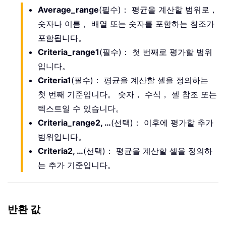
Average_range
(필수)： 평균을 계산할 범위로，
숫자나 이름， 배열 또는 숫자를 포함하는 참조가
포함됩니다。
Criteria_range1
(필수)： 첫 번째로 평가할 범위
입니다。
Criteria1
(필수)： 평균을 계산할 셀을 정의하는
첫 번째 기준입니다。 숫자， 수식， 셀 참조 또는
텍스트일 수 있습니다。
Criteria_range2, …
(선택)： 이후에 평가할 추가
범위입니다。
Criteria2, …
(선택)： 평균을 계산할 셀을 정의하
는 추가 기준입니다。
반환 값