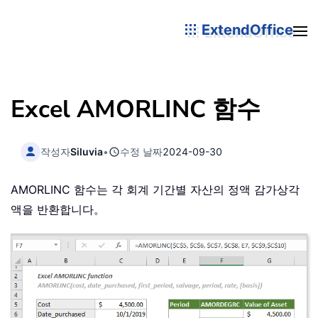
ExtendOffice
Excel AMORLINC 함수
작성자
Siluvia
•
수정 날짜
2024-09-30
AMORLINC 함수는 각 회계 기간별 자산의 정액 감가상각
액을 반환합니다。