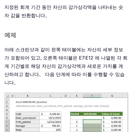
지정된 회계 기간 동안 자산의 감가상각액을 나타내는 숫
자 값을 반환합니다。
예제
아래 스크린샷과 같이 왼쪽 테이블에는 자산의 세부 정보
가 포함되어 있고, 오른쪽 테이블은 E7:E12 에 나열된 각 회
계 기간별로 해당 자산의 감가상각액과 새로운 가치를 계
산하려고 합니다。 다음 단계에 따라 이를 수행할 수 있습
니다。