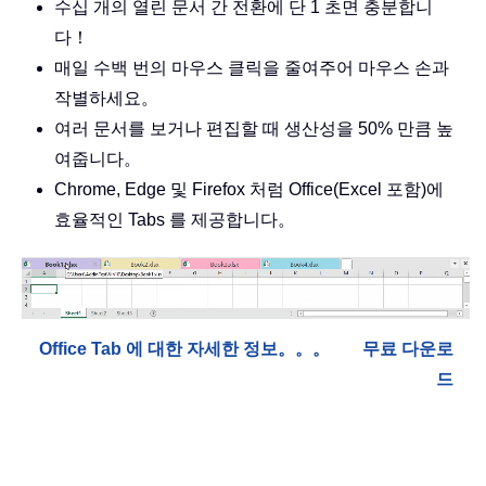
수십 개의 열린 문서 간 전환에 단 1 초면 충분합니
다！
매일 수백 번의 마우스 클릭을 줄여주어 마우스 손과
작별하세요。
여러 문서를 보거나 편집할 때 생산성을 50% 만큼 높
여줍니다。
Chrome, Edge 및 Firefox 처럼 Office(Excel 포함)에
효율적인 Tabs 를 제공합니다。
Office Tab 에 대한 자세한 정보。。。
무료 다운로
드