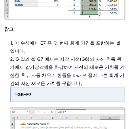
참고
:
1. 이 수식에서 E7 은 첫 번째 회계 기간을 포함하는 셀
입니다。
2. G 열의 셀 G7 에서는 시작 시점(G6)의 자산 취득 원
가에서 감가상각액을 차감하여 자산의 새로운 가치를 계
산한 후， 자동 채우기 핸들을 아래로 끌어 다른 회계 기
간의 자산 새로운 가치를 구합니다。
=G6-F7