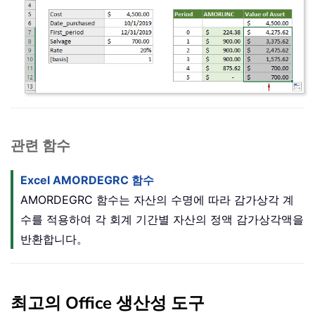
관련 함수
Excel AMORDEGRC 함수
AMORDEGRC 함수는 자산의 수명에 따라 감가상각 계
수를 적용하여 각 회계 기간별 자산의 정액 감가상각액을
반환합니다。
최고의 Office 생산성 도구