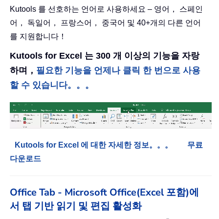
Kutools 를 선호하는 언어로 사용하세요 – 영어， 스페인
어， 독일어， 프랑스어， 중국어 및 40+개의 다른 언어
를 지원합니다！
Kutools for Excel 는 300 개 이상의 기능을 자랑
하며，
필요한 기능을 언제나 클릭 한 번으로 사용
할 수 있습니다。。。
Kutools for Excel 에 대한 자세한 정보。。。
무료
다운로드
Office Tab - Microsoft Office(Excel 포함)에
서 탭 기반 읽기 및 편집 활성화