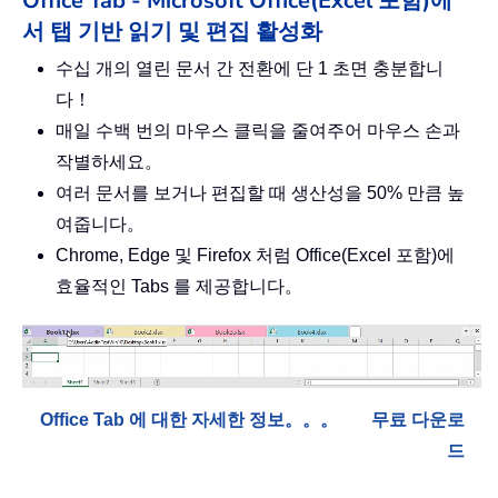
Office Tab - Microsoft Office(Excel 포함)에
서 탭 기반 읽기 및 편집 활성화
수십 개의 열린 문서 간 전환에 단 1 초면 충분합니
다！
매일 수백 번의 마우스 클릭을 줄여주어 마우스 손과
작별하세요。
여러 문서를 보거나 편집할 때 생산성을 50% 만큼 높
여줍니다。
Chrome, Edge 및 Firefox 처럼 Office(Excel 포함)에
효율적인 Tabs 를 제공합니다。
Office Tab 에 대한 자세한 정보。。。
무료 다운로
드