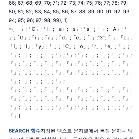
66; 67; 68; 69; 70; 71; 72; 73; 74; 75; 76; 77; 78; 79;
80; 81; 82; 83; 84; 85; 86; 87; 88; 89; 90; 91; 92; 93;
94; 95; 96; 97; 98; 99}, 1)
={「 」;「C」;「l」;「a」;「s」;「s」;「 」;「A」;「
」;「G」;「r」;「a」;「d」;「e」;「 」;"3";「 」;「L」;
「i」;「l」;「y」;「 」;「C」;「o」;「r」;「e」;「 」;
「」;「」;「」;「」;「」;「」;「」;「」;「」;「」;「」;
「」;「」;「」;「」;「」;「」;「」;「」;「」;「」;「」;
「」;「」;「」;「」;「」;「」;「」;「」;「」;「」;「」;
「」;「」;「」;「」;「」;
「」;「」;「」;「」;「」;「」;「」;「」;「」;「」;「」;
「」;「」;「」;「」;「」;「」;「」;「」;「」;「」;「」;
「」;「」;「」;「」;「」;「」;「」;「」;「」;「」;「」;
「」}
SEARCH
함수
지정된 텍스트 문자열에서 특정 문자나 텍