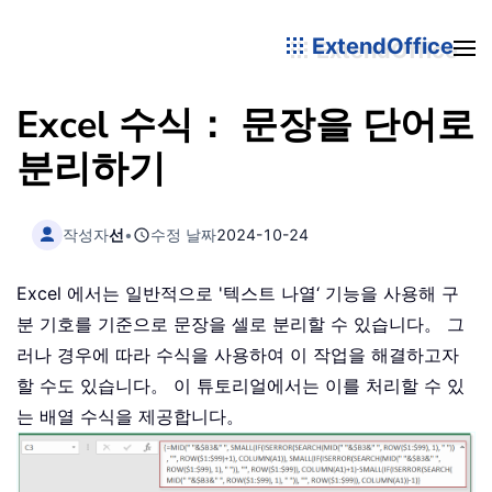
ExtendOffice
Excel 수식： 문장을 단어로
분리하기
작성자
선
•
수정 날짜
2024-10-24
Excel 에서는 일반적으로 '텍스트 나열‘ 기능을 사용해 구
분 기호를 기준으로 문장을 셀로 분리할 수 있습니다。 그
러나 경우에 따라 수식을 사용하여 이 작업을 해결하고자
할 수도 있습니다。 이 튜토리얼에서는 이를 처리할 수 있
는 배열 수식을 제공합니다。