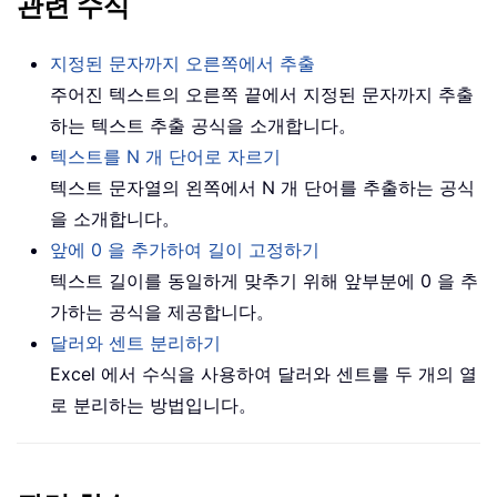
관련 수식
지정된 문자까지 오른쪽에서 추출
주어진 텍스트의 오른쪽 끝에서 지정된 문자까지 추출
하는 텍스트 추출 공식을 소개합니다。
텍스트를 N 개 단어로 자르기
텍스트 문자열의 왼쪽에서 N 개 단어를 추출하는 공식
을 소개합니다。
앞에 0 을 추가하여 길이 고정하기
텍스트 길이를 동일하게 맞추기 위해 앞부분에 0 을 추
가하는 공식을 제공합니다。
달러와 센트 분리하기
Excel 에서 수식을 사용하여 달러와 센트를 두 개의 열
로 분리하는 방법입니다。