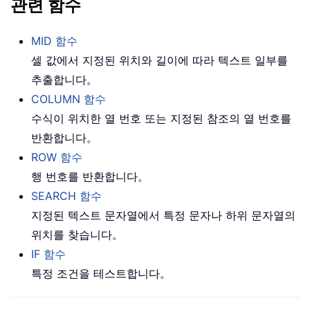
관련 함수
MID 함수
셀 값에서 지정된 위치와 길이에 따라 텍스트 일부를
추출합니다。
COLUMN 함수
수식이 위치한 열 번호 또는 지정된 참조의 열 번호를
반환합니다。
ROW 함수
행 번호를 반환합니다。
SEARCH 함수
지정된 텍스트 문자열에서 특정 문자나 하위 문자열의
위치를 찾습니다。
IF 함수
특정 조건을 테스트합니다。