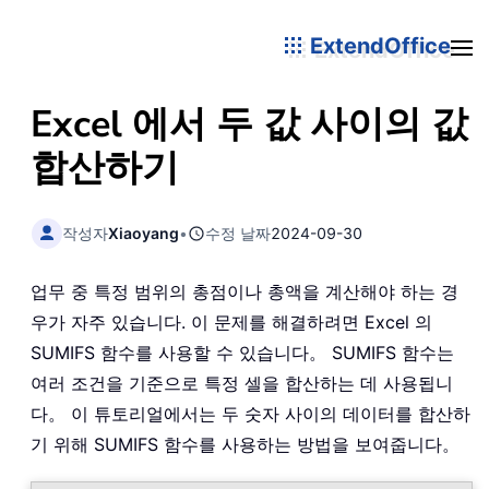
ExtendOffice
Excel 에서 두 값 사이의 값
합산하기
작성자
Xiaoyang
•
수정 날짜
2024-09-30
업무 중 특정 범위의 총점이나 총액을 계산해야 하는 경
우가 자주 있습니다. 이 문제를 해결하려면 Excel 의
SUMIFS 함수를 사용할 수 있습니다。 SUMIFS 함수는
여러 조건을 기준으로 특정 셀을 합산하는 데 사용됩니
다。 이 튜토리얼에서는 두 숫자 사이의 데이터를 합산하
기 위해 SUMIFS 함수를 사용하는 방법을 보여줍니다。