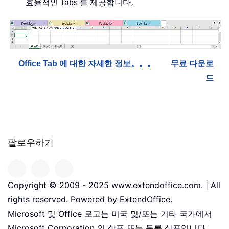
효율적인 Tabs 를 제공합니다。
Office Tab 에 대한 자세한 정보。。。
무료 다운로
드
팔로우하기
Copyright © 2009 - 2025 www.extendoffice.com. | All
rights reserved. Powered by ExtendOffice.
Microsoft 및 Office 로고는 미국 및/또는 기타 국가에서
Microsoft Corporation 의 상표 또는 등록 상표입니다。