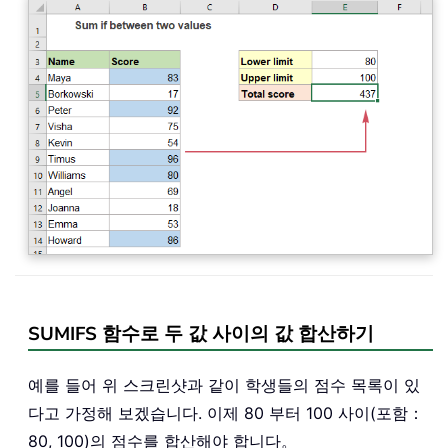
SUMIFS 함수로 두 값 사이의 값 합산하기
예를 들어 위 스크린샷과 같이 학생들의 점수 목록이 있
다고 가정해 보겠습니다. 이제 80 부터 100 사이(포함：
80, 100)의 점수를 합산해야 합니다。