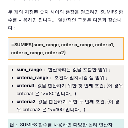
두 개의 지정된 숫자 사이의 총값을 얻으려면 SUMIFS 함
수를 사용하면 됩니다。 일반적인 구문은 다음과 같습니
다：
=SUMIFS(sum_range, criteria_range, criteria1,
criteria_range, criteria2)
sum_range
： 합산하려는 값을 포함한 범위；
criteria_range
： 조건과 일치시킬 셀 범위；
criteria1
: 값을 합산하기 위한 첫 번째 조건; (이 경우
criteria1 은 “>=80”입니다。)
criteria2
: 값을 합산하기 위한 두 번째 조건; (이 경
우 criteria2 은 “<=100”입니다。)
팁
： SUMIFS 함수를 사용하면 다양한 논리 연산자