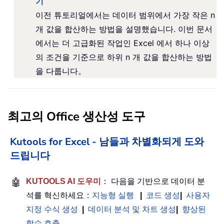
기
이전 튜토리얼에서는 데이터 범위에서 가장 작은 n
개 값을 합산하는 방법을 설명했습니다. 이번 문서
에서는 더 고급화된 작업인 Excel 에서 하나 이상
의 조건을 기준으로 하위 n 개 값을 합산하는 방법
을 다룹니다。
최고의 Office 생산성 도구
Kutools for Excel - 남들과 차별화되게 도와
드립니다
🤖
KUTOOLS AI 도우미
： 다음을 기반으로 데이터 분
석를 혁신하세요：
지능형 실행
|
코드 생성
|
사용자
지정 수식 생성
|
데이터 분석 및 차트 생성
|
향상된
함수 호출
…