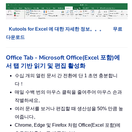
Kutools for Excel 에 대한 자세한 정보。。。
무료
다운로드
Office Tab - Microsoft Office(Excel 포함)에
서 탭 기반 읽기 및 편집 활성화
수십 개의 열린 문서 간 전환에 단 1 초면 충분합니
다！
매일 수백 번의 마우스 클릭을 줄여주어 마우스 손과
작별하세요。
여러 문서를 보거나 편집할 때 생산성을 50% 만큼 높
여줍니다。
Chrome, Edge 및 Firefox 처럼 Office(Excel 포함)에