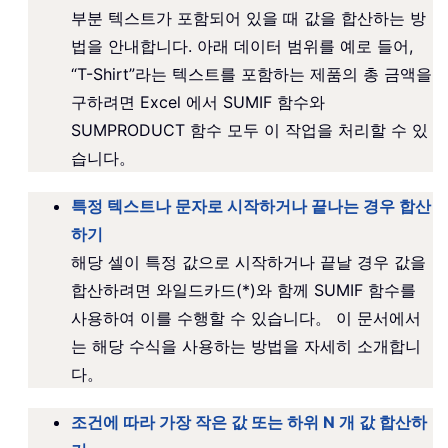
부분 텍스트가 포함되어 있을 때 값을 합산하는 방
법을 안내합니다. 아래 데이터 범위를 예로 들어,
“T-Shirt”라는 텍스트를 포함하는 제품의 총 금액을
구하려면 Excel 에서 SUMIF 함수와
SUMPRODUCT 함수 모두 이 작업을 처리할 수 있
습니다。
특정 텍스트나 문자로 시작하거나 끝나는 경우 합산
하기
해당 셀이 특정 값으로 시작하거나 끝날 경우 값을
합산하려면 와일드카드(*)와 함께 SUMIF 함수를
사용하여 이를 수행할 수 있습니다。 이 문서에서
는 해당 수식을 사용하는 방법을 자세히 소개합니
다。
조건에 따라 가장 작은 값 또는 하위 N 개 값 합산하