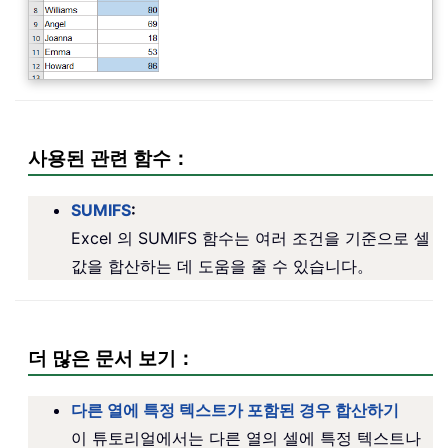
사용된 관련 함수：
SUMIFS
:
Excel 의 SUMIFS 함수는 여러 조건을 기준으로 셀
값을 합산하는 데 도움을 줄 수 있습니다。
더 많은 문서 보기：
다른 열에 특정 텍스트가 포함된 경우 합산하기
이 튜토리얼에서는 다른 열의 셀에 특정 텍스트나