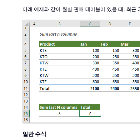
아래 예제와 같이 월별 판매 테이블이 있을 때, 최근 3
일반 수식