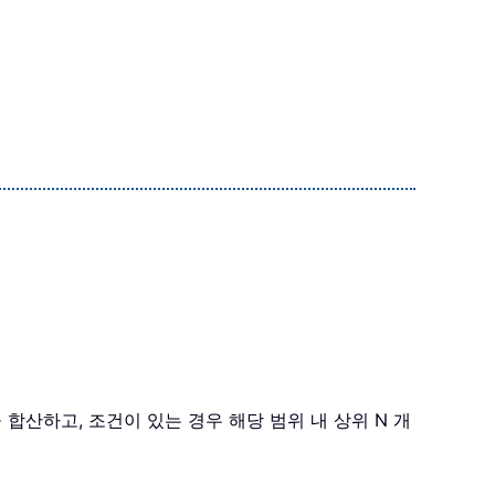
을 합산하고, 조건이 있는 경우 해당 범위 내 상위 N 개