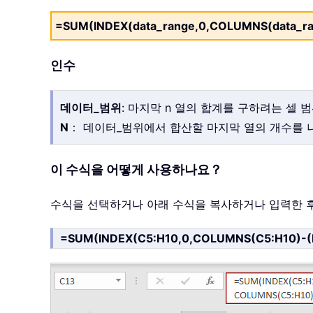
=SUM(INDEX(data_range,0,COLUMNS(data_ran
인수
데이터_범위
: 마지막 n 열의 합계를 구하려는 셀 
N
： 데이터_범위에서 합산할 마지막 열의 개수를
이 수식을 어떻게 사용하나요？
수식을 선택하거나 아래 수식을 복사하거나 입력한 
=SUM(INDEX(C5:H10,0,COLUMNS(C5:H10)-(B