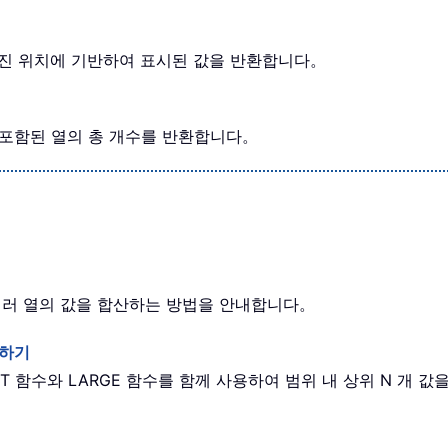
 주어진 위치에 기반하여 표시된 값을 반환합니다。
에 포함된 열의 총 개수를 반환합니다。
 여러 열의 값을 합산하는 방법을 안내합니다。
구하기
CT 함수와 LARGE 함수를 함께 사용하여 범위 내 상위 N 개 값