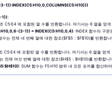
3-1)):INDEX(C5:H10,0,COLUMNS(C5:H10)))
-1))
:
참조 C5:E4 에 포함된 열 수를 반환합니다. 여기서는 6 열을 얻
H10,0,6-(3-1)) = INDEX(C5:H10,0,4)
: INDEX 함수의 구문
함수는 전체 네 번째 열에 대한 참조($F$5：$F$10)를 반환합
참조 C5:E4 에 포함된 열 수를 반환합니다. 여기서는 6 열을 얻
수는 전체 여섯 번째 열에 대한 참조($H$5：$H$10)를 반환합
$5:$H$10)
: SUM 함수는 F5:H10 범위 내 모든 숫자를 합산하