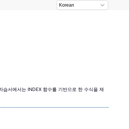
자습서에서는 INDEX 함수를 기반으로 한 수식을 제