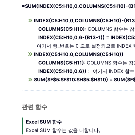
=SUM(INDEX(C5:H10,0,COLUMNS(C5:H10)-(B1
INDEX(C5:H10,0,COLUMNS(C5:H10)-(B13
COLUMNS(C5:H10)
: COLUMNS 함수는 
INDEX(C5:H10,0,6-(B13-1)) = INDEX(C5:
여기서 행_번호는 0 으로 설정되므로 INDEX 
INDEX(C5:H10,0,COLUMNS(C5:H10))
COLUMNS(C5:H11)
: COLUMNS 함수는 
INDEX(C5:H10,0,6))
： 여기서 INDEX 함
SUM($F$5:$F$10:$H$5:$H$10) = SUM($F
관련 함수
Excel SUM 함수
Excel SUM 함수는 값을 더합니다。