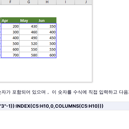
내는 숫자가 포함되어 있으며， 이 숫자를 수식에 직접 입력하고 
3"-1)):INDEX(C5:H10,0,COLUMNS(C5:H10)))