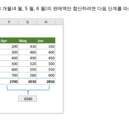
 개월(4 월, 5 월, 6 월)의 판매액만 합산하려면 다음 단계를