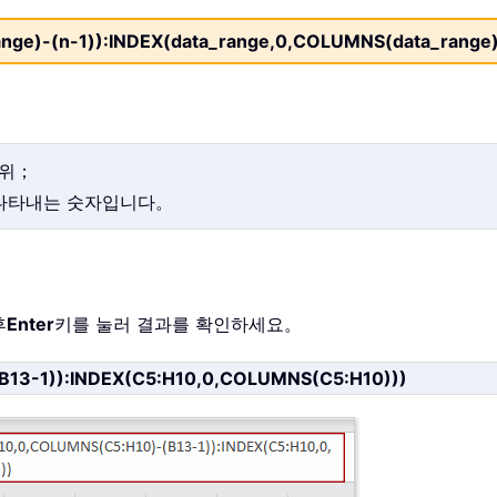
ge)-(n-1)):INDEX(data_range,0,COLUMNS(data_range)
범위；
 나타내는 숫자입니다。
후
Enter
키를 눌러 결과를 확인하세요。
13-1)):INDEX(C5:H10,0,COLUMNS(C5:H10)))