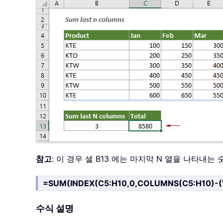
참고
: 이 경우 셀 B13 에는 마지막 N 열을 나타
=SUM(INDEX(C5:H10,0,COLUMNS(C5:H10)-("
수식 설명