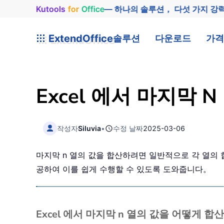
Kutools
for
Office
— 하나의 솔루션， 다섯 가지 강
ExtendOffice
솔루션
다운로드
가격
Excel 에서 마지막 
작성자
Siluvia
•
수정 날짜
2025-03-06
마지막 n 열의 값을 합산하려면 일반적으로 각 열의 
공하여 이를 쉽게 수행할 수 있도록 도와줍니다。
Excel 에서 마지막 n 열의 값을 어떻게 