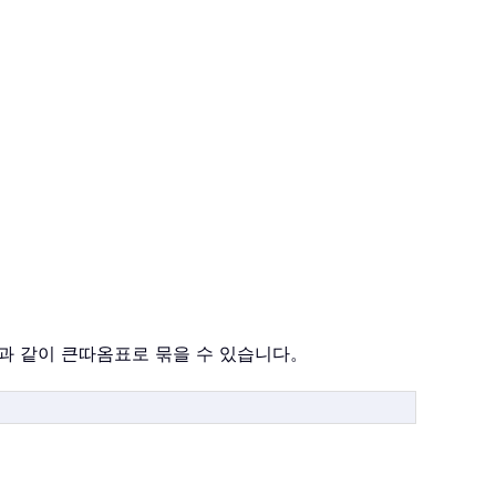
다음과 같이 큰따옴표로 묶을 수 있습니다。