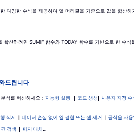
로 한 다양한 수식을 제공하여 열 머리글을 기준으로 값을 합산하
값을 합산하려면 SUMIF 함수와 TODAY 함수를 기반으로 한 수
게 도와드립니다
터 분석를 혁신하세요：
지능형 실행
|
코드 생성
|
사용자 지정 수
 행 삭제
|
데이터 손실 없이 열 결합 또는 셀 제거
|
공식을 사용
 간 검색
|
퍼지 매치
...