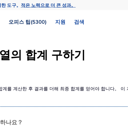
력한 도구。
적은 노력으로 더 큰 성과。
오피스 팁(5300)
지원
검색
N 열의 합계 구하기
합계를 계산한 후 결과를 더해 최종 합계를 얻어야 합니다。 이 
합산하나요？