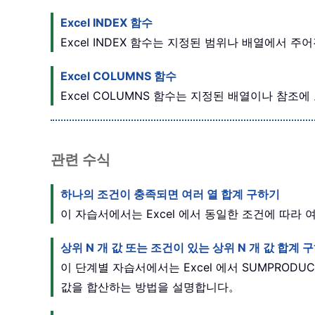
Excel INDEX 함수
Excel INDEX 함수는 지정된 범위나 배열에서
Excel COLUMNS 함수
Excel COLUMNS 함수는 지정된 배열이나 참조
관련 수식
하나의 조건이 충족되면 여러 열 합계 구하기
이 자습서에서는 Excel 에서 동일한 조건에 따라
상위 N 개 값 또는 조건이 있는 상위 N 개 값 합계 
이 단계별 자습서에서는 Excel 에서 SUMPRODU
값을 합산하는 방법을 설명합니다。