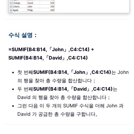
수식 설명：
=SUMIF(B4:B14,「John」,C4:C14) +
SUMIF(B4:B14,「David」,C4:C14)
첫 번째
SUMIF(B4:B14,「John」,C4:C14)
는 John
의 행을 찾아 총 수량을 합산합니다；
두 번째
SUMIF(B4:B14,「David」,C4:C14)
는
David 의 행을 찾아 총 수량을 합산합니다；
그런 다음 이 두 개의 SUMIF 수식을 더해 John 과
David 가 공급한 총 수량을 구합니다。