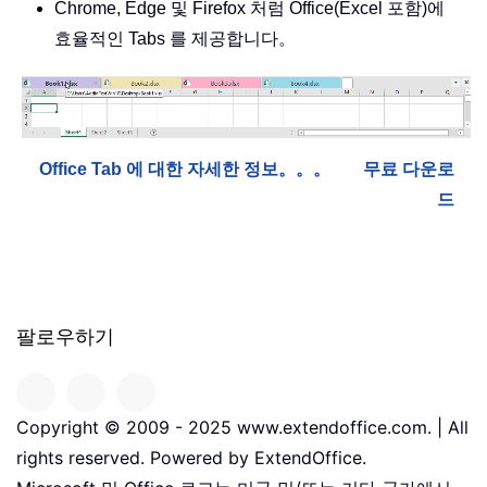
Chrome, Edge 및 Firefox 처럼 Office(Excel 포함)에
효율적인 Tabs 를 제공합니다。
Office Tab 에 대한 자세한 정보。。。
무료 다운로
드
팔로우하기
Copyright © 2009 - 2025 www.extendoffice.com. | All
rights reserved. Powered by ExtendOffice.