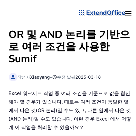
ExtendOffice
OR 및 AND 논리를 기반으
로 여러 조건을 사용한
Sumif
작성자
Xiaoyang
•
수정 날짜
2025-03-18
Excel 워크시트 작업 중 여러 조건을 기준으로 값을 합산
해야 할 경우가 있습니다. 때로는 여러 조건이 동일한 열
에서 나온 것(OR 논리)일 수도 있고, 다른 열에서 나온 것
(AND 논리)일 수도 있습니다. 이런 경우 Excel 에서 어떻
게 이 작업을 처리할 수 있을까요？