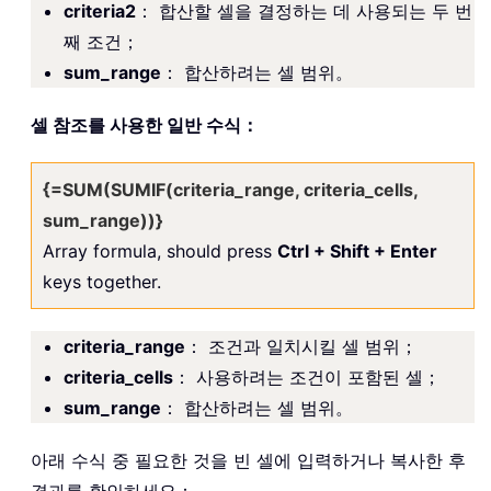
criteria2
： 합산할 셀을 결정하는 데 사용되는 두 번
째 조건；
sum_range
： 합산하려는 셀 범위。
셀 참조를 사용한 일반 수식：
{=SUM(SUMIF(criteria_range, criteria_cells,
sum_range))}
Array formula, should press
Ctrl + Shift + Enter
keys together.
criteria_range
： 조건과 일치시킬 셀 범위；
criteria_cells
： 사용하려는 조건이 포함된 셀；
sum_range
： 합산하려는 셀 범위。
아래 수식 중 필요한 것을 빈 셀에 입력하거나 복사한 후