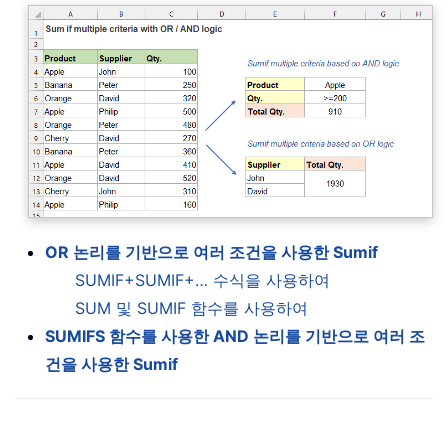
OR 논리를 기반으로 여러 조건을 사용한 Sumif
SUMIF+SUMIF+… 수식을 사용하여
SUM 및 SUMIF 함수를 사용하여
SUMIFS 함수를 사용한 AND 논리를 기반으로 여러 조
건을 사용한 Sumif