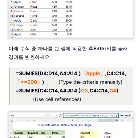
아래 수식 중 하나를 빈 셀에 적용한 후
Enter
키를 눌러
결과를 반환하세요：
=SUMIFS(D4:D14,A4:A14,)
「Apple」
,C4:C14,
「>=200」
)
(Type the criteria manually)
=SUMIFS(C4:C14,A4:A14,)
G3
,C4:C14,
G4
)
(Use cell references)