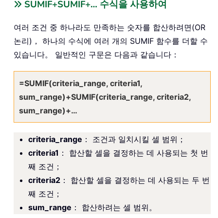
SUMIF+SUMIF+… 수식을 사용하여
여러 조건 중 하나라도 만족하는 숫자를 합산하려면(OR
논리)， 하나의 수식에 여러 개의 SUMIF 함수를 더할 수
있습니다。 일반적인 구문은 다음과 같습니다：
=SUMIF(criteria_range, criteria1,
sum_range)+SUMIF(criteria_range, criteria2,
sum_range)+…
criteria_range
： 조건과 일치시킬 셀 범위；
criteria1
： 합산할 셀을 결정하는 데 사용되는 첫 번
째 조건；
criteria2
： 합산할 셀을 결정하는 데 사용되는 두 번
째 조건；
sum_range
： 합산하려는 셀 범위。