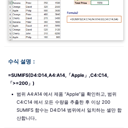
수식 설명：
=SUMIFS(D4:D14,A4:A14,「Apple」,C4:C14,
「>=200」)
범위 A4:A14 에서 제품 “Apple”을 확인하고, 범위
C4:C14 에서 모든 수량을 추출한 후 이상 200
SUMIFS 함수는 D4:D14 범위에서 일치하는 셀만 합
산합니다。