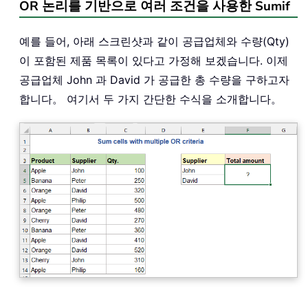
OR 논리를 기반으로 여러 조건을 사용한 Sumif
예를 들어, 아래 스크린샷과 같이 공급업체와 수량(Qty)
이 포함된 제품 목록이 있다고 가정해 보겠습니다. 이제
공급업체 John 과 David 가 공급한 총 수량을 구하고자
합니다。 여기서 두 가지 간단한 수식을 소개합니다。