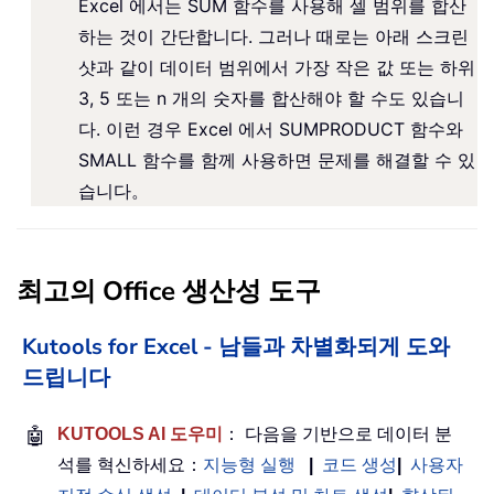
Excel 에서는 SUM 함수를 사용해 셀 범위를 합산
하는 것이 간단합니다. 그러나 때로는 아래 스크린
샷과 같이 데이터 범위에서 가장 작은 값 또는 하위
3, 5 또는 n 개의 숫자를 합산해야 할 수도 있습니
다. 이런 경우 Excel 에서 SUMPRODUCT 함수와
SMALL 함수를 함께 사용하면 문제를 해결할 수 있
습니다。
최고의 Office 생산성 도구
Kutools for Excel - 남들과 차별화되게 도와
드립니다
🤖
KUTOOLS AI 도우미
： 다음을 기반으로 데이터 분
석를 혁신하세요：
지능형 실행
|
코드 생성
|
사용자