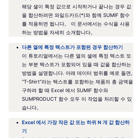
해당 셀이 특정 값으로 시작하거나 끝나는 경우 값
을 합산하려면 와일드카드(*)와 함께 SUMIF 함수
를 적용하면 됩니다。 이 문서에서는 수식을 사용
하는 방법을 자세히 소개합니다。
다른 열에 특정 텍스트가 포함된 경우 합산하기
이 튜토리얼에서는 다른 열의 셀에 특정 텍스트 또
는 부분 텍스트가 포함되어 있을 때 값을 합산하는
방법을 설명합니다. 아래 데이터 범위를 예로 들면,
“T-Shirt”라는 텍스트를 포함하는 제품의 총 금액을
구하려 할 때 Excel 에서 SUMIF 함수와
SUMPRODUCT 함수 모두 이 작업을 처리할 수 있
습니다。
Excel 에서 가장 작은 값 또는 하위 N 개 값 합산하
기