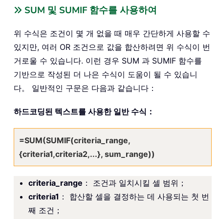
SUM 및 SUMIF 함수를 사용하여
위 수식은 조건이 몇 개 없을 때 매우 간단하게 사용할 수
있지만, 여러 OR 조건으로 값을 합산하려면 위 수식이 번
거로울 수 있습니다. 이런 경우 SUM 과 SUMIF 함수를
기반으로 작성된 더 나은 수식이 도움이 될 수 있습니
다。 일반적인 구문은 다음과 같습니다：
하드코딩된 텍스트를 사용한 일반 수식：
=SUM(SUMIF(criteria_range,
{criteria1,criteria2,...}, sum_range))
criteria_range
： 조건과 일치시킬 셀 범위；
criteria1
： 합산할 셀을 결정하는 데 사용되는 첫 번
째 조건；