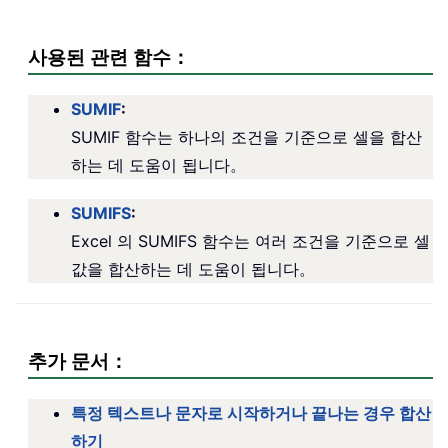
사용된 관련 함수：
SUMIF
:
SUMIF 함수는 하나의 조건을 기준으로 셀을 합산
하는 데 도움이 됩니다。
SUMIFS
:
Excel 의 SUMIFS 함수는 여러 조건을 기준으로 셀
값을 합산하는 데 도움이 됩니다。
추가 문서：
특정 텍스트나 문자로 시작하거나 끝나는 경우 합산
하기