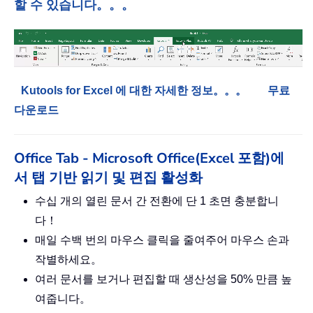
할 수 있습니다。。。
Kutools for Excel 에 대한 자세한 정보。。。
무료
다운로드
Office Tab - Microsoft Office(Excel 포함)에
서 탭 기반 읽기 및 편집 활성화
수십 개의 열린 문서 간 전환에 단 1 초면 충분합니
다！
매일 수백 번의 마우스 클릭을 줄여주어 마우스 손과
작별하세요。
여러 문서를 보거나 편집할 때 생산성을 50% 만큼 높
여줍니다。