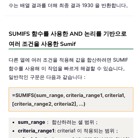
수는 배열 결과를 더해 최종 결과 1930 을 반환합니다。
SUMIFS 함수를 사용한 AND 논리를 기반으로
여러 조건을 사용한 Sumif
다른 열에 여러 조건을 적용해 값을 합산하려면 SUMIF
함수를 사용해 이 작업을 빠르게 해결할 수 있습니다。
일반적인 구문은 다음과 같습니다：
=SUMIFS(sum_range, criteria_range1, criteria1,
[criteria_range2, criteria2], ...)
sum_range
： 합산하려는 셀 범위；
criteria_range1
: criteria1 이 적용되는 범위；