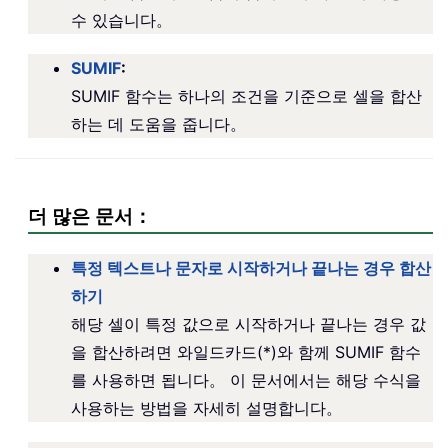
수 있습니다。
SUMIF
:
SUMIF 함수는 하나의 조건을 기준으로 셀을 합산
하는 데 도움을 줍니다。
더 많은 문서：
특정 텍스트나 문자로 시작하거나 끝나는 경우 합산
하기
해당 셀이 특정 값으로 시작하거나 끝나는 경우 값
을 합산하려면 와일드카드(*)와 함께 SUMIF 함수
를 사용하면 됩니다。 이 문서에서는 해당 수식을
사용하는 방법을 자세히 설명합니다。