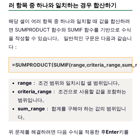
러 항목 중 하나와 일치하는 경우 합산하기
해당 셀이 여러 항목 중 하나와 일치할 때 값을 합산하려
면 SUMPRODUCT 함수와 SUMIF 함수를 기반으로 수식
을 작성할 수 있습니다。 일반적인 구문은 다음과 같습니
다：
=SUMPRODUCT(SUMIF(range,criteria_range,sum_r
range
： 조건 범위와 일치시킬 셀 범위입니다。
criteria_range
： 조건으로 사용할 값을 포함하는
범위입니다。
sum_range
： 합계를 구해야 하는 값의 범위입니
다。
위 문제를 해결하려면 다음 수식을 적용한 후
Enter
키를