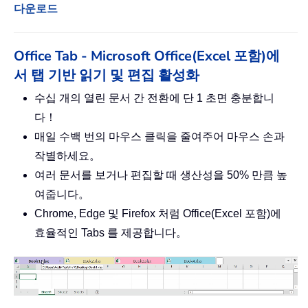
다운로드
Office Tab - Microsoft Office(Excel 포함)에
서 탭 기반 읽기 및 편집 활성화
수십 개의 열린 문서 간 전환에 단 1 초면 충분합니
다！
매일 수백 번의 마우스 클릭을 줄여주어 마우스 손과
작별하세요。
여러 문서를 보거나 편집할 때 생산성을 50% 만큼 높
여줍니다。
Chrome, Edge 및 Firefox 처럼 Office(Excel 포함)에
효율적인 Tabs 를 제공합니다。