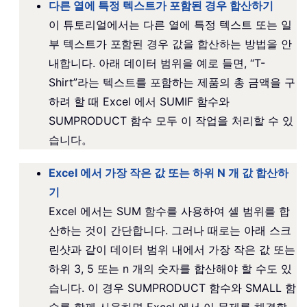
다른 열에 특정 텍스트가 포함된 경우 합산하기
이 튜토리얼에서는 다른 열에 특정 텍스트 또는 일
부 텍스트가 포함된 경우 값을 합산하는 방법을 안
내합니다. 아래 데이터 범위을 예로 들면, “T-
Shirt”라는 텍스트를 포함하는 제품의 총 금액을 구
하려 할 때 Excel 에서 SUMIF 함수와
SUMPRODUCT 함수 모두 이 작업을 처리할 수 있
습니다。
Excel 에서 가장 작은 값 또는 하위 N 개 값 합산하
기
Excel 에서는 SUM 함수를 사용하여 셀 범위를 합
산하는 것이 간단합니다. 그러나 때로는 아래 스크
린샷과 같이 데이터 범위 내에서 가장 작은 값 또는
하위 3, 5 또는 n 개의 숫자를 합산해야 할 수도 있
습니다. 이 경우 SUMPRODUCT 함수와 SMALL 함