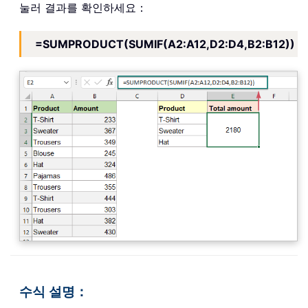
눌러 결과를 확인하세요：
=SUMPRODUCT(SUMIF(A2:A12,D2:D4,B2:B12))
수식 설명：