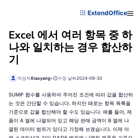
ExtendOffice
Excel 에서 여러 항목 중 하
나와 일치하는 경우 합산하
기
작성자
Xiaoyang
•
수정 날짜
2024-09-30
SUMIF 함수를 사용하여 주어진 조건에 따라 값을 합산하
는 것은 간단할 수 있습니다. 하지만 때로는 항목 목록을
기준으로 값을 합산해야 할 수도 있습니다. 예를 들어, 제
품이 A 열에 나열되어 있고 해당 판매 금액이 B 열에 나
열된 데이터 범위가 있다고 가정해 보겠습니다. 이제 아
래 스크린샷과 같이 D4:D6 범위에 나열된 제품을 기준으