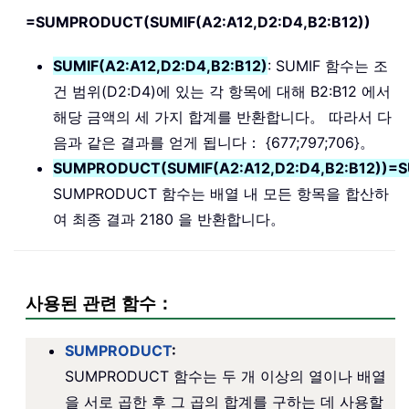
=SUMPRODUCT(SUMIF(A2:A12,D2:D4,B2:B12))
SUMIF(A2:A12,D2:D4,B2:B12)
: SUMIF 함수는 조
건 범위(D2:D4)에 있는 각 항목에 대해 B2:B12 에서
해당 금액의 세 가지 합계를 반환합니다。 따라서 다
음과 같은 결과를 얻게 됩니다： {677;797;706}。
SUMPRODUCT(SUMIF(A2:A12,D2:D4,B2:B12))=
SUMPRODUCT 함수는 배열 내 모든 항목을 합산하
여 최종 결과 2180 을 반환합니다。
사용된 관련 함수：
SUMPRODUCT
:
SUMPRODUCT 함수는 두 개 이상의 열이나 배열
을 서로 곱한 후 그 곱의 합계를 구하는 데 사용할