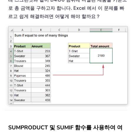
로 총 금액을 구하고자 합니다. Excel 에서 이 문제를 빠
르고 쉽게 해결하려면 어떻게 해야 할까요？
SUMPRODUCT 및 SUMIF 함수를 사용하여 여