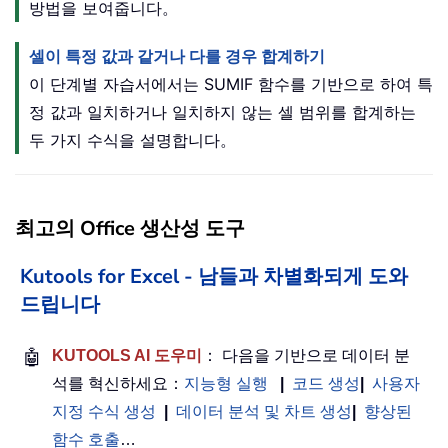
방법을 보여줍니다。
셀이 특정 값과 같거나 다를 경우 합계하기
이 단계별 자습서에서는 SUMIF 함수를 기반으로 하여 특
정 값과 일치하거나 일치하지 않는 셀 범위를 합계하는
두 가지 수식을 설명합니다。
최고의 Office 생산성 도구
Kutools for Excel - 남들과 차별화되게 도와
드립니다
🤖
KUTOOLS AI 도우미
： 다음을 기반으로 데이터 분
석를 혁신하세요：
지능형 실행
|
코드 생성
|
사용자
지정 수식 생성
|
데이터 분석 및 차트 생성
|
향상된
함수 호출
…