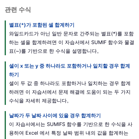
관련 수식
별표(*)가 포함된 셀 합계하기
와일드카드가 아닌 일반 문자로 간주되는 별표(*)를 포함
하는 셀을 합계하려면 이 자습서에서 SUMIF 함수와 물결
표(~)를 기반으로 한 수식을 설명합니다。
셀이 x 또는 y 중 하나라도 포함하거나 일치할 경우 합계
하기
셀이 두 값 중 하나라도 포함하거나 일치하는 경우 합계
하려면 이 자습서에서 문제 해결에 도움이 되는 두 가지
수식을 자세히 제공합니다。
날짜가 두 날짜 사이에 있을 경우 합계하기
이 자습서에서는 SUMIFS 함수를 기반으로 한 수식을 사
용하여 Excel 에서 특정 날짜 범위 내의 값을 합계하는