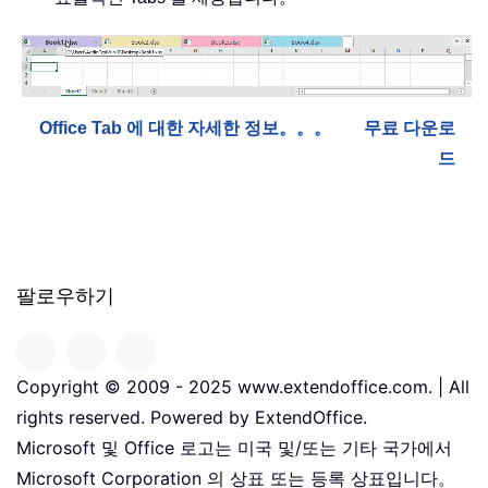
Office Tab 에 대한 자세한 정보。。。
무료 다운로
드
팔로우하기
Copyright © 2009 - 2025 www.extendoffice.com. | All
rights reserved. Powered by ExtendOffice.
Microsoft 및 Office 로고는 미국 및/또는 기타 국가에서
Microsoft Corporation 의 상표 또는 등록 상표입니다。