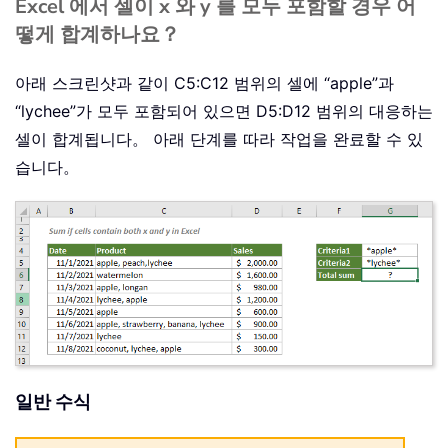
Excel 에서 셀이 x 와 y 를 모두 포함할 경우 어
떻게 합계하나요？
아래 스크린샷과 같이 C5:C12 범위의 셀에 “apple”과
“lychee”가 모두 포함되어 있으면 D5:D12 범위의 대응하는
셀이 합계됩니다。 아래 단계를 따라 작업을 완료할 수 있
습니다。
일반 수식