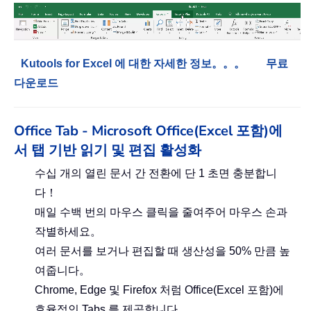
Kutools for Excel 에 대한 자세한 정보。。。
무료
다운로드
Office Tab - Microsoft Office(Excel 포함)에
서 탭 기반 읽기 및 편집 활성화
수십 개의 열린 문서 간 전환에 단 1 초면 충분합니
다！
매일 수백 번의 마우스 클릭을 줄여주어 마우스 손과
작별하세요。
여러 문서를 보거나 편집할 때 생산성을 50% 만큼 높
여줍니다。
Chrome, Edge 및 Firefox 처럼 Office(Excel 포함)에
효율적인 Tabs 를 제공합니다。