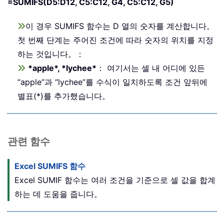
=SUMIFS(D5:D12, C5:C12, G4, C5:C12, G5)
이 경우 SUMIFS 함수는 D 열의 숫자를 계산합니다。
첫 번째 단계는 주어진 조건에 따라 숫자의 위치를 지정
하는 것입니다。：
*apple*, *lychee*
： 여기서는 셀 내 어디에 있든
“apple”과 “lychee”를 수식이 일치하도록 조건 앞뒤에
별표(*)를 추가했습니다。
관련 함수
Excel SUMIFS 함수
Excel SUMIF 함수는 여러 조건을 기준으로 셀 값을 합계
하는 데 도움을 줍니다。