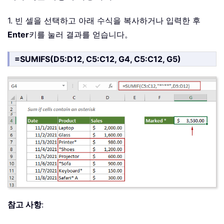
1. 빈 셀을 선택하고 아래 수식을 복사하거나 입력한 후
Enter
키를 눌러 결과를 얻습니다。
=SUMIFS(D5:D12, C5:C12, G4, C5:C12, G5)
참고 사항
: