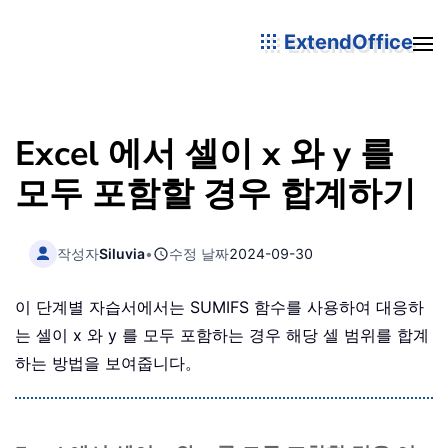
ExtendOffice
Excel 에서 셀이 x 와 y 를
모두 포함할 경우 합계하기
작성자
Siluvia
•
수정 날짜
2024-09-30
이 단계별 자습서에서는 SUMIFS 함수를 사용하여 대응하
는 셀이 x 와 y 를 모두 포함하는 경우 해당 셀 범위를 합계
하는 방법을 보여줍니다。