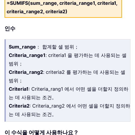
=SUMIFS(sum_range, criteria_range1, criteria1,
criteria_range2, criteria2)
인수
Sum_range
： 합계할 셀 범위；
Criteria_range1
: criteria1 을 평가하는 데 사용되는 셀
범위；
Criteria_rang2
: criteria2 를 평가하는 데 사용되는 셀
범위；
Criteria1
: Criteria_rang1 에서 어떤 셀을 더할지 정의하
는 데 사용되는 조건。
Criteria2
: Criteria_rang2 에서 어떤 셀을 더할지 정의하
는 데 사용되는 조건。
이 수식을 어떻게 사용하나요？