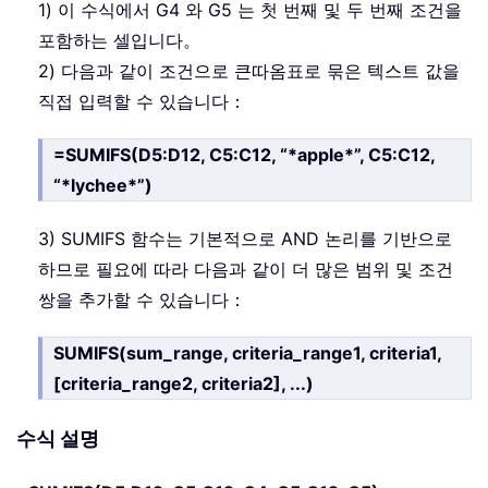
1) 이 수식에서 G4 와 G5 는 첫 번째 및 두 번째 조건을
포함하는 셀입니다。
2) 다음과 같이 조건으로 큰따옴표로 묶은 텍스트 값을
직접 입력할 수 있습니다：
=SUMIFS(D5:D12, C5:C12, “*apple*”, C5:C12,
“*lychee*”)
3) SUMIFS 함수는 기본적으로 AND 논리를 기반으로
하므로 필요에 따라 다음과 같이 더 많은 범위 및 조건
쌍을 추가할 수 있습니다：
SUMIFS(sum_range, criteria_range1, criteria1,
[criteria_range2, criteria2], ...)
수식 설명