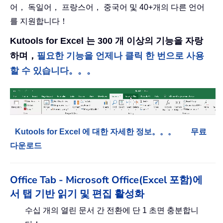
어， 독일어， 프랑스어， 중국어 및 40+개의 다른 언어
를 지원합니다！
Kutools for Excel 는 300 개 이상의 기능을 자랑
하며，
필요한 기능을 언제나 클릭 한 번으로 사용
할 수 있습니다。。。
Kutools for Excel 에 대한 자세한 정보。。。
무료
다운로드
Office Tab - Microsoft Office(Excel 포함)에
서 탭 기반 읽기 및 편집 활성화
수십 개의 열린 문서 간 전환에 단 1 초면 충분합니