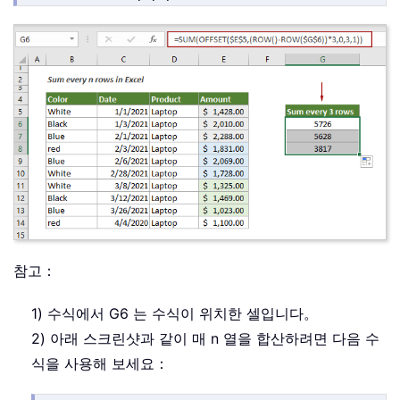
참고：
1) 수식에서 G6 는 수식이 위치한 셀입니다。
2) 아래 스크린샷과 같이 매 n 열을 합산하려면 다음 수
식을 사용해 보세요：