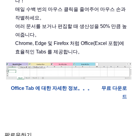
다！
매일 수백 번의 마우스 클릭을 줄여주어 마우스 손과
작별하세요。
여러 문서를 보거나 편집할 때 생산성을 50% 만큼 높
여줍니다。
Chrome, Edge 및 Firefox 처럼 Office(Excel 포함)에
효율적인 Tabs 를 제공합니다。
Office Tab 에 대한 자세한 정보。。。
무료 다운로
드
팔로우하기