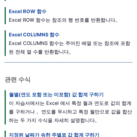
Excel ROW 함수
Excel ROW 함수는 참조의 행 번호를 반환합니다。
Excel COLUMNS 함수
Excel COLUMNS 함수는 주어진 배열 또는 참조에 포함
된 전체 열 수를 반환합니다。
관련 수식
월별(연도 포함 또는 미포함) 값 합계 구하기
이 자습서에서는 Excel 에서 특정 월과 연도로 값의 합계
를 구하거나， 연도를 무시하고 특정 월만으로 값을 합산
하는 두 가지 수식을 자세히 설명합니다。
지정된 날짜가 속한 주별로 값 합계 구하기