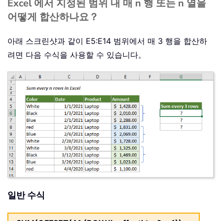
Excel 에서 지정된 범위 내 매 n 행 또는 n 열을
어떻게 합산하나요？
아래 스크린샷과 같이 E5:E14 범위에서 매 3 행을 합산하
려면 다음 수식을 사용할 수 있습니다。
일반 수식