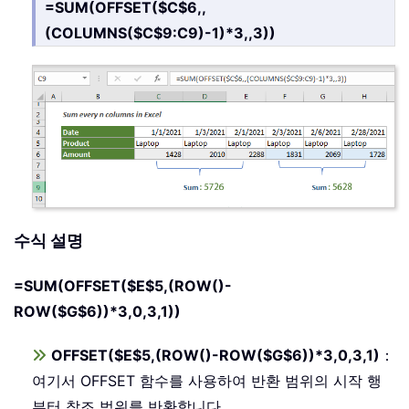
=SUM(OFFSET($C$6,,
(COLUMNS($C$9:C9)-1)*3,,3))
수식 설명
=SUM(OFFSET($E$5,(ROW()-
ROW($G$6))*3,0,3,1))
OFFSET($E$5,(ROW()-ROW($G$6))*3,0,3,1)
：
여기서 OFFSET 함수를 사용하여 반환 범위의 시작 행
부터 참조 범위를 반환합니다。