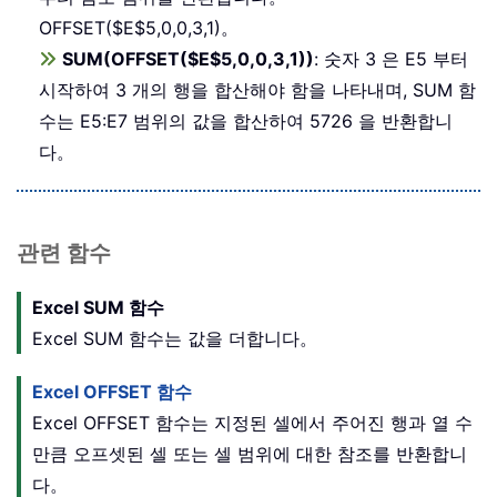
OFFSET($E$5,0,0,3,1)。
SUM(OFFSET($E$5,0,0,3,1))
: 숫자 3 은 E5 부터
시작하여 3 개의 행을 합산해야 함을 나타내며, SUM 함
수는 E5:E7 범위의 값을 합산하여 5726 을 반환합니
다。
관련 함수
Excel SUM 함수
Excel SUM 함수는 값을 더합니다。
Excel OFFSET 함수
Excel OFFSET 함수는 지정된 셀에서 주어진 행과 열 수
만큼 오프셋된 셀 또는 셀 범위에 대한 참조를 반환합니
다。