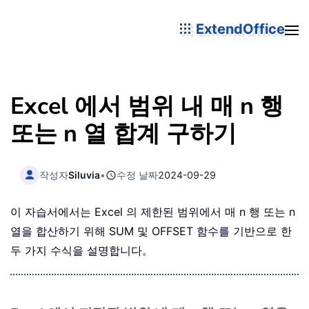
ExtendOffice
Excel 에서 범위 내 매 n 행
또는 n 열 합계 구하기
작성자
Siluvia
•
수정 날짜
2024-09-29
이 자습서에서는 Excel 의 제한된 범위에서 매 n 행 또는 n
열을 합산하기 위해 SUM 및 OFFSET 함수를 기반으로 한
두 가지 수식을 설명합니다。