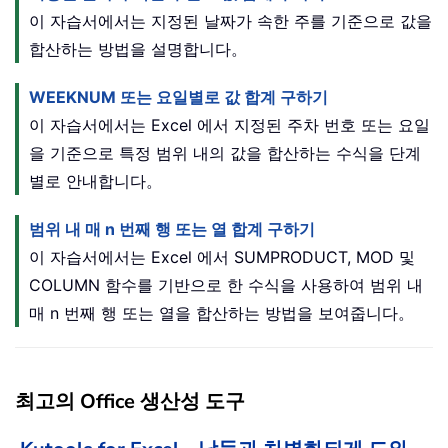
이 자습서에서는 지정된 날짜가 속한 주를 기준으로 값을
합산하는 방법을 설명합니다。
WEEKNUM 또는 요일별로 값 합계 구하기
이 자습서에서는 Excel 에서 지정된 주차 번호 또는 요일
을 기준으로 특정 범위 내의 값을 합산하는 수식을 단계
별로 안내합니다。
범위 내 매 n 번째 행 또는 열 합계 구하기
이 자습서에서는 Excel 에서 SUMPRODUCT, MOD 및
COLUMN 함수를 기반으로 한 수식을 사용하여 범위 내
매 n 번째 행 또는 열을 합산하는 방법을 보여줍니다。
최고의 Office 생산성 도구