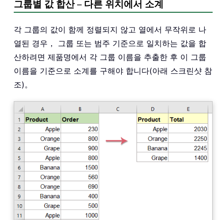
그룹별 값 합산 – 다른 위치에서 소계
각 그룹의 값이 함께 정렬되지 않고 열에서 무작위로 나
열된 경우， 그룹 또는 범주 기준으로 일치하는 값을 합
산하려면 제품명에서 각 그룹 이름을 추출한 후 이 그룹
이름을 기준으로 소계를 구해야 합니다(아래 스크린샷 참
조)。