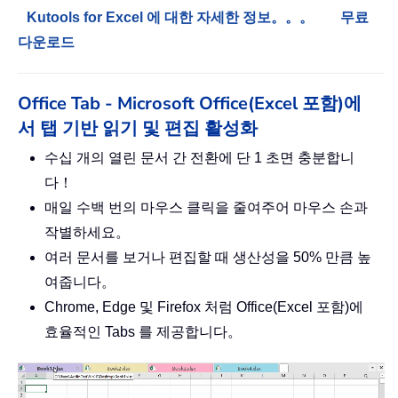
Kutools for Excel 에 대한 자세한 정보。。。
무료
다운로드
Office Tab - Microsoft Office(Excel 포함)에
서 탭 기반 읽기 및 편집 활성화
수십 개의 열린 문서 간 전환에 단 1 초면 충분합니
다！
매일 수백 번의 마우스 클릭을 줄여주어 마우스 손과
작별하세요。
여러 문서를 보거나 편집할 때 생산성을 50% 만큼 높
여줍니다。
Chrome, Edge 및 Firefox 처럼 Office(Excel 포함)에
효율적인 Tabs 를 제공합니다。