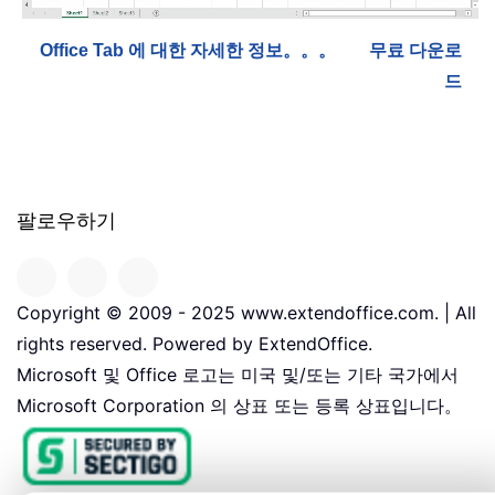
Office Tab 에 대한 자세한 정보。。。
무료 다운로
드
팔로우하기
Copyright © 2009 - 2025 www.extendoffice.com. | All
rights reserved. Powered by ExtendOffice.
Microsoft 및 Office 로고는 미국 및/또는 기타 국가에서
Microsoft Corporation 의 상표 또는 등록 상표입니다。