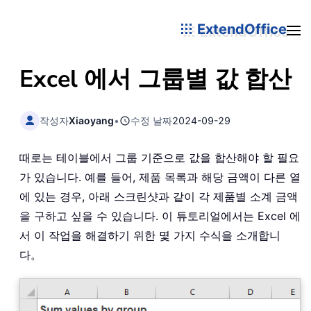
ExtendOffice
Excel 에서 그룹별 값 합산
작성자
Xiaoyang
•
수정 날짜
2024-09-29
때로는 테이블에서 그룹 기준으로 값을 합산해야 할 필요
가 있습니다. 예를 들어, 제품 목록과 해당 금액이 다른 열
에 있는 경우, 아래 스크린샷과 같이 각 제품별 소계 금액
을 구하고 싶을 수 있습니다. 이 튜토리얼에서는 Excel 에
서 이 작업을 해결하기 위한 몇 가지 수식을 소개합니
다。