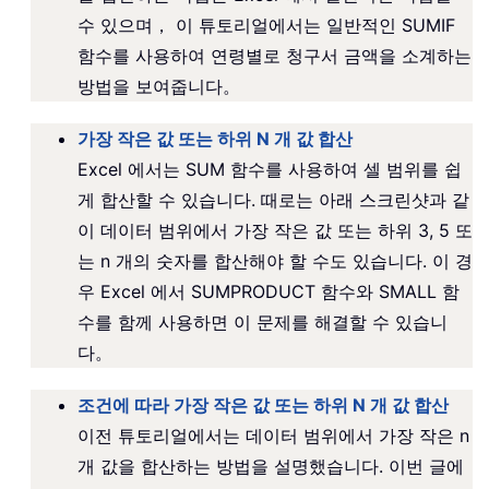
수 있으며， 이 튜토리얼에서는 일반적인 SUMIF
함수를 사용하여 연령별로 청구서 금액을 소계하는
방법을 보여줍니다。
가장 작은 값 또는 하위 N 개 값 합산
Excel 에서는 SUM 함수를 사용하여 셀 범위를 쉽
게 합산할 수 있습니다. 때로는 아래 스크린샷과 같
이 데이터 범위에서 가장 작은 값 또는 하위 3, 5 또
는 n 개의 숫자를 합산해야 할 수도 있습니다. 이 경
우 Excel 에서 SUMPRODUCT 함수와 SMALL 함
수를 함께 사용하면 이 문제를 해결할 수 있습니
다。
조건에 따라 가장 작은 값 또는 하위 N 개 값 합산
이전 튜토리얼에서는 데이터 범위에서 가장 작은 n
개 값을 합산하는 방법을 설명했습니다. 이번 글에