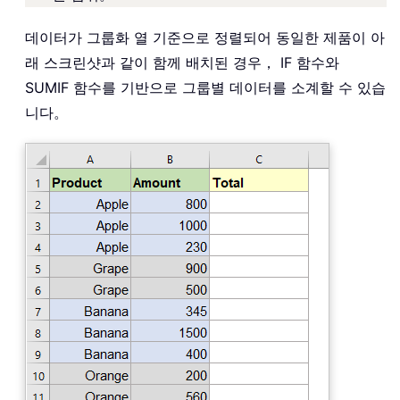
데이터가 그룹화 열 기준으로 정렬되어 동일한 제품이 아
래 스크린샷과 같이 함께 배치된 경우， IF 함수와
SUMIF 함수를 기반으로 그룹별 데이터를 소계할 수 있습
니다。