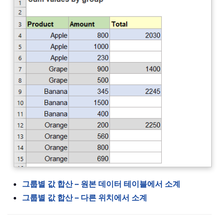
그룹별 값 합산 – 원본 데이터 테이블에서 소계
그룹별 값 합산 – 다른 위치에서 소계