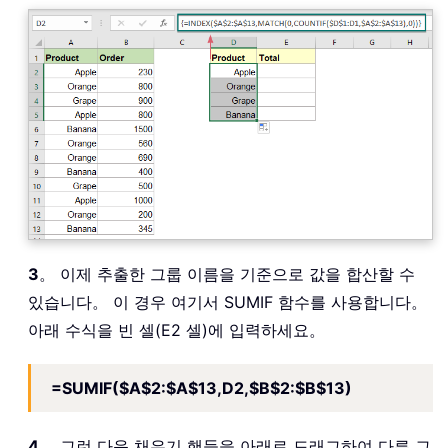
3
。 이제 추출한 그룹 이름을 기준으로 값을 합산할 수
있습니다。 이 경우 여기서 SUMIF 함수를 사용합니다。
아래 수식을 빈 셀(E2 셀)에 입력하세요。
=SUMIF($A$2:$A$13,D2,$B$2:$B$13)
4
。 그런 다음 채우기 핸들을 아래로 드래그하여 다른 그