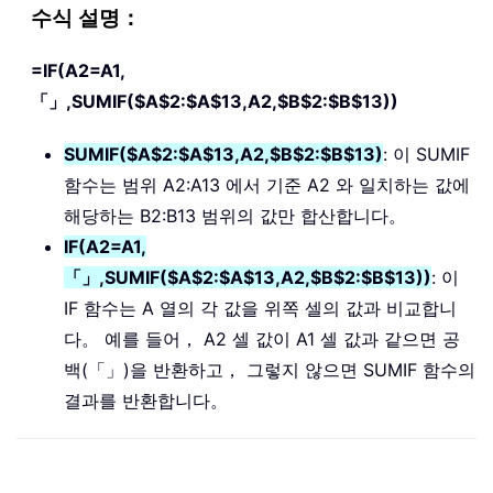
수식 설명：
=IF(A2=A1,
「」,SUMIF($A$2:$A$13,A2,$B$2:$B$13))
SUMIF($A$2:$A$13,A2,$B$2:$B$13)
: 이 SUMIF
함수는 범위 A2:A13 에서 기준 A2 와 일치하는 값에
해당하는 B2:B13 범위의 값만 합산합니다。
IF(A2=A1,
「」,SUMIF($A$2:$A$13,A2,$B$2:$B$13))
: 이
IF 함수는 A 열의 각 값을 위쪽 셀의 값과 비교합니
다。 예를 들어， A2 셀 값이 A1 셀 값과 같으면 공
백(「」)을 반환하고， 그렇지 않으면 SUMIF 함수의
결과를 반환합니다。