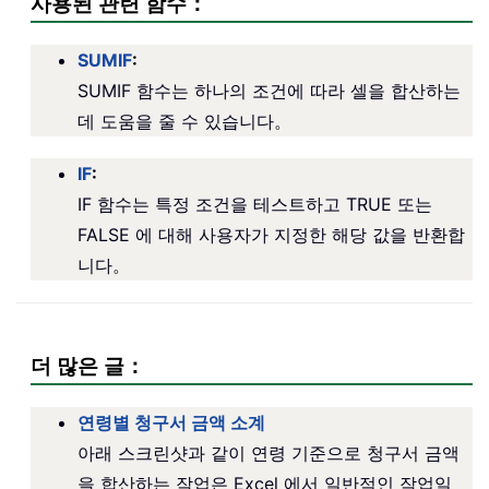
사용된 관련 함수：
SUMIF
:
SUMIF 함수는 하나의 조건에 따라 셀을 합산하는
데 도움을 줄 수 있습니다。
IF
:
IF 함수는 특정 조건을 테스트하고 TRUE 또는
FALSE 에 대해 사용자가 지정한 해당 값을 반환합
니다。
더 많은 글：
연령별 청구서 금액 소계
아래 스크린샷과 같이 연령 기준으로 청구서 금액
을 합산하는 작업은 Excel 에서 일반적인 작업일