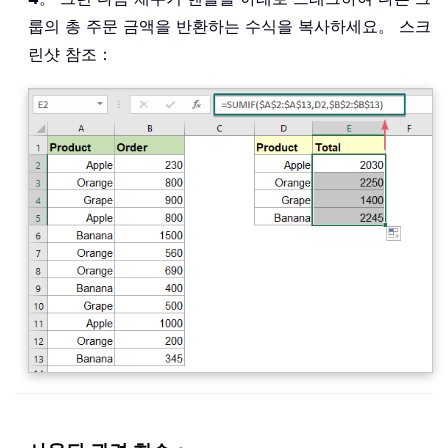
룹의 총 주문 금액을 반환하는 수식을 복사하세요。 스크
린샷 참조：