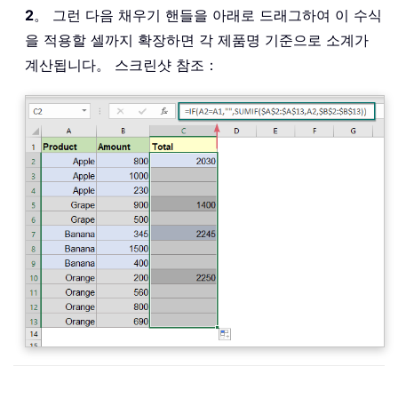
2
。 그런 다음 채우기 핸들을 아래로 드래그하여 이 수식
을 적용할 셀까지 확장하면 각 제품명 기준으로 소계가
계산됩니다。 스크린샷 참조：