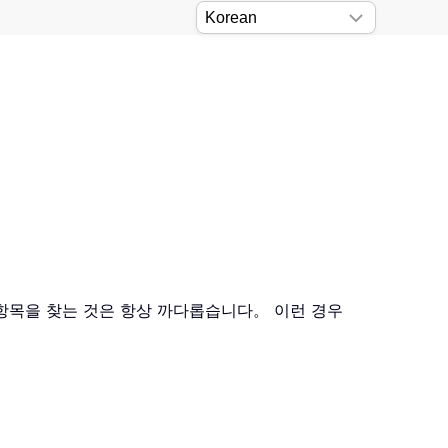
 항목을 찾는 것은 항상 까다롭습니다。 이런 경우