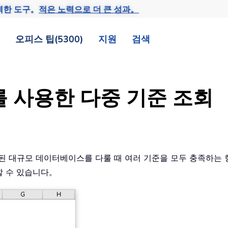
력한 도구。
적은 노력으로 더 큰 성과。
오피스 팁(5300)
지원
검색
H 를 사용한 다중 기준 조회
포함된 대규모 데이터베이스를 다룰 때 여러 기준을 모두 충족하는
할 수 있습니다。