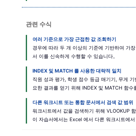
관련 수식
여러 기준으로 가장 근접한 값 조회하기
경우에 따라 두 개 이상의 기준에 기반하여 가장 근
서 이를 신속하게 수행할 수 있습니다。
INDEX 및 MATCH 를 사용한 대략적 일치
직원 성과 평가, 학생 점수 등급 매기기, 무게 
요한 결과를 얻기 위해 INDEX 및 MATCH 
다른 워크시트 또는 통합 문서에서 검색 값 범위
워크시트에서 값을 검색하기 위해 VLOOKUP 함
이 자습서에서는 Excel 에서 다른 워크시트에서 