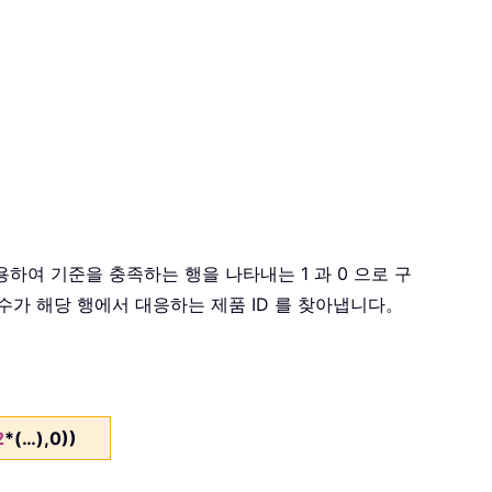
하여 기준을 충족하는 행을 나타내는 1 과 0 으로 구
함수가 해당 행에서 대응하는 제품 ID 를 찾아냅니다。
2
*(…),0))