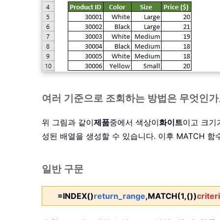
여러 기준으로 조회하는 방법은 무엇인
위 그림과 같이
제품
중에서 색상이
화이트
이고 크기
성된 배열을 생성할 수 있습니다. 이후 MATCH 함
일반 구문
=INDEX()
return_range
,MATCH(1,())
criter