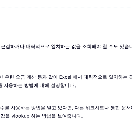
접하거나 대략적으로 일치하는 값을 조회해야 할 수도 있습니다. IN
기반 우편 요금 계산 등과 같이 Excel 에서 대략적으로 일치하
함수를 사용하는 방법에 대해 설명합니다。
수를 사용하는 방법을 알고 있다면, 다른 워크시트나 통합 문서에서
값을 vlookup 하는 방법을 보여줍니다。