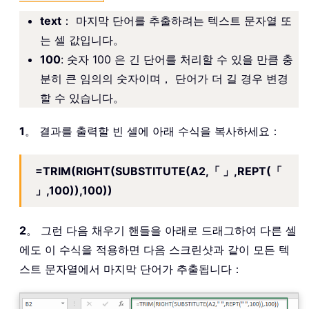
text
： 마지막 단어를 추출하려는 텍스트 문자열 또
는 셀 값입니다。
100
: 숫자 100 은 긴 단어를 처리할 수 있을 만큼 충
분히 큰 임의의 숫자이며， 단어가 더 길 경우 변경
할 수 있습니다。
1
。 결과를 출력할 빈 셀에 아래 수식을 복사하세요：
=TRIM(RIGHT(SUBSTITUTE(A2,「 」,REPT(「
」,100)),100))
2
。 그런 다음 채우기 핸들을 아래로 드래그하여 다른 셀
에도 이 수식을 적용하면 다음 스크린샷과 같이 모든 텍
스트 문자열에서 마지막 단어가 추출됩니다：