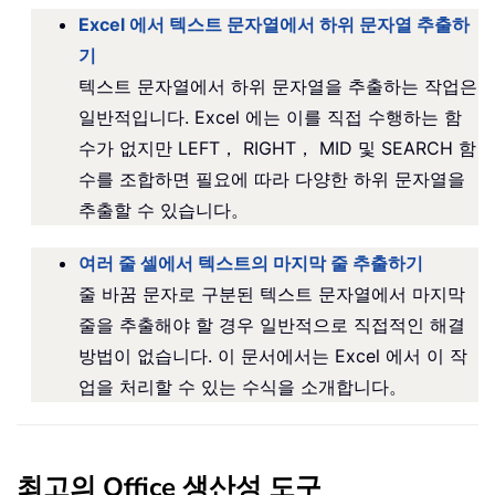
Excel 에서 텍스트 문자열에서 하위 문자열 추출하
기
텍스트 문자열에서 하위 문자열을 추출하는 작업은
일반적입니다. Excel 에는 이를 직접 수행하는 함
수가 없지만 LEFT， RIGHT， MID 및 SEARCH 함
수를 조합하면 필요에 따라 다양한 하위 문자열을
추출할 수 있습니다。
여러 줄 셀에서 텍스트의 마지막 줄 추출하기
줄 바꿈 문자로 구분된 텍스트 문자열에서 마지막
줄을 추출해야 할 경우 일반적으로 직접적인 해결
방법이 없습니다. 이 문서에서는 Excel 에서 이 작
업을 처리할 수 있는 수식을 소개합니다。
최고의 Office 생산성 도구