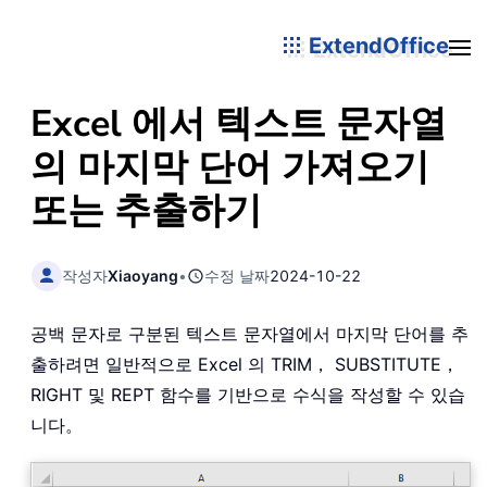
ExtendOffice
Excel 에서 텍스트 문자열
의 마지막 단어 가져오기
또는 추출하기
작성자
Xiaoyang
•
수정 날짜
2024-10-22
공백 문자로 구분된 텍스트 문자열에서 마지막 단어를 추
출하려면 일반적으로 Excel 의 TRIM， SUBSTITUTE，
RIGHT 및 REPT 함수를 기반으로 수식을 작성할 수 있습
니다。