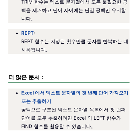
TRIM 함수는 텍스트 문자열에서 모든 불필요한 공
백을 제거하고 단어 사이에는 단일 공백만 유지합
니다。
REPT
:
REPT 함수는 지정된 횟수만큼 문자를 반복하는 데
사용됩니다。
더 많은 문서：
Excel 에서 텍스트 문자열의 첫 번째 단어 가져오기
또는 추출하기
공백으로 구분된 텍스트 문자열 목록에서 첫 번째
단어를 모두 추출하려면 Excel 의 LEFT 함수와
FIND 함수를 활용할 수 있습니다。