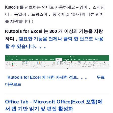
Kutools 를 선호하는 언어로 사용하세요 – 영어， 스페인
어， 독일어， 프랑스어， 중국어 및 40+개의 다른 언어
를 지원합니다！
Kutools for Excel 는 300 개 이상의 기능을 자랑
하며，
필요한 기능을 언제나 클릭 한 번으로 사용
할 수 있습니다。。。
Kutools for Excel 에 대한 자세한 정보。。。
무료
다운로드
Office Tab - Microsoft Office(Excel 포함)에
서 탭 기반 읽기 및 편집 활성화