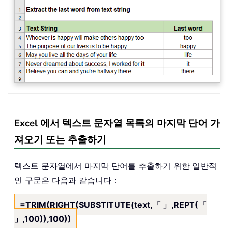
Excel 에서 텍스트 문자열 목록의 마지막 단어 가
져오기 또는 추출하기
텍스트 문자열에서 마지막 단어를 추출하기 위한 일반적
인 구문은 다음과 같습니다：
=TRIM(RIGHT(SUBSTITUTE(text,「 」,REPT(「
」,100)),100))