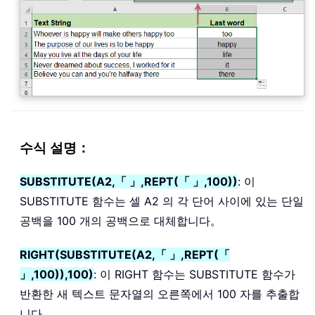
수식 설명：
SUBSTITUTE(A2,「 」,REPT(「 」,100))
: 이
SUBSTITUTE 함수는 셀 A2 의 각 단어 사이에 있는 단일
공백을 100 개의 공백으로 대체합니다。
RIGHT(SUBSTITUTE(A2,「 」,REPT(「
」,100)),100)
: 이 RIGHT 함수는 SUBSTITUTE 함수가
반환한 새 텍스트 문자열의 오른쪽에서 100 자를 추출합
니다。