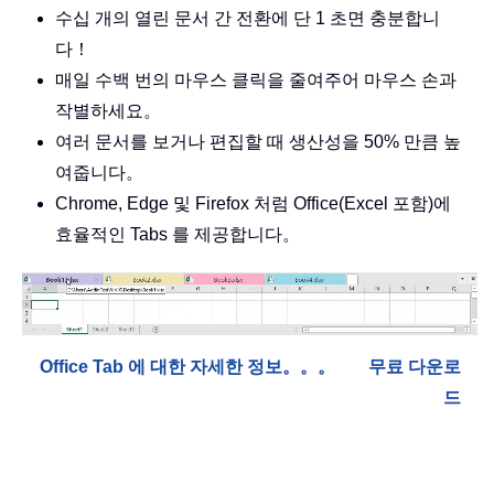
수십 개의 열린 문서 간 전환에 단 1 초면 충분합니
다！
매일 수백 번의 마우스 클릭을 줄여주어 마우스 손과
작별하세요。
여러 문서를 보거나 편집할 때 생산성을 50% 만큼 높
여줍니다。
Chrome, Edge 및 Firefox 처럼 Office(Excel 포함)에
효율적인 Tabs 를 제공합니다。
Office Tab 에 대한 자세한 정보。。。
무료 다운로
드