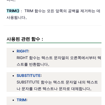
TRIM()
： TRIM 함수는 모든 앞쪽의 공백을 제거하는 데
사용됩니다。
사용된 관련 함수：
RIGHT
:
RIGHT 함수는 텍스트 문자열의 오른쪽에서부터 텍
스트를 반환합니다。
SUBSTITUTE
:
SUBSTITUTE 함수는 텍스트 문자열 내의 텍스트
나 문자를 다른 텍스트나 문자로 대체합니다。
TRIM
: