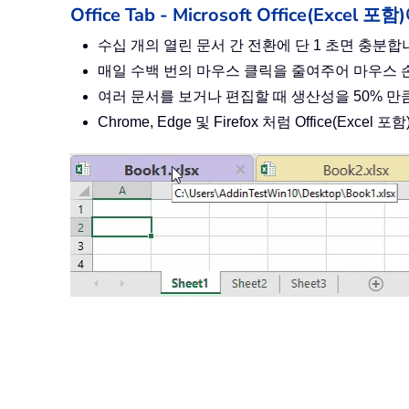
Office Tab - Microsoft Office(Ex
수십 개의 열린 문서 간 전환에 단 1 초면 충분
매일 수백 번의 마우스 클릭을 줄여주어 마우스
여러 문서를 보거나 편집할 때 생산성을 50% 
Chrome, Edge 및 Firefox 처럼 Office(Exc