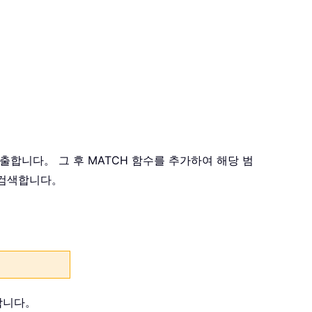
출합니다。 그 후 MATCH 함수를 추가하여 해당 범
 검색합니다。
합니다。