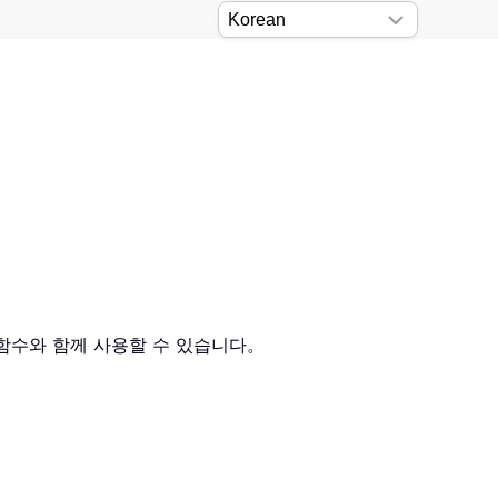
 함수와 함께 사용할 수 있습니다。