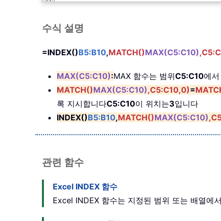
수식 설명
=INDEX()
B5:B10
,
MATCH()
MAX(C5:C10)
,C5:C
MAX(C5:C10)
:
MAX 함수는 범위
C5:C10
에서
MATCH()
MAX(C5:C10)
,C5:C10,0)
=
MATC
록 지시합니다
C5:C10
이 위치는
3
입니다
INDEX()
B5:B10
,
MATCH()
MAX(C5:C10)
,C
관련 함수
Excel INDEX 함수
Excel INDEX 함수는 지정된 범위 또는 배