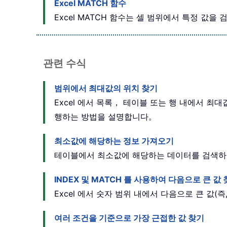
Excel MATCH 함수
Excel MATCH 함수는 셀 범위에서 특정 값
관련 수식
범위에서 최대값의 위치 찾기
Excel 에서 목록， 테이블 또는 행 내에서 최
행하는 방법을 설명합니다。
최소값에 해당하는 정보 가져오기
테이블에서 최소값에 해당하는 데이터를 검색하려면
INDEX 및 MATCH 를 사용하여 다음으로 큰 값
Excel 에서 숫자 범위 내에서 다음으로 큰 값(즉
여러 조건을 기준으로 가장 근접한 값 찾기