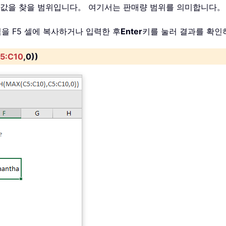
 최대값을 찾을 범위입니다。 여기서는 판매량 범위를 의미합니다。
을 F5 셀에 복사하거나 입력한 후
Enter
키를 눌러 결과를 확인
5:C10
,0))