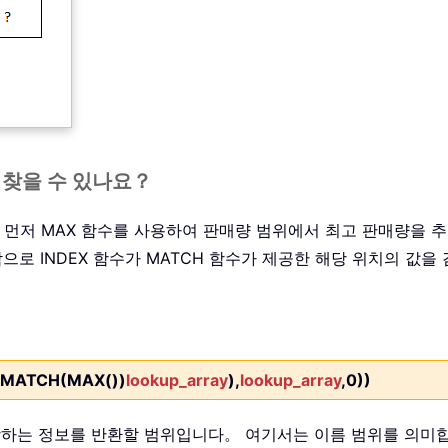
 찾을 수 있나요？
 먼저 MAX 함수를 사용하여 판매량 범위에서 최고 판매량을 추
로 INDEX 함수가 MATCH 함수가 제공한 해당 위치의 값을
,MATCH(MAX())
lookup_array
),
lookup_array
,0))
해당하는 정보를 반환할 범위입니다。 여기서는 이름 범위를 의미