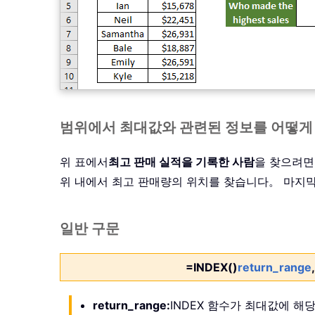
범위에서 최대값와 관련된 정보를 어떻게
위 표에서
최고 판매 실적을 기록한 사람
을 찾으려면
위 내에서 최고 판매량의 위치를 찾습니다。 마지막으
일반 구문
=INDEX()
return_range
return_range:
INDEX 함수가 최대값에 