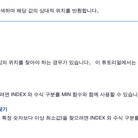
을 검색하여 해당 값의 상대적 위치를 반환합니다。
대값의 위치를 찾아야 하는 경우가 있습니다。 이 튜토리얼에서는 
 INDEX 와 수식 구분를 MIN 함수와 함께 사용할 수 있습
 찾기
, 특정 숫자보다 이상 최소값)을 찾으려면 INDEX 와 수식 구분를 