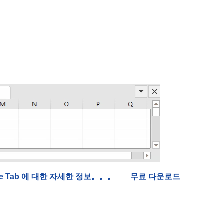
ice Tab 에 대한 자세한 정보。。。
무료 다운로드