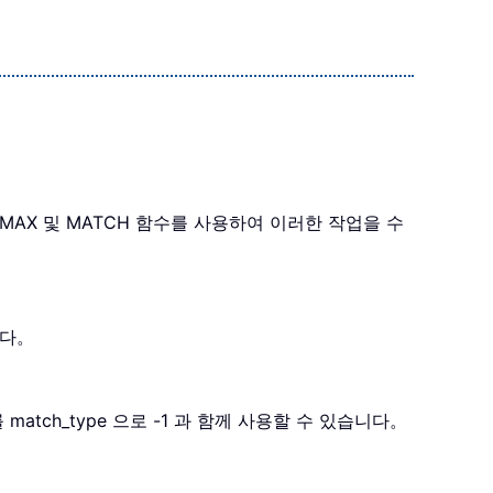
MAX 및 MATCH 함수를 사용하여 이러한 작업을 수
니다。
match_type 으로 -1 과 함께 사용할 수 있습니다。