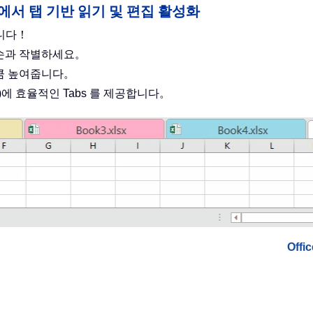
cel 포함)에서 탭 기반 읽기 및 편집 활성화
합니다！
 손과 작별하세요。
만큼 높여줍니다。
el 포함)에 효율적인 Tabs 를 제공합니다。
Off