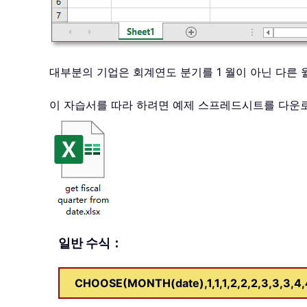
대부분의 기업은 회계연도 분기를 1 월이 아닌 다른 
이 자습서를 따라 하려면 예제 스프레드시트를 다
일반 수식：
CHOOSE(MONTH(date),1,1,1,2,2,2,3,3,3,4,4,