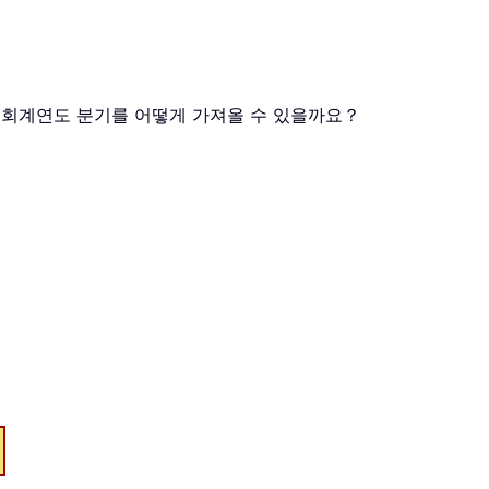
으로 회계연도 분기를 어떻게 가져올 수 있을까요？