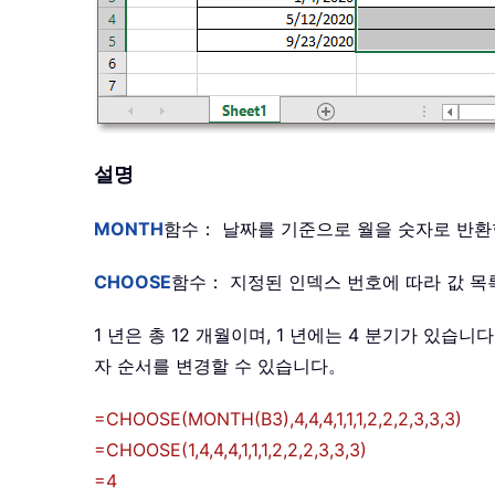
설명
MONTH
함수： 날짜를 기준으로 월을 숫자로 반
CHOOSE
함수： 지정된 인덱스 번호에 따라 값 
1 년은 총 12 개월이며, 1 년에는 4 분기가 있
자 순서를 변경할 수 있습니다。
=CHOOSE(MONTH(B3),4,4,4,1,1,1,2,2,2,3,3,3)
=CHOOSE(1,4,4,4,1,1,1,2,2,2,3,3,3)
=4