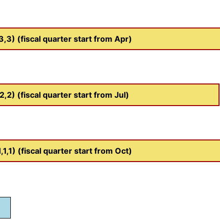
3) (fiscal quarter start from Apr)
) (fiscal quarter start from Jul)
1) (fiscal quarter start from Oct)