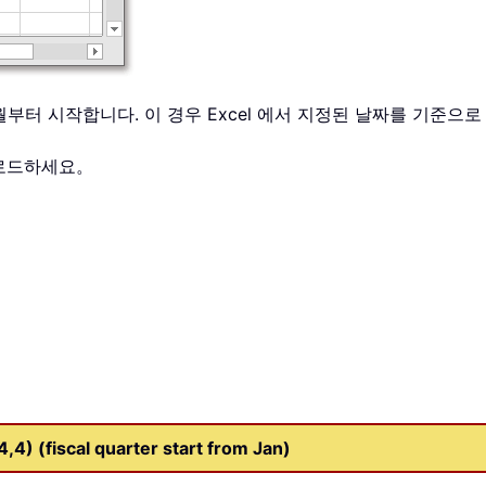
월부터 시작합니다. 이 경우 Excel 에서 지정된 날짜를 기준
운로드하세요。
4) (fiscal quarter start from Jan)