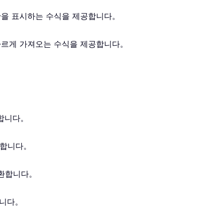
시간을 표시하는 수식을 제공합니다。
을 빠르게 가져오는 수식을 제공합니다。
환합니다。
환합니다。
반환합니다。
합니다。