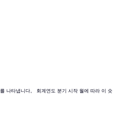
 분기를 나타냅니다。 회계연도 분기 시작 월에 따라 이 숫