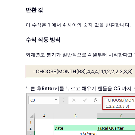
반환 값
이 수식은 1 에서 4 사이의 숫자 값을 반환합니다。
수식 작동 방식
회계연도 분기가 일반적으로 4 월부터 시작한다고 
=CHOOSE(MONTH(B3),4,4,4,1,1,1,2,2,2,3,3,3)
누른 후
Enter
키를 누르고 채우기 핸들을 C5 까지