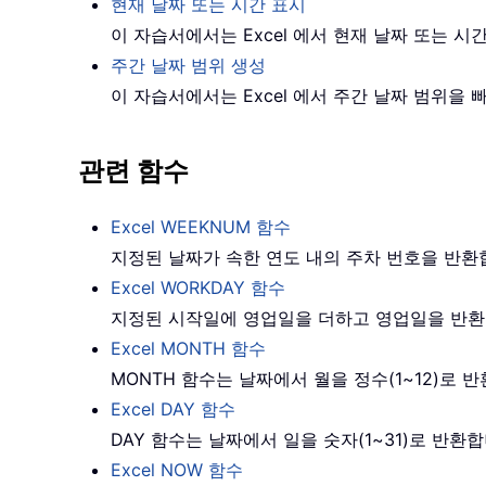
현재 날짜 또는 시간 표시
이 자습서에서는 Excel 에서 현재 날짜 또는 
주간 날짜 범위 생성
이 자습서에서는 Excel 에서 주간 날짜 범위
관련 함수
Excel WEEKNUM 함수
지정된 날짜가 속한 연도 내의 주차 번호을 반
Excel WORKDAY 함수
지정된 시작일에 영업일을 더하고 영업일을 반
Excel MONTH 함수
MONTH 함수는 날짜에서 월을 정수(1~12)로 
Excel DAY 함수
DAY 함수는 날짜에서 일을 숫자(1~31)로 반환
Excel NOW 함수