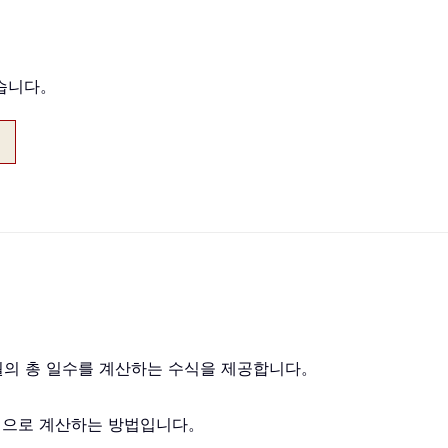
있습니다。
월의 총 일수를 계산하는 수식을 제공합니다。
수식으로 계산하는 방법입니다。