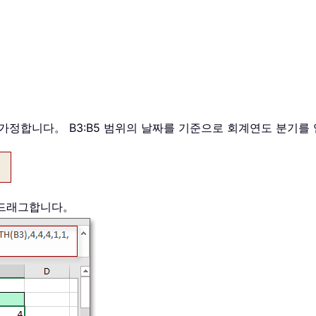
가정합니다。 B3:B5 범위의 날짜를 기준으로 회계연도 분기를
 드래그합니다。