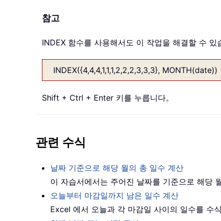
참고
INDEX 함수를 사용해서도 이 작업을 해결할 수 
INDEX({4,4,4,1,1,1,2,2,2,3,3,3}, MONTH(date))
Shift + Ctrl + Enter 키를 누릅니다。
관련 수식
날짜 기준으로 해당 월의 총 일수 계산
이 자습서에서는 주어진 날짜를 기준으로 해당 
오늘부터 마감일까지 남은 일수 계산
Excel 에서 오늘과 각 마감일 사이의 일수를 