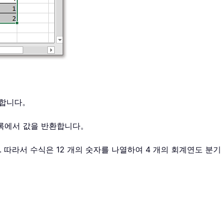
환합니다。
목록에서 값을 반환합니다。
습니다. 따라서 수식은 12 개의 숫자를 나열하여 4 개의 회계연도