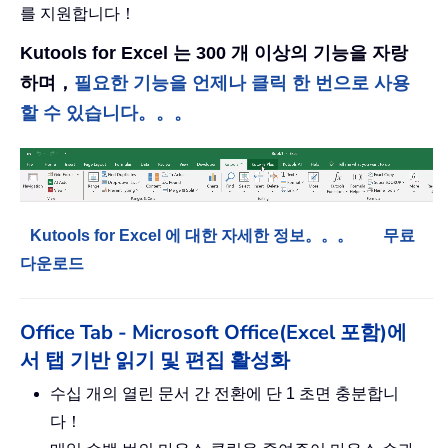
를 지원합니다！
Kutools for Excel 는 300 개 이상의 기능을 자랑
하며，
필요한 기능을 언제나 클릭 한 번으로 사용
할 수 있습니다。。。
Kutools for Excel 에 대한 자세한 정보。。。
무료
다운로드
Office Tab - Microsoft Office(Excel 포함)에
서 탭 기반 읽기 및 편집 활성화
수십 개의 열린 문서 간 전환에 단 1 초면 충분합니
다！