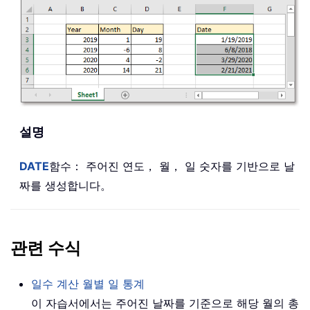
설명
DATE
함수： 주어진 연도， 월， 일 숫자를 기반으로 날
짜를 생성합니다。
관련 수식
일수 계산 월별 일 통계
이 자습서에서는 주어진 날짜를 기준으로 해당 월의 총