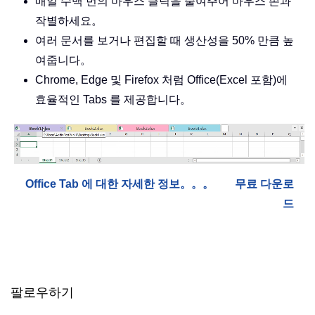
매일 수백 번의 마우스 클릭을 줄여주어 마우스 손과
작별하세요。
여러 문서를 보거나 편집할 때 생산성을 50% 만큼 높
여줍니다。
Chrome, Edge 및 Firefox 처럼 Office(Excel 포함)에
효율적인 Tabs 를 제공합니다。
Office Tab 에 대한 자세한 정보。。。
무료 다운로
드
팔로우하기