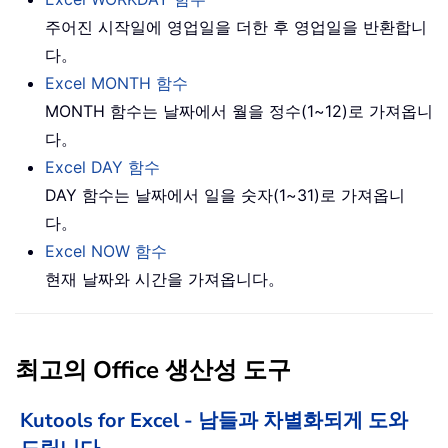
주어진 시작일에 영업일을 더한 후 영업일을 반환합니
다。
Excel MONTH 함수
MONTH 함수는 날짜에서 월을 정수(1~12)로 가져옵니
다。
Excel DAY 함수
DAY 함수는 날짜에서 일을 숫자(1~31)로 가져옵니
다。
Excel NOW 함수
현재 날짜와 시간을 가져옵니다。
최고의 Office 생산성 도구
Kutools for Excel - 남들과 차별화되게 도와