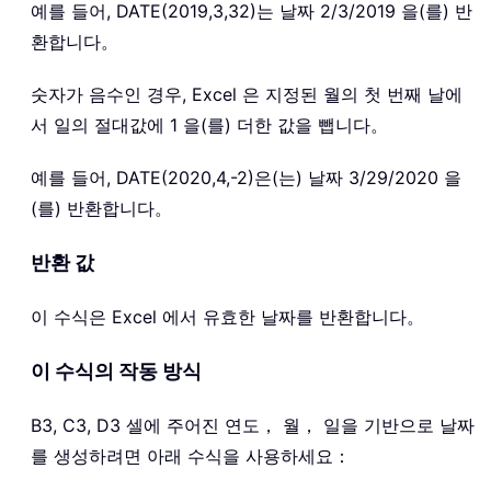
예를 들어, DATE(2019,3,32)는 날짜 2/3/2019 을(를) 반
환합니다。
숫자가 음수인 경우, Excel 은 지정된 월의 첫 번째 날에
서 일의 절대값에 1 을(를) 더한 값을 뺍니다。
예를 들어, DATE(2020,4,-2)은(는) 날짜 3/29/2020 을
(를) 반환합니다。
반환 값
이 수식은 Excel 에서 유효한 날짜를 반환합니다。
이 수식의 작동 방식
B3, C3, D3 셀에 주어진 연도， 월， 일을 기반으로 날짜
를 생성하려면 아래 수식을 사용하세요：