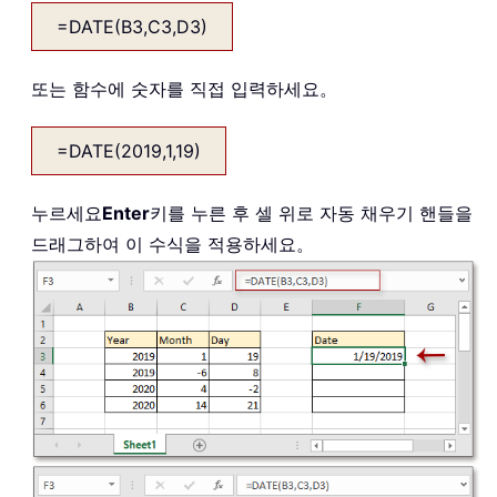
=DATE(B3,C3,D3)
또는 함수에 숫자를 직접 입력하세요。
=DATE(2019,1,19)
누르세요
Enter
키를 누른 후 셀 위로 자동 채우기 핸들을
드래그하여 이 수식을 적용하세요。