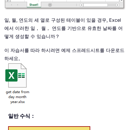
일, 월, 연도의 세 열로 구성된 테이블이 있을 경우, Excel
에서 이러한 일， 월， 연도를 기반으로 유효한 날짜를 어
떻게 생성할 수 있습니까？
이 자습서를 따라 하시려면 예제 스프레드시트를 다운로드
하세요。
일반 수식：