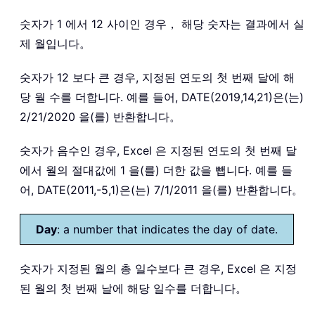
숫자가 1 에서 12 사이인 경우， 해당 숫자는 결과에서 실
제 월입니다。
숫자가 12 보다 큰 경우, 지정된 연도의 첫 번째 달에 해
당 월 수를 더합니다. 예를 들어, DATE(2019,14,21)은(는)
2/21/2020 을(를) 반환합니다。
숫자가 음수인 경우, Excel 은 지정된 연도의 첫 번째 달
에서 월의 절대값에 1 을(를) 더한 값을 뺍니다. 예를 들
어, DATE(2011,-5,1)은(는) 7/1/2011 을(를) 반환합니다。
Day
: a number that indicates the day of date.
숫자가 지정된 월의 총 일수보다 큰 경우, Excel 은 지정
된 월의 첫 번째 날에 해당 일수를 더합니다。