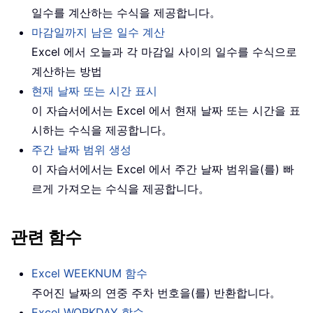
일수를 계산하는 수식을 제공합니다。
마감일까지 남은 일수 계산
Excel 에서 오늘과 각 마감일 사이의 일수를 수식으로
계산하는 방법
현재 날짜 또는 시간 표시
이 자습서에서는 Excel 에서 현재 날짜 또는 시간을 표
시하는 수식을 제공합니다。
주간 날짜 범위 생성
이 자습서에서는 Excel 에서 주간 날짜 범위을(를) 빠
르게 가져오는 수식을 제공합니다。
관련 함수
Excel WEEKNUM 함수
주어진 날짜의 연중 주차 번호을(를) 반환합니다。
Excel WORKDAY 함수