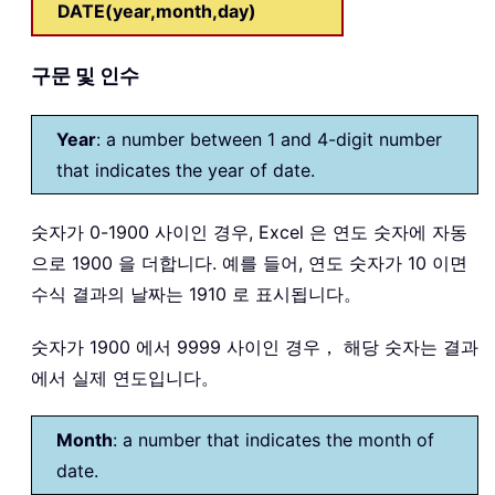
DATE(year,month,day)
구문 및 인수
Year
: a number between 1 and 4-digit number
that indicates the year of date.
숫자가 0-1900 사이인 경우, Excel 은 연도 숫자에 자동
으로 1900 을 더합니다. 예를 들어, 연도 숫자가 10 이면
수식 결과의 날짜는 1910 로 표시됩니다。
숫자가 1900 에서 9999 사이인 경우， 해당 숫자는 결과
에서 실제 연도입니다。
Month
: a number that indicates the month of
date.