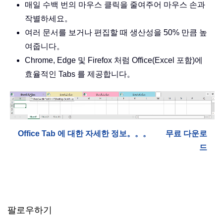
매일 수백 번의 마우스 클릭을 줄여주어 마우스 손과
작별하세요。
여러 문서를 보거나 편집할 때 생산성을 50% 만큼 높
여줍니다。
Chrome, Edge 및 Firefox 처럼 Office(Excel 포함)에
효율적인 Tabs 를 제공합니다。
Office Tab 에 대한 자세한 정보。。。
무료 다운로
드
팔로우하기