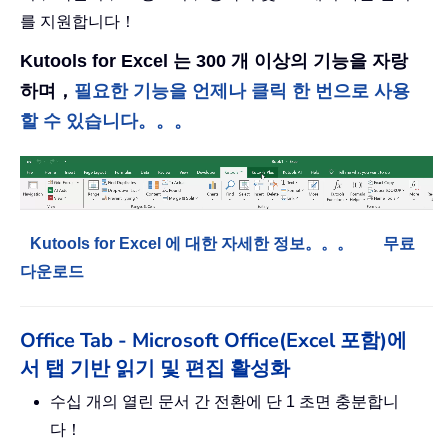
를 지원합니다！
Kutools for Excel 는 300 개 이상의 기능을 자랑
하며，
필요한 기능을 언제나 클릭 한 번으로 사용
할 수 있습니다。。。
Kutools for Excel 에 대한 자세한 정보。。。
무료
다운로드
Office Tab - Microsoft Office(Excel 포함)에
서 탭 기반 읽기 및 편집 활성화
수십 개의 열린 문서 간 전환에 단 1 초면 충분합니
다！