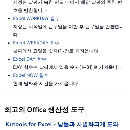
지정된 날짜가 속한 연도 내에서 해당 날짜의 주차 번
호을 반환합니다
Excel WORKDAY 함수
지정된 시작일에 근무일을 더한 후 근무일을 반환합니
다
Excel WEEKDAY 함수
날짜에서 요일을 숫자(1~7)로 가져옵니다
Excel DAY 함수
DAY 함수는 날짜에서 일을 숫자(1~31)로 가져옵니다
Excel NOW 함수
현재 날짜와 시간을 가져옵니다
최고의 Office 생산성 도구
Kutools for Excel - 남들과 차별화되게 도와