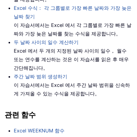
Excel 수식： 각 그룹별로 가장 빠른 날짜와 가장 늦은
날짜 찾기
이 자습서에서는 Excel 에서 각 그룹별로 가장 빠른 날
짜와 가장 늦은 날짜를 찾는 수식을 제공합니다。
두 날짜 사이의 일수 계산하기
Excel 에서 두 개의 지정된 날짜 사이의 일수， 월수
또는 연수를 계산하는 것은 이 자습서를 읽은 후 매우
간단해집니다。
주간 날짜 범위 생성하기
이 자습서에서는 Excel 에서 주간 날짜 범위을 신속하
게 가져올 수 있는 수식을 제공합니다。
관련 함수
Excel WEEKNUM 함수