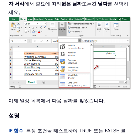
자 서식
에서 필요에 따라
짧은 날짜
또는
긴 날짜
를 선택하
세요。
이제 일정 목록에서 다음 날짜를 찾았습니다。
설명
IF 함수
: 특정 조건을 테스트하여 TRUE 또는 FALSE 를