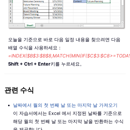
오늘을 기준으로 바로 다음 일정 내용을 찾으려면 다음
배열 수식을 사용하세요：
=INDEX($B$3:$B$8,MATCH(MIN(IF($C$3:$C8>=TODAY(
Shift + Ctrl + Enter
키를 누르세요。
관련 수식
날짜에서 월의 첫 번째 날 또는 마지막 날 가져오기
이 자습서에서는 Excel 에서 지정된 날짜를 기준으로
해당 월의 첫 번째 날 또는 마지막 날을 반환하는 수식
을 제공합니다。