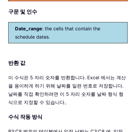
구문 및 인수
Date_range
: the cells that contain the
schedule dates.
반환 값
이 수식은 5 자리 숫자를 반환합니다. Excel 에서는 계산
을 용이하게 하기 위해 날짜를 일련 번호로 저장합니다.
날짜를 직접 확인하려면 이 5 자리 숫자를 날짜 형식 형
식으로 지정할 수 있습니다。
수식 작동 방식
B3:C8 범위의 테이블에서 일정 날짜는 C3:C8 에, 일정