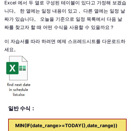
Excel 에서 두 열로 구성된 테이블이 있다고 가정해 보겠습
니다。 한 열에는 일정 내용이 있고， 다른 열에는 일정 날
짜가 있습니다。 오늘을 기준으로 일정 목록에서 다음 날
짜를 찾고자 할 때 어떤 수식을 사용할 수 있을까요？
이 자습서를 따라 하려면 예제 스프레드시트를 다운로드하
세요。
일반 수식：
MIN(IF(date_range>=TODAY(),date_range))