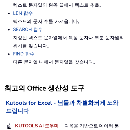
텍스트 문자열의 왼쪽 끝에서 텍스트 추출。
LEN 함수
텍스트의 문자 수를 가져옵니다。
SEARCH 함수
지정된 텍스트 문자열에서 특정 문자나 부분 문자열의
위치를 찾습니다。
FIND 함수
다른 문자열 내에서 문자열을 찾습니다。
최고의 Office 생산성 도구
Kutools for Excel - 남들과 차별화되게 도와
드립니다
🤖
KUTOOLS AI 도우미
： 다음을 기반으로 데이터 분