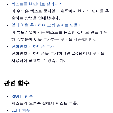
텍스트를 N 단어로 잘라내기
이 수식은 텍스트 문자열의 왼쪽에서 N 개의 단어를 추
출하는 방법을 안내합니다。
앞에 0 을 추가하여 고정 길이로 만들기
이 튜토리얼에서는 텍스트를 동일한 길이로 만들기 위
해 앞부분에 0 을 추가하는 수식을 제공합니다。
전화번호에 하이픈 추가
전화번호에 하이픈을 추가하려면 Excel 에서 수식을
사용하여 해결할 수 있습니다。
관련 함수
RIGHT 함수
텍스트의 오른쪽 끝에서 텍스트 추출。
LEFT 함수