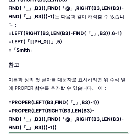
FIND(「_」,B3)),FIND(「@」,RIGHT(B3,LEN(B3)-
FIND(「_」,B3)))-1)
는 다음과 같이 해석할 수 있습니
다：
=LEFT(RIGHT(B3,LEN(B3)-FIND(「_」,B3)),6-1)
=LEFT(「[[PH_0]]」,5)
=「Smith」
참고
이름과 성의 첫 글자를 대문자로 표시하려면 위 수식 앞
에 PROPER 함수를 추가할 수 있습니다。 예：
=PROPER(LEFT(B3,FIND(「_」,B3)-1))
=PROPER(LEFT(RIGHT(B3,LEN(B3)-
FIND(「_」,B3)),FIND(「@」,RIGHT(B3,LEN(B3)-
FIND(「_」,B3)))-1))