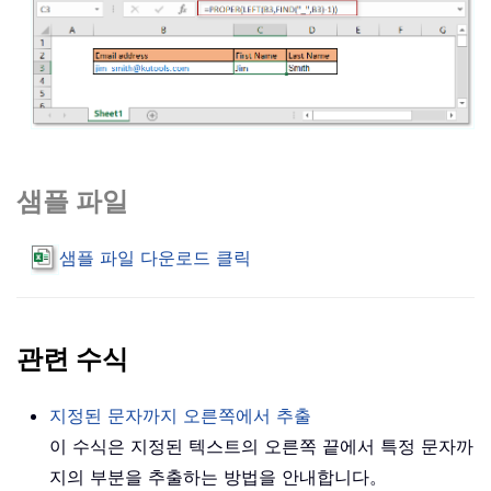
샘플 파일
샘플 파일 다운로드 클릭
관련 수식
지정된 문자까지 오른쪽에서 추출
이 수식은 지정된 텍스트의 오른쪽 끝에서 특정 문자까
지의 부분을 추출하는 방법을 안내합니다。