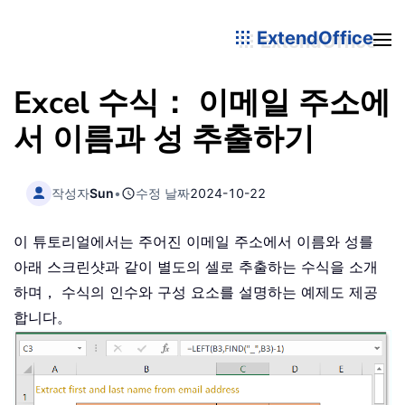
ExtendOffice
Excel 수식： 이메일 주소에
서 이름과 성 추출하기
작성자
Sun
•
수정 날짜
2024-10-22
이 튜토리얼에서는 주어진 이메일 주소에서 이름와 성를
아래 스크린샷과 같이 별도의 셀로 추출하는 수식을 소개
하며， 수식의 인수와 구성 요소를 설명하는 예제도 제공
합니다。