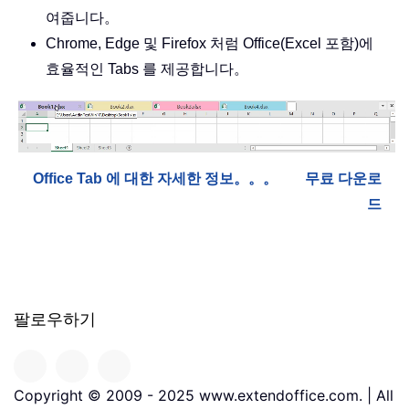
여줍니다。
Chrome, Edge 및 Firefox 처럼 Office(Excel 포함)에
효율적인 Tabs 를 제공합니다。
Office Tab 에 대한 자세한 정보。。。
무료 다운로
드
팔로우하기
Copyright © 2009 - 2025 www.extendoffice.com. | All