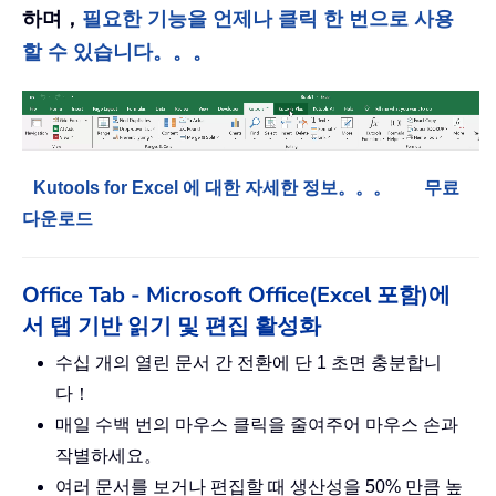
하며，
필요한 기능을 언제나 클릭 한 번으로 사용
할 수 있습니다。。。
Kutools for Excel 에 대한 자세한 정보。。。
무료
다운로드
Office Tab - Microsoft Office(Excel 포함)에
서 탭 기반 읽기 및 편집 활성화
수십 개의 열린 문서 간 전환에 단 1 초면 충분합니
다！
매일 수백 번의 마우스 클릭을 줄여주어 마우스 손과
작별하세요。
여러 문서를 보거나 편집할 때 생산성을 50% 만큼 높