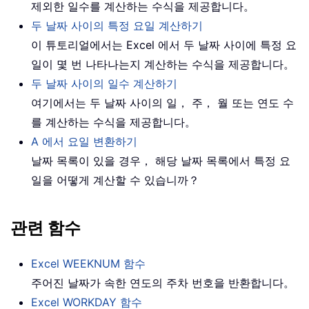
제외한 일수를 계산하는 수식을 제공합니다。
두 날짜 사이의 특정 요일 계산하기
이 튜토리얼에서는 Excel 에서 두 날짜 사이에 특정 요
일이 몇 번 나타나는지 계산하는 수식을 제공합니다。
두 날짜 사이의 일수 계산하기
여기에서는 두 날짜 사이의 일， 주， 월 또는 연도 수
를 계산하는 수식을 제공합니다。
A 에서 요일 변환하기
날짜 목록이 있을 경우， 해당 날짜 목록에서 특정 요
일을 어떻게 계산할 수 있습니까？
관련 함수
Excel WEEKNUM 함수
주어진 날짜가 속한 연도의 주차 번호을 반환합니다。
Excel WORKDAY 함수