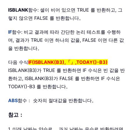
ISBLANK
함수: 셀이 비어 있으면 TRUE 를 반환하고, 그
렇지 않으면 FALSE 를 반환합니다。
IF
함수: 비교 결과에 따라 간단한 논리 테스트를 수행하
며, 결과가 TRUE 이면 하나의 값을, FALSE 이면 다른 값
을 반환합니다。
다음 수식
IF(ISBLANK(B3),「」,TODAY()-B3)
ISBLANK(B3)가 TRUE 를 반환하면 IF 수식은 빈 값을 반
환하고, ISBLANK(B3)가 FALSE 를 반환하면 IF 수식은
TODAY()-B3 를 반환합니다。
ABS
함수： 숫자의 절대값을 반환합니다。
참고：
1. 미래 날짜는 양수로， 과거 날짜는 음수로 반환하려면