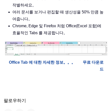
작별하세요。
여러 문서를 보거나 편집할 때 생산성을 50% 만큼 높
여줍니다。
Chrome, Edge 및 Firefox 처럼 Office(Excel 포함)에
효율적인 Tabs 를 제공합니다。
Office Tab 에 대한 자세한 정보。。。
무료 다운로
드
팔로우하기