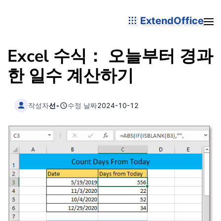
ExtendOffice
Excel 수식： 오늘부터 경과
한 일수 계산하기
작성자
선
•
수정 날짜
2024-10-12