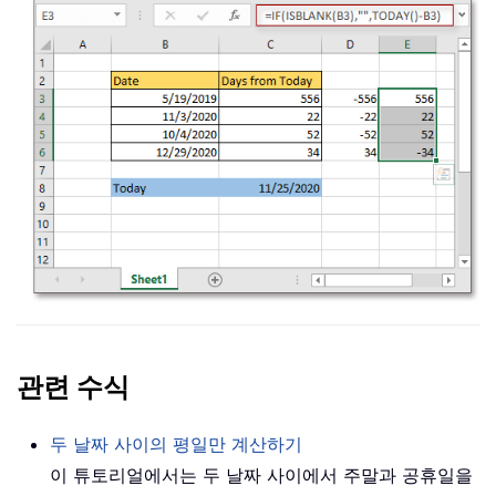
관련 수식
두 날짜 사이의 평일만 계산하기
이 튜토리얼에서는 두 날짜 사이에서 주말과 공휴일을