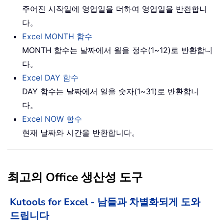
주어진 시작일에 영업일을 더하여 영업일을 반환합니
다。
Excel MONTH 함수
MONTH 함수는 날짜에서 월을 정수(1~12)로 반환합니
다。
Excel DAY 함수
DAY 함수는 날짜에서 일을 숫자(1~31)로 반환합니
다。
Excel NOW 함수
현재 날짜와 시간을 반환합니다。
최고의 Office 생산성 도구
Kutools for Excel - 남들과 차별화되게 도와
드립니다