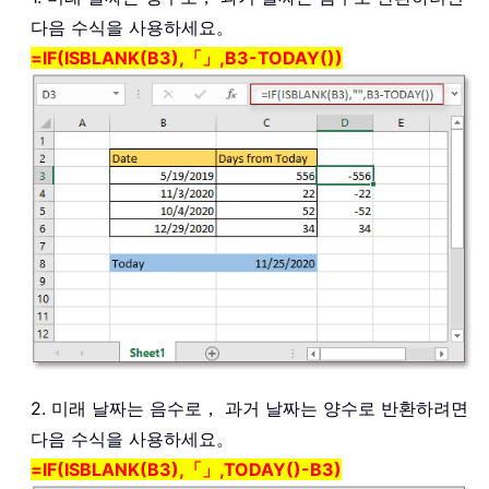
다음 수식을 사용하세요。
=IF(ISBLANK(B3),「」,B3-TODAY())
2. 미래 날짜는 음수로， 과거 날짜는 양수로 반환하려면
다음 수식을 사용하세요。
=IF(ISBLANK(B3),「」,TODAY()-B3)