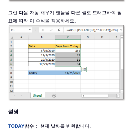
그런 다음 자동 채우기 핸들을 다른 셀로 드래그하여 필
요에 따라 이 수식을 적용하세요。
설명
TODAY
함수： 현재 날짜를 반환합니다。