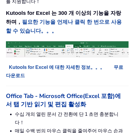
를 지원합니다！
Kutools for Excel 는 300 개 이상의 기능을 자랑
하며，
필요한 기능을 언제나 클릭 한 번으로 사용
할 수 있습니다。。。
Kutools for Excel 에 대한 자세한 정보。。。
무료
다운로드
Office Tab - Microsoft Office(Excel 포함)에
서 탭 기반 읽기 및 편집 활성화
수십 개의 열린 문서 간 전환에 단 1 초면 충분합니
다！
매일 수백 번의 마우스 클릭을 줄여주어 마우스 손과