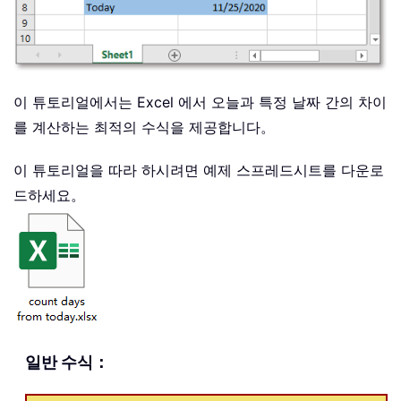
이 튜토리얼에서는 Excel 에서 오늘과 특정 날짜 간의 차이
를 계산하는 최적의 수식을 제공합니다。
이 튜토리얼을 따라 하시려면 예제 스프레드시트를 다운로
드하세요。
일반 수식：