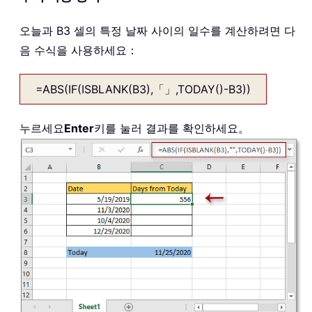
오늘과 B3 셀의 특정 날짜 사이의 일수를 계산하려면 다
음 수식을 사용하세요：
=ABS(IF(ISBLANK(B3),「」,TODAY()-B3))
누르세요
Enter
키를 눌러 결과를 확인하세요。