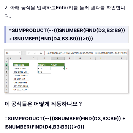
2. 아래 공식을 입력하고
Enter
키를 눌러 결과를 확인합니
다。
=SUMPRODUCT(--((ISNUMBER(FIND(D3,B3:B9))
+ ISNUMBER(FIND(D4,B3:B9)))>0))
이 공식들은 어떻게 작동하나요？
=SUMPRODUCT(--((ISNUMBER(FIND(D3,B3:B9)) +
ISNUMBER(FIND(D4,B3:B9)))>0))