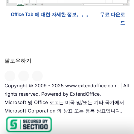
Office Tab 에 대한 자세한 정보。。。
무료 다운로
드
팔로우하기
Copyright © 2009 - 2025 www.extendoffice.com. | All
rights reserved. Powered by ExtendOffice.
Microsoft 및 Office 로고는 미국 및/또는 기타 국가에서
Microsoft Corporation 의 상표 또는 등록 상표입니다。