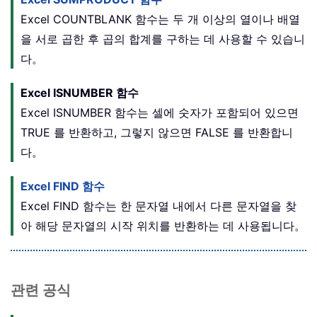
Excel COUNTBLANK 함수는 두 개 이상의 열이나 배열
을 서로 곱한 후 곱의 합계를 구하는 데 사용할 수 있습니
다。
Excel ISNUMBER 함수
Excel ISNUMBER 함수는 셀에 숫자가 포함되어 있으면
TRUE 를 반환하고, 그렇지 않으면 FALSE 를 반환합니
다。
Excel FIND 함수
Excel FIND 함수는 한 문자열 내에서 다른 문자열을 찾
아 해당 문자열의 시작 위치를 반환하는 데 사용됩니다。
관련 공식