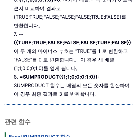
큰지 비교하여 결과로
{TRUE;TRUE;FALSE;FALSE;FALSE;TRUE;FALSE}를
반환합니다。
7.
--
({TURE;TRUE;FALSE;FALSE;FALSE;TURE;FALSE})
:
이 두 개의 마이너스 부호는 “TRUE”를 1 로 변환하고
“FALSE”를 0 로 변환합니다。 이 경우 새 배열
{1;1;0;0;0;1;0}를 얻게 됩니다。
8.
=SUMPRODUCT({1;1;0;0;0;1;0})
:
SUMPRODUCT 함수는 배열의 모든 숫자를 합산하여
이 경우 최종 결과로 3 를 반환합니다。
관련 함수
Excel SUMPRODUCT 함수