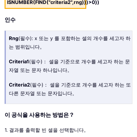
ISNUMBER(FIND("criteria2",rng)))>0))
인수
Rng
(필수): x 또는 y 를 포함하는 셀의 개수를 세고자 하
는 범위입니다。
Criteria1
(필수)： 셀을 기준으로 개수를 세고자 하는 문
자열 또는 문자 하나입니다。
Criteria2
(필수)： 셀을 기준으로 개수를 세고자 하는 또
다른 문자열 또는 문자입니다。
이 공식을 사용하는 방법은？
1. 결과를 출력할 빈 셀을 선택합니다。