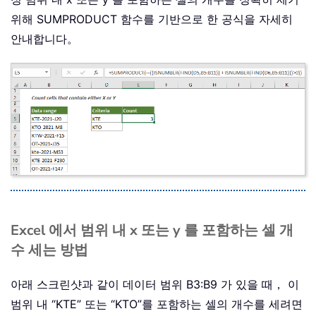
위해 SUMPRODUCT 함수를 기반으로 한 공식을 자세히
안내합니다。
Excel 에서 범위 내 x 또는 y 를 포함하는 셀 개
수 세는 방법
아래 스크린샷과 같이 데이터 범위 B3:B9 가 있을 때， 이
범위 내 “KTE” 또는 “KTO”를 포함하는 셀의 개수를 세려면