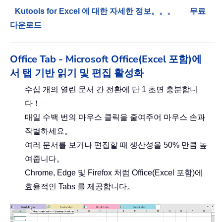
Kutools for Excel 에 대한 자세한 정보。。。
무료
다운로드
Office Tab - Microsoft Office(Excel 포함)에
서 탭 기반 읽기 및 편집 활성화
수십 개의 열린 문서 간 전환에 단 1 초면 충분합니
다！
매일 수백 번의 마우스 클릭을 줄여주어 마우스 손과
작별하세요。
여러 문서를 보거나 편집할 때 생산성을 50% 만큼 높
여줍니다。
Chrome, Edge 및 Firefox 처럼 Office(Excel 포함)에
효율적인 Tabs 를 제공합니다。