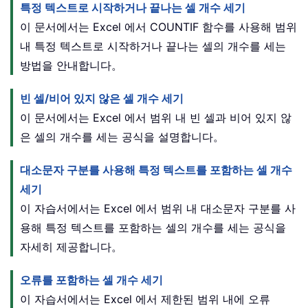
특정 텍스트로 시작하거나 끝나는 셀 개수 세기
이 문서에서는 Excel 에서 COUNTIF 함수를 사용해 범위
내 특정 텍스트로 시작하거나 끝나는 셀의 개수를 세는
방법을 안내합니다。
빈 셀/비어 있지 않은 셀 개수 세기
이 문서에서는 Excel 에서 범위 내 빈 셀과 비어 있지 않
은 셀의 개수를 세는 공식을 설명합니다。
대소문자 구분를 사용해 특정 텍스트를 포함하는 셀 개수
세기
이 자습서에서는 Excel 에서 범위 내 대소문자 구분를 사
용해 특정 텍스트를 포함하는 셀의 개수를 세는 공식을
자세히 제공합니다。
오류를 포함하는 셀 개수 세기
이 자습서에서는 Excel 에서 제한된 범위 내에 오류