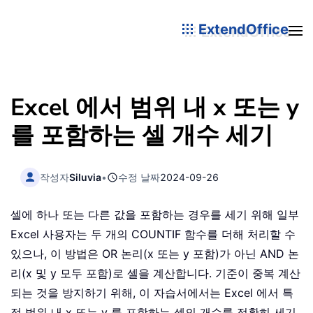
ExtendOffice
Excel 에서 범위 내 x 또는 y
를 포함하는 셀 개수 세기
작성자
Siluvia
•
수정 날짜
2024-09-26
셀에 하나 또는 다른 값을 포함하는 경우를 세기 위해 일부
Excel 사용자는 두 개의 COUNTIF 함수를 더해 처리할 수
있으나, 이 방법은 OR 논리(x 또는 y 포함)가 아닌 AND 논
리(x 및 y 모두 포함)로 셀을 계산합니다. 기준이 중복 계산
되는 것을 방지하기 위해, 이 자습서에서는 Excel 에서 특
정 범위 내 x 또는 y 를 포함하는 셀의 개수를 정확히 세기