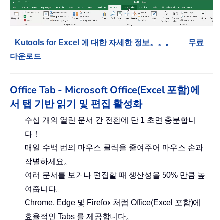
Kutools for Excel 에 대한 자세한 정보。。。
무료
다운로드
Office Tab - Microsoft Office(Excel 포함)에
서 탭 기반 읽기 및 편집 활성화
수십 개의 열린 문서 간 전환에 단 1 초면 충분합니
다！
매일 수백 번의 마우스 클릭을 줄여주어 마우스 손과
작별하세요。
여러 문서를 보거나 편집할 때 생산성을 50% 만큼 높
여줍니다。
Chrome, Edge 및 Firefox 처럼 Office(Excel 포함)에
효율적인 Tabs 를 제공합니다。