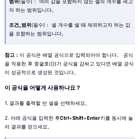
범위
(필수)： 여러 값을 포함하지 않는 셀의 개수를 세고
자 하는 범위입니다。
조건_범위
(필수)： 셀 개수를 셀 때 제외하고자 하는 값
을 포함하는 범위입니다。
참고：
이 공식은 배열 공식으로 입력되어야 합니다。 공식
을 적용한 후 중괄호({})가 공식을 감싸고 있다면 배열 공식
이 성공적으로 생성된 것입니다。
이 공식을 어떻게 사용하나요？
1. 결과를 출력할 빈 셀을 선택하세요。
2. 아래 공식을 입력한 후
Ctrl
+
Shift
+
Enter
키를 동시에 눌
러 결과를 얻으세요。