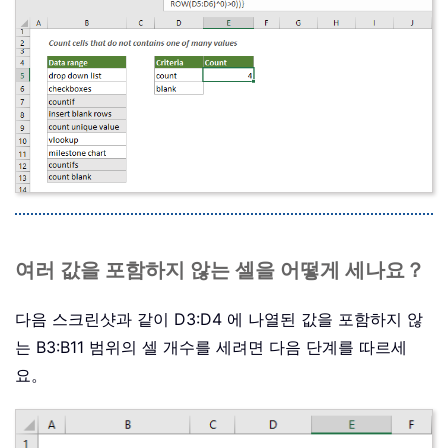
여러 값을 포함하지 않는 셀을 어떻게 세나요？
다음 스크린샷과 같이 D3:D4 에 나열된 값을 포함하지 않
는 B3:B11 범위의 셀 개수를 세려면 다음 단계를 따르세
요。