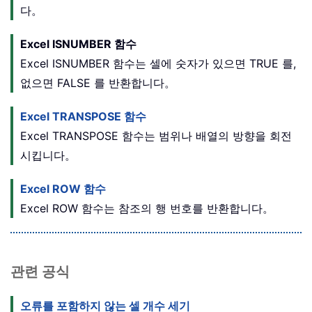
다。
Excel ISNUMBER 함수
Excel ISNUMBER 함수는 셀에 숫자가 있으면 TRUE 를,
없으면 FALSE 를 반환합니다。
Excel TRANSPOSE 함수
Excel TRANSPOSE 함수는 범위나 배열의 방향을 회전
시킵니다。
Excel ROW 함수
Excel ROW 함수는 참조의 행 번호를 반환합니다。
관련 공식
오류를 포함하지 않는 셀 개수 세기