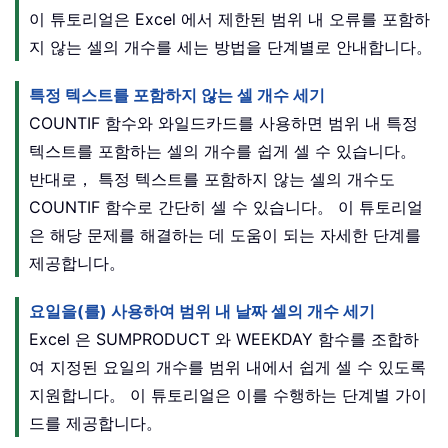
이 튜토리얼은 Excel 에서 제한된 범위 내 오류를 포함하
지 않는 셀의 개수를 세는 방법을 단계별로 안내합니다。
특정 텍스트를 포함하지 않는 셀 개수 세기
COUNTIF 함수와 와일드카드를 사용하면 범위 내 특정
텍스트를 포함하는 셀의 개수를 쉽게 셀 수 있습니다。
반대로， 특정 텍스트를 포함하지 않는 셀의 개수도
COUNTIF 함수로 간단히 셀 수 있습니다。 이 튜토리얼
은 해당 문제를 해결하는 데 도움이 되는 자세한 단계를
제공합니다。
요일을(를) 사용하여 범위 내 날짜 셀의 개수 세기
Excel 은 SUMPRODUCT 와 WEEKDAY 함수를 조합하
여 지정된 요일의 개수를 범위 내에서 쉽게 셀 수 있도록
지원합니다。 이 튜토리얼은 이를 수행하는 단계별 가이
드를 제공합니다。