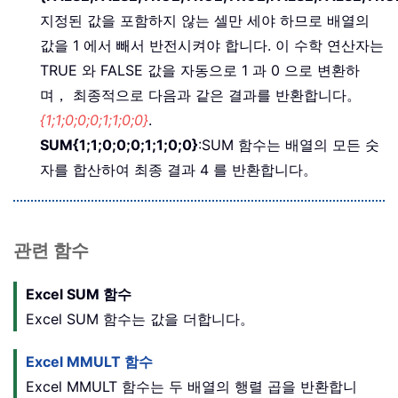
지정된 값을 포함하지 않는 셀만 세야 하므로 배열의
값을 1 에서 빼서 반전시켜야 합니다. 이 수학 연산자는
TRUE 와 FALSE 값을 자동으로 1 과 0 으로 변환하
며， 최종적으로 다음과 같은 결과를 반환합니다。
{1;1;0;0;0;1;1;0;0}
.
SUM{1;1;0;0;0;1;1;0;0}
:SUM 함수는 배열의 모든 숫
자를 합산하여 최종 결과 4 를 반환합니다。
관련 함수
Excel SUM 함수
Excel SUM 함수는 값을 더합니다。
Excel MMULT 함수
Excel MMULT 함수는 두 배열의 행렬 곱을 반환합니