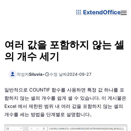
ExtendOffice
여러 값을 포함하지 않는 셀
의 개수 세기
작성자
Siluvia
•
수정 날짜
2024-09-27
일반적으로 COUNTIF 함수를 사용하면 특정 값 하나를 포
함하지 않는 셀의 개수를 쉽게 셀 수 있습니다. 이 게시물은
Excel 에서 제한된 범위 내 여러 값을 포함하지 않는 셀의
개수를 세는 방법을 단계별로 설명합니다。