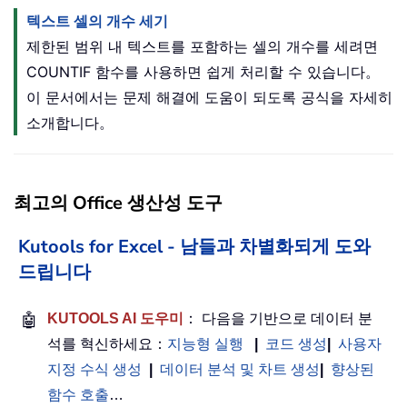
텍스트 셀의 개수 세기
제한된 범위 내 텍스트를 포함하는 셀의 개수를 세려면
COUNTIF 함수를 사용하면 쉽게 처리할 수 있습니다。
이 문서에서는 문제 해결에 도움이 되도록 공식을 자세히
소개합니다。
최고의 Office 생산성 도구
Kutools for Excel - 남들과 차별화되게 도와
드립니다
🤖
KUTOOLS AI 도우미
： 다음을 기반으로 데이터 분
석를 혁신하세요：
지능형 실행
|
코드 생성
|
사용자
지정 수식 생성
|
데이터 분석 및 차트 생성
|
향상된
함수 호출
…