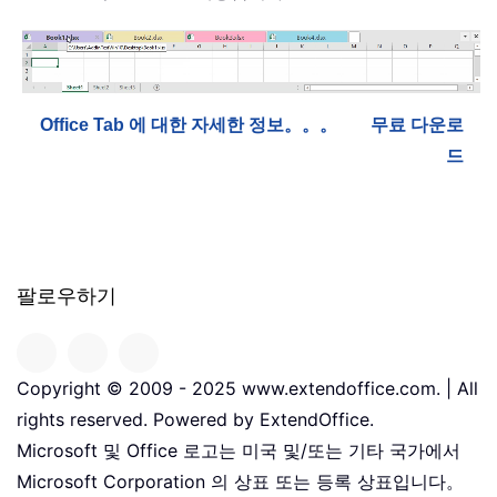
Office Tab 에 대한 자세한 정보。。。
무료 다운로
드
팔로우하기
Copyright © 2009 - 2025 www.extendoffice.com. | All
rights reserved. Powered by ExtendOffice.
Microsoft 및 Office 로고는 미국 및/또는 기타 국가에서
Microsoft Corporation 의 상표 또는 등록 상표입니다。