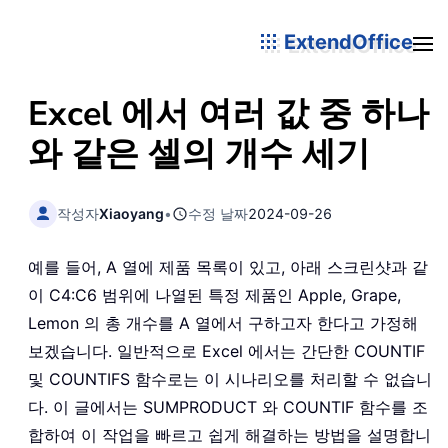
ExtendOffice
Excel 에서 여러 값 중 하나
와 같은 셀의 개수 세기
작성자
Xiaoyang
•
수정 날짜
2024-09-26
예를 들어, A 열에 제품 목록이 있고, 아래 스크린샷과 같
이 C4:C6 범위에 나열된 특정 제품인 Apple, Grape,
Lemon 의 총 개수를 A 열에서 구하고자 한다고 가정해
보겠습니다. 일반적으로 Excel 에서는 간단한 COUNTIF
및 COUNTIFS 함수로는 이 시나리오를 처리할 수 없습니
다. 이 글에서는 SUMPRODUCT 와 COUNTIF 함수를 조
합하여 이 작업을 빠르고 쉽게 해결하는 방법을 설명합니