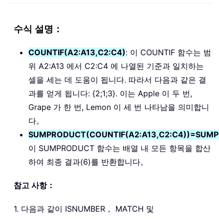
수식 설명：
COUNTIF(A2:A13,C2:C4)
: 이 COUNTIF 함수는 범
위 A2:A13 에서 C2:C4 에 나열된 기준과 일치하는
셀을 세는 데 도움이 됩니다. 따라서 다음과 같은 결
과를 얻게 됩니다: {2;1;3}. 이는 Apple 이 두 번,
Grape 가 한 번, Lemon 이 세 번 나타남을 의미합니
다。
SUMPRODUCT(COUNTIF(A2:A13,C2:C4))=SUMPR
이 SUMPRODUCT 함수는 배열 내 모든 항목을 합산
하여 최종 결과(6)를 반환합니다。
참고 사항：
1. 다음과 같이 ISNUMBER， MATCH 및