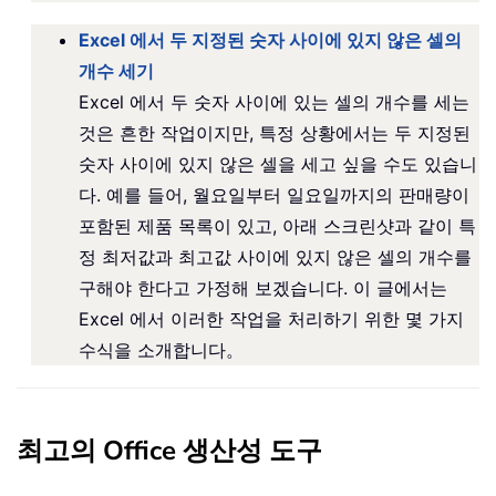
Excel 에서 두 지정된 숫자 사이에 있지 않은 셀의
개수 세기
Excel 에서 두 숫자 사이에 있는 셀의 개수를 세는
것은 흔한 작업이지만, 특정 상황에서는 두 지정된
숫자 사이에 있지 않은 셀을 세고 싶을 수도 있습니
다. 예를 들어, 월요일부터 일요일까지의 판매량이
포함된 제품 목록이 있고, 아래 스크린샷과 같이 특
정 최저값과 최고값 사이에 있지 않은 셀의 개수를
구해야 한다고 가정해 보겠습니다. 이 글에서는
Excel 에서 이러한 작업을 처리하기 위한 몇 가지
수식을 소개합니다。
최고의 Office 생산성 도구