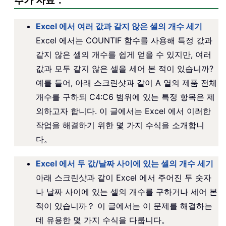
추가 자료：
Excel 에서 여러 값과 같지 않은 셀의 개수 세기
Excel 에서는 COUNTIF 함수를 사용해 특정 값과
같지 않은 셀의 개수를 쉽게 얻을 수 있지만, 여러
값과 모두 같지 않은 셀을 세어 본 적이 있습니까?
예를 들어, 아래 스크린샷과 같이 A 열의 제품 전체
개수를 구하되 C4:C6 범위에 있는 특정 항목은 제
외하고자 합니다. 이 글에서는 Excel 에서 이러한
작업을 해결하기 위한 몇 가지 수식을 소개합니
다。
Excel 에서 두 값/날짜 사이에 있는 셀의 개수 세기
아래 스크린샷과 같이 Excel 에서 주어진 두 숫자
나 날짜 사이에 있는 셀의 개수를 구하거나 세어 본
적이 있습니까？ 이 글에서는 이 문제를 해결하는
데 유용한 몇 가지 수식을 다룹니다。