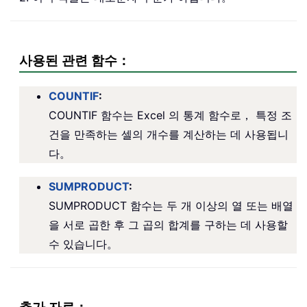
사용된 관련 함수：
COUNTIF
:
COUNTIF 함수는 Excel 의 통계 함수로， 특정 조
건을 만족하는 셀의 개수를 계산하는 데 사용됩니
다。
SUMPRODUCT
:
SUMPRODUCT 함수는 두 개 이상의 열 또는 배열
을 서로 곱한 후 그 곱의 합계를 구하는 데 사용할
수 있습니다。