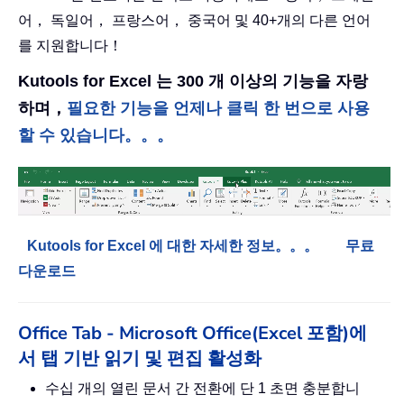
어， 독일어， 프랑스어， 중국어 및 40+개의 다른 언어
를 지원합니다！
Kutools for Excel 는 300 개 이상의 기능을 자랑
하며，
필요한 기능을 언제나 클릭 한 번으로 사용
할 수 있습니다。。。
Kutools for Excel 에 대한 자세한 정보。。。
무료
다운로드
Office Tab - Microsoft Office(Excel 포함)에
서 탭 기반 읽기 및 편집 활성화
수십 개의 열린 문서 간 전환에 단 1 초면 충분합니