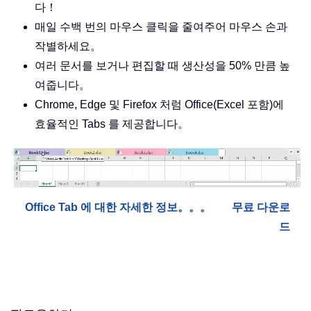
다！
매일 수백 번의 마우스 클릭을 줄여주어 마우스 손과
작별하세요。
여러 문서를 보거나 편집할 때 생산성을 50% 만큼 높
여줍니다。
Chrome, Edge 및 Firefox 처럼 Office(Excel 포함)에
효율적인 Tabs 를 제공합니다。
Office Tab 에 대한 자세한 정보。。。
무료 다운로
드