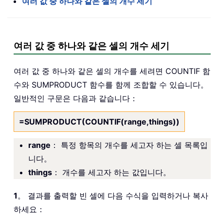
여러 값 중 하나와 같은 셀의 개수 세기
여러 값 중 하나와 같은 셀의 개수 세기
여러 값 중 하나와 같은 셀의 개수를 세려면 COUNTIF 함
수와 SUMPRODUCT 함수를 함께 조합할 수 있습니다。
일반적인 구문은 다음과 같습니다：
=SUMPRODUCT(COUNTIF(range,things))
range
： 특정 항목의 개수를 세고자 하는 셀 목록입
니다。
things
： 개수를 세고자 하는 값입니다。
1
。 결과를 출력할 빈 셀에 다음 수식을 입력하거나 복사
하세요：