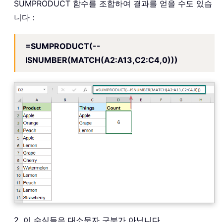
SUMPRODUCT 함수를 조합하여 결과를 얻을 수도 있습
니다：
=SUMPRODUCT(--
ISNUMBER(MATCH(A2:A13,C2:C4,0)))
2. 이 수식들은 대소문자 구분가 아닙니다。