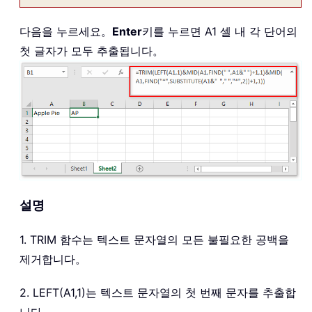
다음을 누르세요。
Enter
키를 누르면 A1 셀 내 각 단어의
첫 글자가 모두 추출됩니다。
설명
1. TRIM 함수는 텍스트 문자열의 모든 불필요한 공백을
제거합니다。
2. LEFT(A1,1)는 텍스트 문자열의 첫 번째 문자를 추출합
니다。