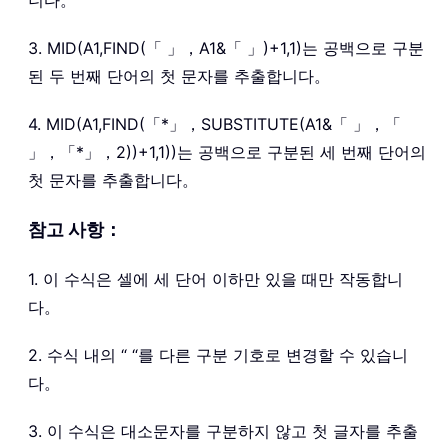
3. MID(A1,FIND(「 」，A1&「 」)+1,1)는 공백으로 구분
된 두 번째 단어의 첫 문자를 추출합니다。
4. MID(A1,FIND(「*」，SUBSTITUTE(A1&「 」，「
」，「*」，2))+1,1))는 공백으로 구분된 세 번째 단어의
첫 문자를 추출합니다。
참고 사항：
1. 이 수식은 셀에 세 단어 이하만 있을 때만 작동합니
다。
2. 수식 내의 “ “를 다른 구분 기호로 변경할 수 있습니
다。
3. 이 수식은 대소문자를 구분하지 않고 첫 글자를 추출