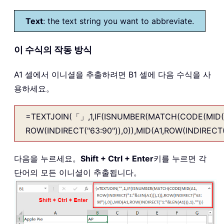
Text
: the text string you want to abbreviate.
이 수식의 작동 방식
A1 셀에서 이니셜을 추출하려면 B1 셀에 다음 수식을 사
용하세요。
=TEXTJOIN(「」,1,IF(ISNUMBER(MATCH(CODE(MID(A1,R
ROW(INDIRECT("63:90")),0)),MID(A1,ROW(INDIRECT("
다음을 누르세요。
Shift + Ctrl + Enter
키를 누르면 각
단어의 모든 이니셜이 추출됩니다。