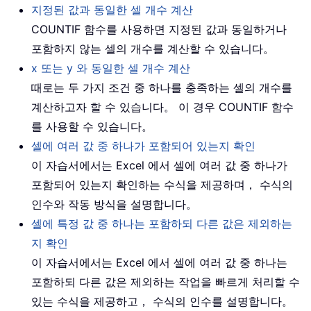
지정된 값과 동일한 셀 개수 계산
COUNTIF 함수를 사용하면 지정된 값과 동일하거나
포함하지 않는 셀의 개수를 계산할 수 있습니다。
x 또는 y 와 동일한 셀 개수 계산
때로는 두 가지 조건 중 하나를 충족하는 셀의 개수를
계산하고자 할 수 있습니다。 이 경우 COUNTIF 함수
를 사용할 수 있습니다。
셀에 여러 값 중 하나가 포함되어 있는지 확인
이 자습서에서는 Excel 에서 셀에 여러 값 중 하나가
포함되어 있는지 확인하는 수식을 제공하며， 수식의
인수와 작동 방식을 설명합니다。
셀에 특정 값 중 하나는 포함하되 다른 값은 제외하는
지 확인
이 자습서에서는 Excel 에서 셀에 여러 값 중 하나는
포함하되 다른 값은 제외하는 작업을 빠르게 처리할 수
있는 수식을 제공하고， 수식의 인수를 설명합니다。