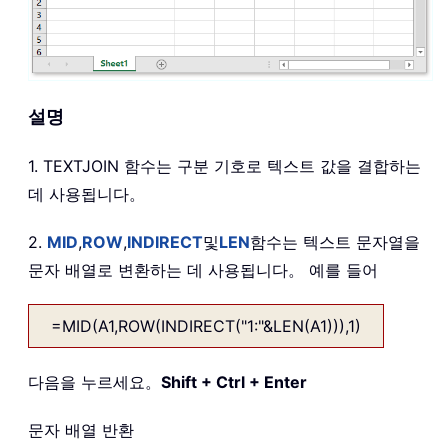
설명
1. TEXTJOIN 함수는 구분 기호로 텍스트 값을 결합하는
데 사용됩니다。
2.
MID
,
ROW
,
INDIRECT
및
LEN
함수는 텍스트 문자열을
문자 배열로 변환하는 데 사용됩니다。 예를 들어
=MID(A1,ROW(INDIRECT("1:"&LEN(A1))),1)
다음을 누르세요。
Shift + Ctrl + Enter
문자 배열 반환