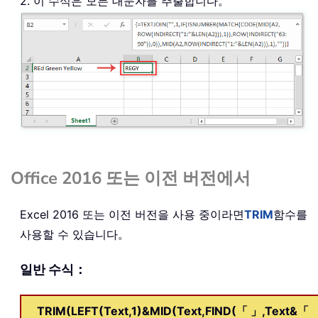
2. 이 수식은 모든 대문자를 추출합니다。
Office 2016 또는 이전 버전에서
Excel 2016 또는 이전 버전을 사용 중이라면
TRIM
함수를
사용할 수 있습니다。
일반 수식：
TRIM(LEFT(Text,1)&MID(Text,FIND(「 」,Text&「