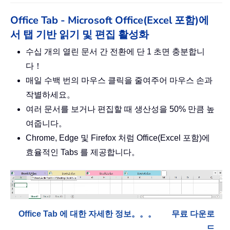
Office Tab - Microsoft Office(Excel 포함)에
서 탭 기반 읽기 및 편집 활성화
수십 개의 열린 문서 간 전환에 단 1 초면 충분합니
다！
매일 수백 번의 마우스 클릭을 줄여주어 마우스 손과
작별하세요。
여러 문서를 보거나 편집할 때 생산성을 50% 만큼 높
여줍니다。
Chrome, Edge 및 Firefox 처럼 Office(Excel 포함)에
효율적인 Tabs 를 제공합니다。
Office Tab 에 대한 자세한 정보。。。
무료 다운로
드