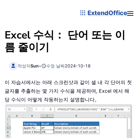
ExtendOffice
Excel 수식： 단어 또는 이
름 줄이기
작성자
Sun
•
수정 날짜
2024-10-18
이 자습서에서는 아래 스크린샷과 같이 셀 내 각 단어의 첫
글자를 추출하는 몇 가지 수식을 제공하며, Excel 에서 해
당 수식이 어떻게 작동하는지 설명합니다。