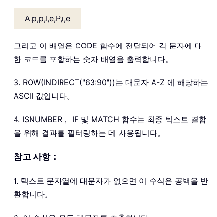
A,p,p,l,e,P,i,e
그리고 이 배열은 CODE 함수에 전달되어 각 문자에 대
한 코드를 포함하는 숫자 배열을 출력합니다。
3. ROW(INDIRECT("63:90"))는 대문자 A-Z 에 해당하는
ASCII 값입니다。
4. ISNUMBER， IF 및 MATCH 함수는 최종 텍스트 결합
을 위해 결과를 필터링하는 데 사용됩니다。
참고 사항：
1. 텍스트 문자열에 대문자가 없으면 이 수식은 공백을 반
환합니다。