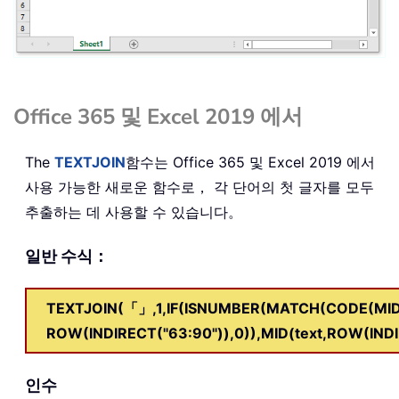
Office 365 및 Excel 2019 에서
The
TEXTJOIN
함수는 Office 365 및 Excel 2019 에서
사용 가능한 새로운 함수로， 각 단어의 첫 글자를 모두
추출하는 데 사용할 수 있습니다。
일반 수식：
TEXTJOIN(「」,1,IF(ISNUMBER(MATCH(CODE(MID(te
ROW(INDIRECT("63:90")),0)),MID(text,ROW(INDIR
인수