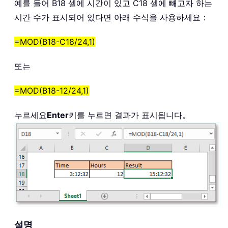
예를 들어 B18 셀에 시간이 있고 C18 셀에 빼고자 하는
시간 수가 표시되어 있다면 아래 수식을 사용하세요：
=MOD(B18-C18/24,1)
또는
=MOD(B18-12/24,1)
누르세요
Enter
키를 누르면 결과가 표시됩니다。
설명