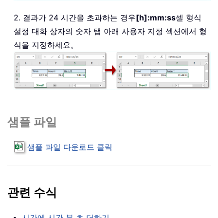
2. 결과가 24 시간을 초과하는 경우
[h]:mm:ss
셀 형식
설정 대화 상자의 숫자 탭 아래 사용자 지정 섹션에서 형
식을 지정하세요。
샘플 파일
샘플 파일 다운로드 클릭
관련 수식
시간에 시간 분 초 더하기