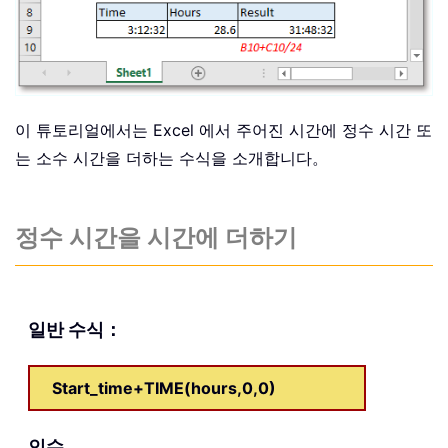
이 튜토리얼에서는 Excel 에서 주어진 시간에 정수 시간 또
는 소수 시간을 더하는 수식을 소개합니다。
정수 시간을 시간에 더하기
일반 수식：
Start_time+TIME(hours,0,0)
인수