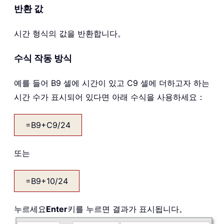
반환 값
시간 형식의 값을 반환합니다。
수식 작동 방식
예를 들어 B9 셀에 시간이 있고 C9 셀에 더하고자 하는
시간 수가 표시되어 있다면 아래 수식을 사용하세요：
=B9+C9/24
또는
=B9+10/24
누르세요
Enter
키를 누르면 결과가 표시됩니다。