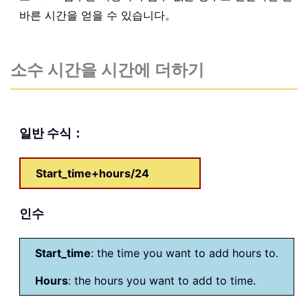
바른 시간을 얻을 수 있습니다。
소수 시간을 시간에 더하기
일반 수식：
Start_time+hours/24
인수
Start_time
: the time you want to add hours to.
Hours
: the hours you want to add to time.