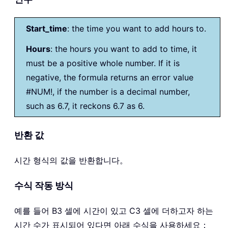
Start_time
: the time you want to add hours to.
Hours
: the hours you want to add to time, it
must be a positive whole number. If it is
negative, the formula returns an error value
#NUM!, if the number is a decimal number,
such as 6.7, it reckons 6.7 as 6.
반환 값
시간 형식의 값을 반환합니다。
수식 작동 방식
예를 들어 B3 셀에 시간이 있고 C3 셀에 더하고자 하는
시간 수가 표시되어 있다면 아래 수식을 사용하세요：