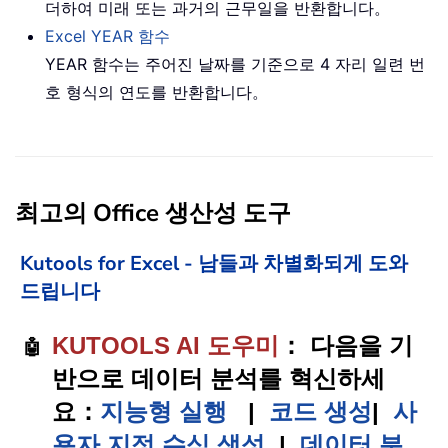
더하여 미래 또는 과거의 근무일을 반환합니다。
Excel YEAR 함수
YEAR 함수는 주어진 날짜를 기준으로 4 자리 일련 번
호 형식의 연도를 반환합니다。
최고의 Office 생산성 도구
Kutools for Excel - 남들과 차별화되게 도와
드립니다
KUTOOLS AI 도우미
： 다음을 기
🤖
반으로 데이터 분석를 혁신하세
요：
지능형 실행
|
코드 생성
|
사
용자 지정 수식 생성
|
데이터 분