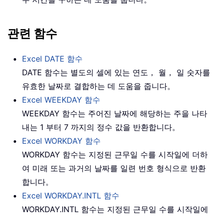
관련 함수
Excel DATE 함수
DATE 함수는 별도의 셀에 있는 연도， 월， 일 숫자를
유효한 날짜로 결합하는 데 도움을 줍니다。
Excel WEEKDAY 함수
WEEKDAY 함수는 주어진 날짜에 해당하는 주을 나타
내는 1 부터 7 까지의 정수 값을 반환합니다。
Excel WORKDAY 함수
WORKDAY 함수는 지정된 근무일 수를 시작일에 더하
여 미래 또는 과거의 날짜를 일련 번호 형식으로 반환
합니다。
Excel WORKDAY.INTL 함수
WORKDAY.INTL 함수는 지정된 근무일 수를 시작일에