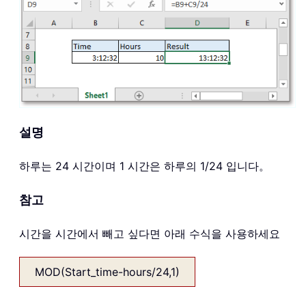
설명
하루는 24 시간이며 1 시간은 하루의 1/24 입니다。
참고
시간을 시간에서 빼고 싶다면 아래 수식을 사용하세요
MOD(Start_time-hours/24,1)