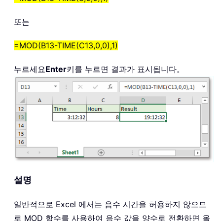
또는
=MOD(B13-TIME(C13,0,0),1)
누르세요
Enter
키를 누르면 결과가 표시됩니다。
설명
일반적으로 Excel 에서는 음수 시간을 허용하지 않으므
로 MOD 함수를 사용하여 음수 값을 양수로 전환하면 올