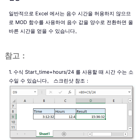
일반적으로 Excel 에서는 음수 시간을 허용하지 않으므
로 MOD 함수를 사용하여 음수 값을 양수로 전환하면 올
바른 시간을 얻을 수 있습니다。
참고：
1. 수식 Start_time+hours/24 를 사용할 때 시간 수는 소
수일 수 있습니다。 스크린샷 참조：