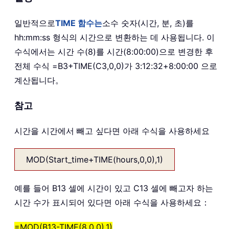
일반적으로
TIME 함수는
소수 숫자(시간, 분, 초)를
hh:mm:ss 형식의 시간으로 변환하는 데 사용됩니다. 이
수식에서는 시간 수(8)를 시간(8:00:00)으로 변경한 후
전체 수식 =B3+TIME(C3,0,0)가 3:12:32+8:00:00 으로
계산됩니다。
참고
시간을 시간에서 빼고 싶다면 아래 수식을 사용하세요
MOD(Start_time+TIME(hours,0,0),1)
예를 들어 B13 셀에 시간이 있고 C13 셀에 빼고자 하는
시간 수가 표시되어 있다면 아래 수식을 사용하세요：
=MOD(B13-TIME(8,0,0),1)