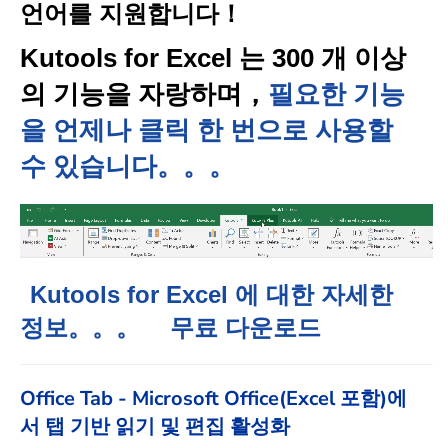
언어를 지원합니다！
Kutools for Excel 는 300 개 이상
의 기능을 자랑하며，
필요한 기능
을 언제나 클릭 한 번으로 사용할
수 있습니다。。。
Kutools for Excel 에 대한 자세한
정보。。。
무료 다운로드
Office Tab - Microsoft Office(Excel 포함)에
서 탭 기반 읽기 및 편집 활성화