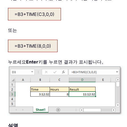
=B3+TIME(C3,0,0)
또는
=B3+TIME(8,0,0)
누르세요
Enter
키를 누르면 결과가 표시됩니다。
설명