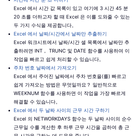
Excel 에서 시간 값 목록이 있고 여기에 3 시간 45 분
20 초를 더하고자 할 때 Excel 은 이를 도와줄 수 있는
두 가지 수식을 제공합니다。
Excel 에서 날짜/시간에서 날짜만 추출하기
Excel 워크시트에서 날짜/시간 셀 목록에서 날짜만 추
출하려면 INT， TRUNC 및 DATE 함수를 사용하여 이
작업을 빠르고 쉽게 처리할 수 있습니다。
주차 번호 날짜에서 가져오기
Excel 에서 주어진 날짜에서 주차 번호을(를) 빠르고
쉽게 가져오는 방법은 무엇일까요？ 일반적으로
WEEKNUM 함수를 사용하면 이 작업을 가장 빠르게
해결할 수 있습니다。
Excel 에서 두 날짜 사이의 근무 시간 구하기
Excel 의 NETWORKDAYS 함수는 두 날짜 사이의 순수
근무일 수를 계산한 후 하루 근무 시간을 곱하여 총 근
무 시간을 구하는 데 도움을 줍니다。