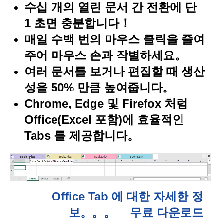
수십 개의 열린 문서 간 전환에 단
1 초면 충분합니다！
매일 수백 번의 마우스 클릭을 줄여
주어 마우스 손과 작별하세요。
여러 문서를 보거나 편집할 때 생산
성을 50% 만큼 높여줍니다。
Chrome, Edge 및 Firefox 처럼
Office(Excel 포함)에 효율적인
Tabs 를 제공합니다。
Office Tab 에 대한 자세한 정
보。。。
무료 다운로드