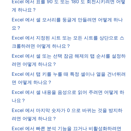
Excel 에서 표를 90 도 또는 180 도 회전시키려면 어떻
게 하나요？
Excel 에서 셀 모서리를 둥글게 만들려면 어떻게 하나
요？
Excel 에서 지정된 시트 또는 모든 시트를 상단으로 스
크롤하려면 어떻게 하나요？
Excel 에서 셀 또는 선택 잠금 해제의 탭 순서를 설정하
려면 어떻게 하나요？
Excel 에서 탭 키를 누를 때 특정 셀이나 열을 건너뛰려
면 어떻게 하나요？
Excel 에서 셀 내용을 음성으로 읽어 주려면 어떻게 하
나요？
Excel 에서 마지막 숫자가 0 으로 바뀌는 것을 방지하
려면 어떻게 하나요？
Excel 에서 빠른 분석 기능을 끄거나 비활성화하려면