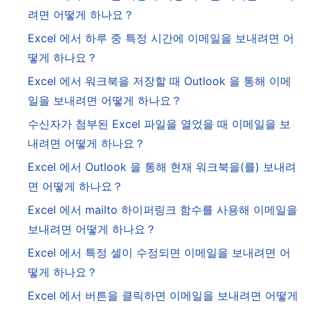
려면 어떻게 하나요？
Excel 에서 하루 중 특정 시간에 이메일을 보내려면 어
떻게 하나요？
Excel 에서 워크북을 저장할 때 Outlook 을 통해 이메
일을 보내려면 어떻게 하나요？
수신자가 첨부된 Excel 파일을 열었을 때 이메일을 보
내려면 어떻게 하나요？
Excel 에서 Outlook 을 통해 현재 워크북을(를) 보내려
면 어떻게 하나요？
Excel 에서 mailto 하이퍼링크 함수를 사용해 이메일을
보내려면 어떻게 하나요？
Excel 에서 특정 셀이 수정되면 이메일을 보내려면 어
떻게 하나요？
Excel 에서 버튼을 클릭하면 이메일을 보내려면 어떻게