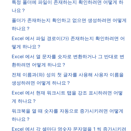
특정 폴더에 파일이 존재하는지 확인하려면 어떻게 하
나요？
폴더가 존재하는지 확인하고 없으면 생성하려면 어떻게
하나요？
Excel 에서 파일 경로이(가) 존재하는지 확인하려면 어
떻게 하나요？
Excel 에서 열 문자를 숫자로 변환하거나 그 반대로 변
환하려면 어떻게 하나요？
전체 이름과(와) 성의 첫 글자를 사용해 사용자 이름을
생성하려면 어떻게 하나요？
Excel 에서 현재 워크시트 탭을 강조 표시하려면 어떻
게 하나요？
워크북을 열 때 숫자를 자동으로 증가시키려면 어떻게
하나요？
Excel 에서 각 셀마다 영숫자 문자열을 1 씩 증가시키려