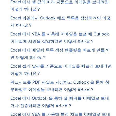
Excel 에서 셀 값에 따라 자동으로 이메일을 보내려면
어떻게 하나요？
Excel 파일에서 Outlook 배포 목록을 생성하려면 어떻
게 하나요？
Excel 에서 VBA 를 사용해 이메일을 보낼 때 Outlook
이메일에 서명을 삽입하려면 어떻게 하나요？
Excel 에서 메일링 목록 생성 템플릿을 빠르게 만들려
면 어떻게 하나요？
Excel 셀의 날짜를 기준으로 이메일을 빠르게 보내려면
어떻게 하나요？
워크시트를 PDF 파일로 저장하고 Outlook 을 통해 첨
부파일로 이메일을 보내려면 어떻게 하나요？
Excel 에서 Outlook 을 통해 셀 범위를 이메일로 보내
거나 전송하려면 어떻게 하나요？
Excel 에서 VBA 를 사용해 특정 차트를 이메일로 보내