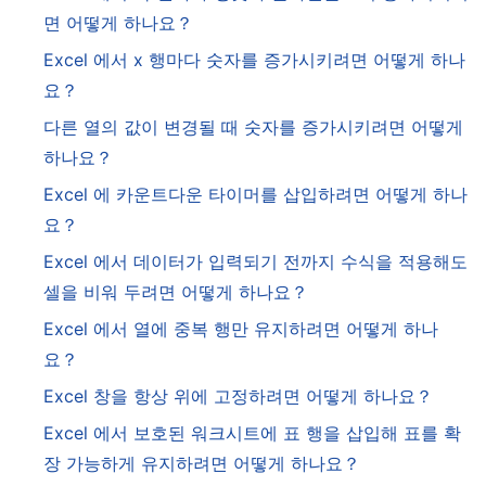
면 어떻게 하나요？
Excel 에서 x 행마다 숫자를 증가시키려면 어떻게 하나
요？
다른 열의 값이 변경될 때 숫자를 증가시키려면 어떻게
하나요？
Excel 에 카운트다운 타이머를 삽입하려면 어떻게 하나
요？
Excel 에서 데이터가 입력되기 전까지 수식을 적용해도
셀을 비워 두려면 어떻게 하나요？
Excel 에서 열에 중복 행만 유지하려면 어떻게 하나
요？
Excel 창을 항상 위에 고정하려면 어떻게 하나요？
Excel 에서 보호된 워크시트에 표 행을 삽입해 표를 확
장 가능하게 유지하려면 어떻게 하나요？