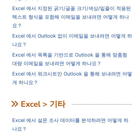
Excel 에서 지정된 굵기/글꼴 크기/색상/밑줄이 적용된
텍스트 형식을 포함해 이메일을 보내려면 어떻게 하나
요？
Excel 에서 Outlook 없이 이메일을 보내려면 어떻게 하
나요？
Excel 에서 목록을 기반으로 Outlook 을 통해 맞춤형
대량 이메일을 보내려면 어떻게 하나요？
Excel 에서 워크시트만 Outlook 을 통해 보내려면 어떻
게 하나요？
Excel > 기타
Excel 에서 설문 조사 데이터를 분석하려면 어떻게 하
나요？