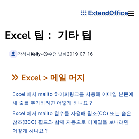
ExtendOffice
Excel 팁： 기타 팁
작성자
Kelly
•
수정 날짜
2019-07-16
Excel > 메일 머지
Excel 에서 mailto 하이퍼링크를 사용해 이메일 본문에
새 줄를 추가하려면 어떻게 하나요？
Excel 에서 mailto 함수를 사용해 참조(CC) 또는 숨은
참조(BCC) 필드와 함께 자동으로 이메일을 보내려면
어떻게 하나요？