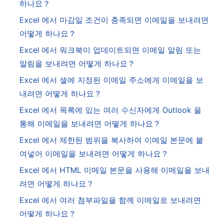
하나요？
Excel 에서 마감일 조건이 충족되면 이메일을 보내려면
어떻게 하나요？
Excel 에서 워크북이 업데이트되면 이메일 알림 또는
알림을 보내려면 어떻게 하나요？
Excel 에서 셀에 지정된 이메일 주소에게 이메일을 보
내려면 어떻게 하나요？
Excel 에서 목록에 있는 여러 수신자에게 Outlook 을
통해 이메일을 보내려면 어떻게 하나요？
Excel 에서 제한된 범위을 복사하여 이메일 본문에 붙
여넣어 이메일을 보내려면 어떻게 하나요？
Excel 에서 HTML 이메일 본문을 사용해 이메일을 보내
려면 어떻게 하나요？
Excel 에서 여러 첨부파일을 함께 이메일로 보내려면
어떻게 하나요？