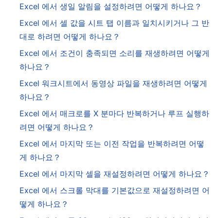
Excel 에서 생일 알림을 설정하려면 어떻게 하나요？
Excel 에서 셀 값을 시트 탭 이름과 일치시키거나 그 반
대로 하려면 어떻게 하나요？
Excel 에서 조건이 충족되면 소리를 재생하려면 어떻게
하나요？
Excel 워크시트에서 동영상 파일을 재생하려면 어떻게
하나요？
Excel 에서 매크로를 X 분마다 반복하거나 루프 실행하
려면 어떻게 하나요？
Excel 에서 마지막 또는 이전 작업을 반복하려면 어떻
게 하나요？
Excel 에서 마지막 셀을 재설정하려면 어떻게 하나요？
Excel 에서 스크롤 막대를 기본값으로 재설정하려면 어
떻게 하나요？