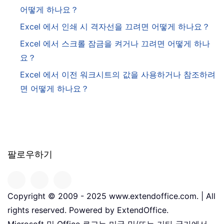
어떻게 하나요？
Excel 에서 인쇄 시 격자선을 끄려면 어떻게 하나요？
Excel 에서 스크롤 잠금을 켜거나 끄려면 어떻게 하나
요？
Excel 에서 이전 워크시트의 값을 사용하거나 참조하려
면 어떻게 하나요？
팔로우하기
Copyright © 2009 - 2025 www.extendoffice.com. | All
rights reserved. Powered by ExtendOffice.