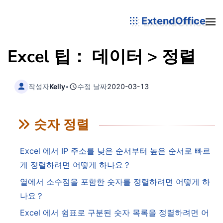
ExtendOffice
Excel 팁： 데이터 > 정렬
작성자
Kelly
•
수정 날짜
2020-03-13
숫자 정렬
Excel 에서 IP 주소를 낮은 순서부터 높은 순서로 빠르
게 정렬하려면 어떻게 하나요？
열에서 소수점을 포함한 숫자를 정렬하려면 어떻게 하
나요？
Excel 에서 쉼표로 구분된 숫자 목록을 정렬하려면 어