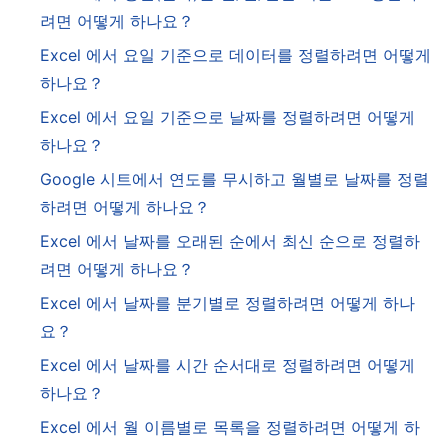
려면 어떻게 하나요？
Excel 에서 요일 기준으로 데이터를 정렬하려면 어떻게
하나요？
Excel 에서 요일 기준으로 날짜를 정렬하려면 어떻게
하나요？
Google 시트에서 연도를 무시하고 월별로 날짜를 정렬
하려면 어떻게 하나요？
Excel 에서 날짜를 오래된 순에서 최신 순으로 정렬하
려면 어떻게 하나요？
Excel 에서 날짜를 분기별로 정렬하려면 어떻게 하나
요？
Excel 에서 날짜를 시간 순서대로 정렬하려면 어떻게
하나요？
Excel 에서 월 이름별로 목록을 정렬하려면 어떻게 하