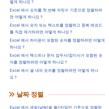
떻게 하나요？
Excel 에서 숫자를 첫 번째 자릿수 기준으로 정렬하려
면 어떻게 하나요？
Excel 에서 숫자 또는 텍스트를 정렬하고 중복 레코드
를 직접 제거하려면 어떻게 하나요？
Excel 에서 하이픈이 포함된 숫자를 정렬하려면 어떻게
하나요？
Excel 에서 텍스트나 문자 접두사/접미사가 포함된 숫
자를 정렬하려면 어떻게 하나요？
Excel 에서 셀 내의 숫자를 정렬하려면 어떻게 하나
요？
날짜 정렬
Excel 에서 생일(날짜)을 월/년/일만 기준으로 정렬하