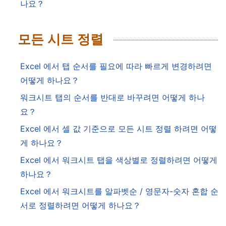
나요？
모든 시트 정렬
Excel 에서 탭 순서를 필요에 따라 빠르게 변경하려면
어떻게 하나요？
워크시트 탭의 순서를 반대로 바꾸려면 어떻게 하나
요？
Excel 에서 셀 값 기준으로 모든 시트 정렬 하려면 어떻
게 하나요？
Excel 에서 워크시트 탭을 색상별로 정렬하려면 어떻게
하나요？
Excel 에서 워크시트를 알파벳순 / 영문자-숫자 혼합 순
서로 정렬하려면 어떻게 하나요？