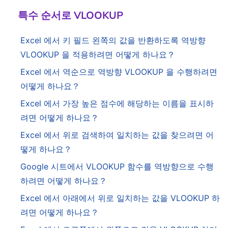
특수 순서로 VLOOKUP
Excel 에서 키 필드 왼쪽의 값을 반환하도록 역방향
VLOOKUP 을 적용하려면 어떻게 하나요？
Excel 에서 역순으로 역방향 VLOOKUP 을 수행하려면
어떻게 하나요？
Excel 에서 가장 높은 점수에 해당하는 이름을 표시하
려면 어떻게 하나요？
Excel 에서 위로 검색하여 일치하는 값을 찾으려면 어
떻게 하나요？
Google 시트에서 VLOOKUP 함수를 역방향으로 수행
하려면 어떻게 하나요？
Excel 에서 아래에서 위로 일치하는 값을 VLOOKUP 하
려면 어떻게 하나요？