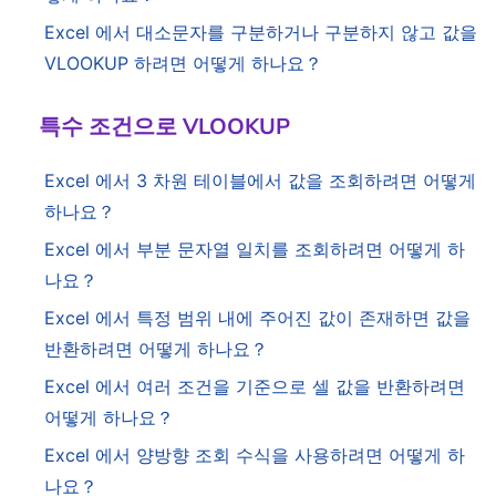
Excel 에서 대소문자를 구분하거나 구분하지 않고 값을
VLOOKUP 하려면 어떻게 하나요？
특수 조건으로 VLOOKUP
Excel 에서 3 차원 테이블에서 값을 조회하려면 어떻게
하나요？
Excel 에서 부분 문자열 일치를 조회하려면 어떻게 하
나요？
Excel 에서 특정 범위 내에 주어진 값이 존재하면 값을
반환하려면 어떻게 하나요？
Excel 에서 여러 조건을 기준으로 셀 값을 반환하려면
어떻게 하나요？
Excel 에서 양방향 조회 수식을 사용하려면 어떻게 하
나요？