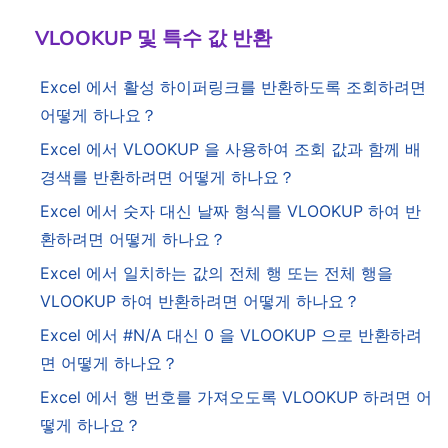
VLOOKUP 및 특수 값 반환
Excel 에서 활성 하이퍼링크를 반환하도록 조회하려면
어떻게 하나요？
Excel 에서 VLOOKUP 을 사용하여 조회 값과 함께 배
경색를 반환하려면 어떻게 하나요？
Excel 에서 숫자 대신 날짜 형식를 VLOOKUP 하여 반
환하려면 어떻게 하나요？
Excel 에서 일치하는 값의 전체 행 또는 전체 행을
VLOOKUP 하여 반환하려면 어떻게 하나요？
Excel 에서 #N/A 대신 0 을 VLOOKUP 으로 반환하려
면 어떻게 하나요？
Excel 에서 행 번호를 가져오도록 VLOOKUP 하려면 어
떻게 하나요？