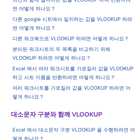
면 어떻게 하나요？
다른 google 시트에서 일치하는 값을 VLOOKUP 하려
면 어떻게 하나요？
다른 워크북으로 VLOOKUP 하려면 어떻게 하나요？
분리된 워크시트의 두 목록을 비교하기 위해
VLOOKUP 하려면 어떻게 하나요？
Excel 에서 여러 워크시트를 가로질러 값을 VLOOKUP
하고 시트 이름을 반환하려면 어떻게 하나요？
여러 워크시트를 가로질러 값을 VLOOKUP 하려면 어
떻게 하나요？
대소문자 구분와 함께 VLOOKUP
Excel 에서 대소문자 구분 VLOOKUP 을 수행하려면 어
떻게 하나요？