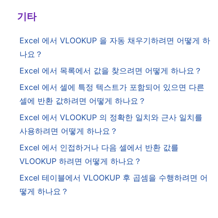
기타
Excel 에서 VLOOKUP 을 자동 채우기하려면 어떻게 하
나요？
Excel 에서 목록에서 값을 찾으려면 어떻게 하나요？
Excel 에서 셀에 특정 텍스트가 포함되어 있으면 다른
셀에 반환 값하려면 어떻게 하나요？
Excel 에서 VLOOKUP 의 정확한 일치와 근사 일치를
사용하려면 어떻게 하나요？
Excel 에서 인접하거나 다음 셀에서 반환 값를
VLOOKUP 하려면 어떻게 하나요？
Excel 테이블에서 VLOOKUP 후 곱셈을 수행하려면 어
떻게 하나요？