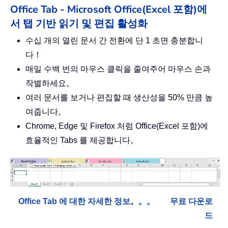
Office Tab - Microsoft Office(Excel 포함)에
서 탭 기반 읽기 및 편집 활성화
수십 개의 열린 문서 간 전환에 단 1 초면 충분합니
다！
매일 수백 번의 마우스 클릭을 줄여주어 마우스 손과
작별하세요。
여러 문서를 보거나 편집할 때 생산성을 50% 만큼 높
여줍니다。
Chrome, Edge 및 Firefox 처럼 Office(Excel 포함)에
효율적인 Tabs 를 제공합니다。
Office Tab 에 대한 자세한 정보。。。
무료 다운로
드