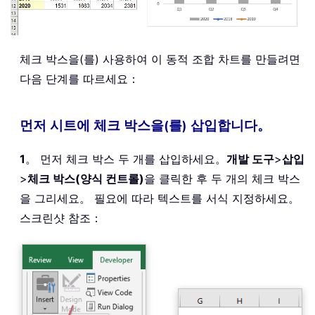
체크 박스을(를) 사용하여 이 동적 조합 차트를 만들려면
다음 단계를 따르세요：
먼저 시트에 체크 박스을(를) 삽입합니다。
1
。 먼저 체크 박스 두 개를 삽입하세요。
개발 도구
>
삽입
>
체크 박스(양식 컨트롤)
을 클릭한 후 두 개의 체크 박스
을 그리세요。 필요에 따라 텍스트를 서식 지정하세요。
스크린샷 참조：