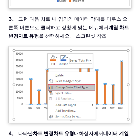
3
。 그런 다음 차트 내 임의의 데이터 막대를 마우스 오
른쪽 버튼으로 클릭하고 상황에 맞는 메뉴에서
계열 차트
변경차트 유형
을 선택하세요。 스크린샷 참조：
4
。 나타난
차트 변경차트 유형
대화상자에서
데이터 계열