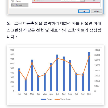
5
。 그런 다음
확인
을 클릭하여 대화상자를 닫으면 아래
스크린샷과 같은 선형 및 세로 막대 조합 차트가 생성됩
니다：