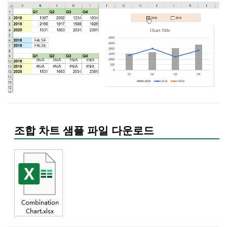
조합 차트 샘플 파일 다운로드