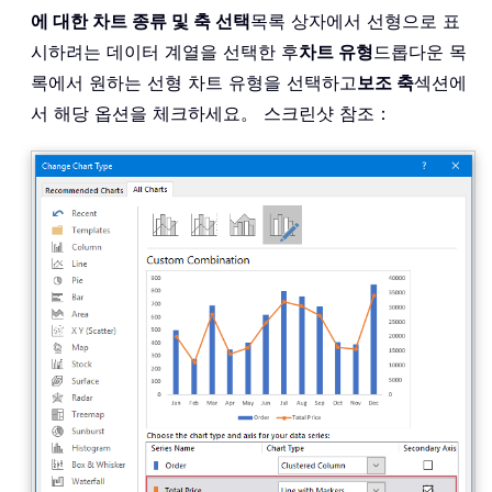
에 대한 차트 종류 및 축 선택
목록 상자에서 선형으로 표
시하려는 데이터 계열을 선택한 후
차트 유형
드롭다운 목
록에서 원하는 선형 차트 유형을 선택하고
보조 축
섹션에
서 해당 옵션을 체크하세요。 스크린샷 참조：