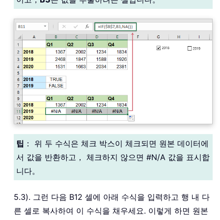
팁
： 위 두 수식은 체크 박스이 체크되면 원본 데이터에
서 값을 반환하고， 체크하지 않으면 #N/A 값을 표시합
니다。
5.3). 그런 다음 B12 셀에 아래 수식을 입력하고 행 내 다
른 셀로 복사하여 이 수식을 채우세요. 이렇게 하면 원본