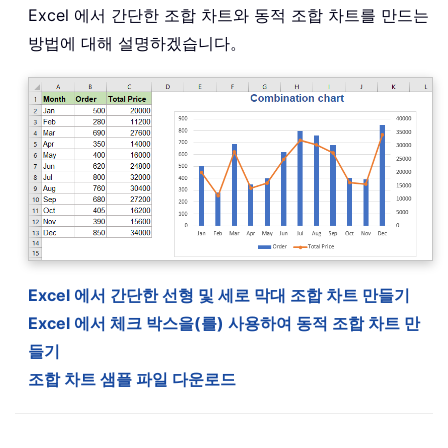
Excel 에서 간단한 조합 차트와 동적 조합 차트를 만드는
방법에 대해 설명하겠습니다。
Excel 에서 간단한 선형 및 세로 막대 조합 차트 만들기
Excel 에서 체크 박스을(를) 사용하여 동적 조합 차트 만
들기
조합 차트 샘플 파일 다운로드