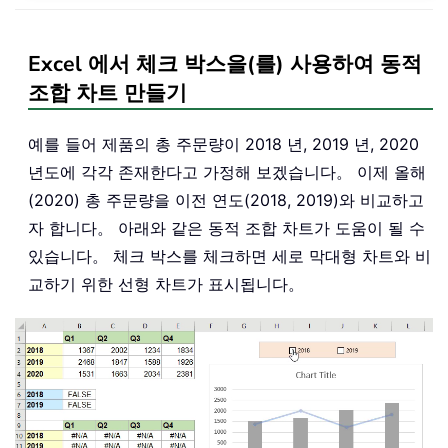
Excel 에서 체크 박스을(를) 사용하여 동적
조합 차트 만들기
예를 들어 제품의 총 주문량이 2018 년, 2019 년, 2020
년도에 각각 존재한다고 가정해 보겠습니다。 이제 올해
(2020) 총 주문량을 이전 연도(2018, 2019)와 비교하고
자 합니다。 아래와 같은 동적 조합 차트가 도움이 될 수
있습니다。 체크 박스를 체크하면 세로 막대형 차트와 비
교하기 위한 선형 차트가 표시됩니다。