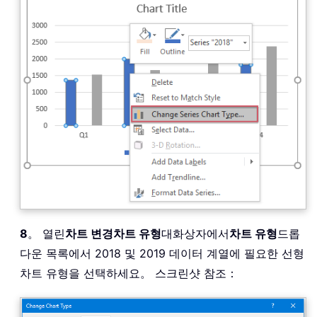
8
。 열린
차트 변경차트 유형
대화상자에서
차트 유형
드롭
다운 목록에서 2018 및 2019 데이터 계열에 필요한 선형
차트 유형을 선택하세요。 스크린샷 참조：