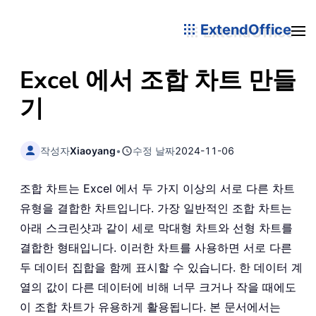
ExtendOffice
Excel 에서 조합 차트 만들
기
작성자
Xiaoyang
•
수정 날짜
2024-11-06
조합 차트는 Excel 에서 두 가지 이상의 서로 다른 차트
유형을 결합한 차트입니다. 가장 일반적인 조합 차트는
아래 스크린샷과 같이 세로 막대형 차트와 선형 차트를
결합한 형태입니다. 이러한 차트를 사용하면 서로 다른
두 데이터 집합을 함께 표시할 수 있습니다. 한 데이터 계
열의 값이 다른 데이터에 비해 너무 크거나 작을 때에도
이 조합 차트가 유용하게 활용됩니다. 본 문서에서는