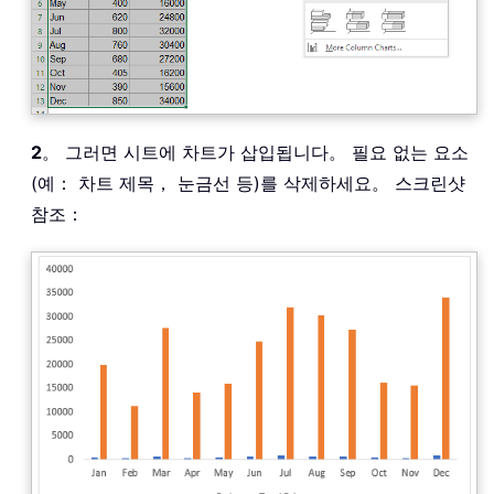
2
。 그러면 시트에 차트가 삽입됩니다。 필요 없는 요소
(예： 차트 제목， 눈금선 등)를 삭제하세요。 스크린샷
참조：