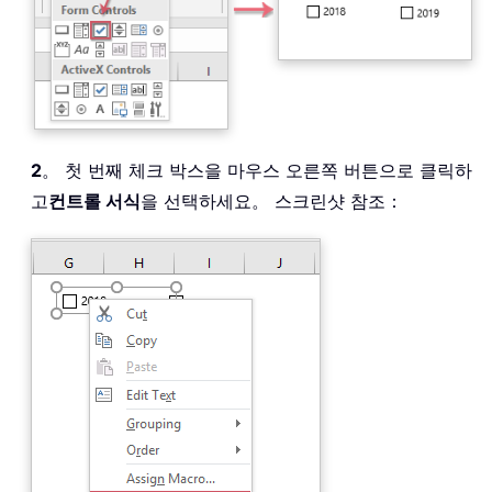
2
。 첫 번째 체크 박스을 마우스 오른쪽 버튼으로 클릭하
고
컨트롤 서식
을 선택하세요。 스크린샷 참조：