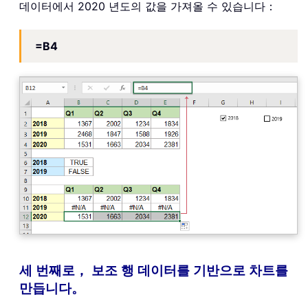
데이터에서 2020 년도의 값을 가져올 수 있습니다：
=B4
세 번째로， 보조 행 데이터를 기반으로 차트를
만듭니다。