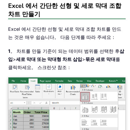
Excel 에서 간단한 선형 및 세로 막대 조합
차트 만들기
Excel 에서 간단한 선형 및 세로 막대 조합 차트를 만드
는 것은 매우 쉽습니다。 다음 단계를 따라 주세요：
1
。 차트를 만들 기준이 되는 데이터 범위를 선택한 후
삽
입
>
세로 막대 또는 막대형 차트 삽입
>
묶은 세로 막대
를
클릭하세요。 스크린샷 참조：