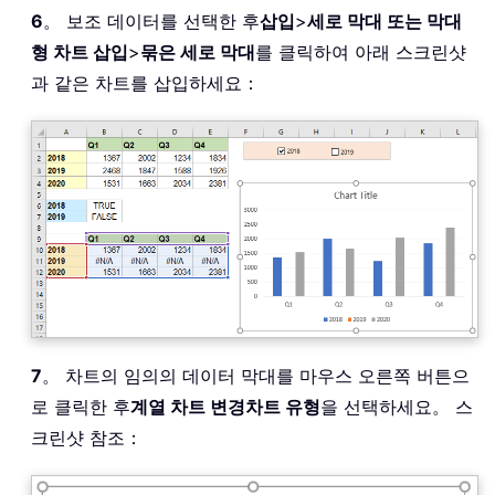
6
。 보조 데이터를 선택한 후
삽입
>
세로 막대 또는 막대
형 차트 삽입
>
묶은 세로 막대
를 클릭하여 아래 스크린샷
과 같은 차트를 삽입하세요：
7
。 차트의 임의의 데이터 막대를 마우스 오른쪽 버튼으
로 클릭한 후
계열 차트 변경차트 유형
을 선택하세요。 스
크린샷 참조：